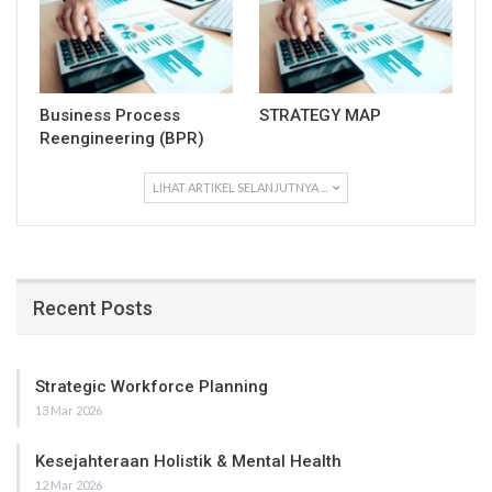
Business Process
STRATEGY MAP
Reengineering (BPR)
LIHAT ARTIKEL SELANJUTNYA ...
Recent Posts
Strategic Workforce Planning
13 Mar 2026
Kesejahteraan Holistik & Mental Health
12 Mar 2026