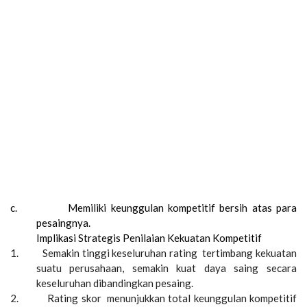
c.
Memiliki keunggulan kompetitif bersih atas para
pesaingnya.
Implikasi Strategis Penilaian Kekuatan Kompetitif
1.
Semakin tinggi keseluruhan
rating tertimbang kekuatan
suatu perusahaan, semakin kuat daya saing secara
keseluruhan dibandingkan pesaing.
2.
Rating skor menunjukkan total keunggulan kompetitif