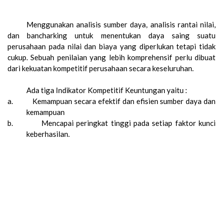
Menggunakan
analisis sumber daya, analisis rantai nilai,
dan bancharking untuk menentukan daya saing suatu
perusahaan pada nilai dan biaya yang diperlukan tetapi tidak
cukup. Sebuah penilaian yang lebih komprehensif perlu dibuat
dari kekuatan kompetitif perusahaan secara keseluruhan.
Ada tiga Indikator Kompetitif Keuntungan yaitu :
a.
Kemampuan secara efektif dan efisien sumber daya dan
kemampuan
b.
Mencapai peringkat tinggi pada setiap faktor kunci
keberhasilan.