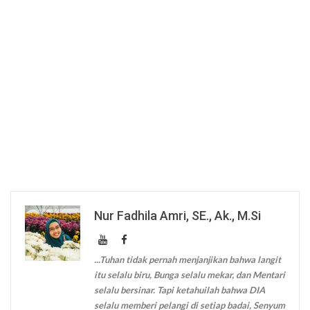
Nur Fadhila Amri, SE., Ak., M.Si
...Tuhan tidak pernah menjanjikan bahwa langit
itu selalu biru, Bunga selalu mekar, dan Mentari
selalu bersinar. Tapi ketahuilah bahwa DIA
selalu memberi pelangi di setiap badai, Senyum