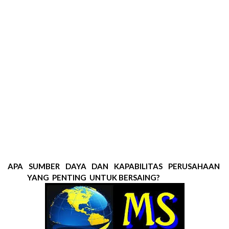
APA
SUMBER
DAYA
DAN
KAPABILITAS
PERUSAHAAN
YANG
PENTING
UNTUK BERSAING?