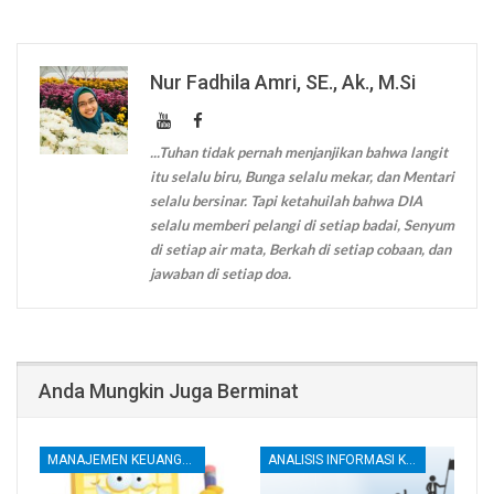
Nur Fadhila Amri, SE., Ak., M.Si
...Tuhan tidak pernah menjanjikan bahwa langit
itu selalu biru, Bunga selalu mekar, dan Mentari
selalu bersinar. Tapi ketahuilah bahwa DIA
selalu memberi pelangi di setiap badai, Senyum
di setiap air mata, Berkah di setiap cobaan, dan
jawaban di setiap doa.
Anda Mungkin Juga Berminat
MANAJEMEN KEUANGAN
ANALISIS INFORMASI KEUANGAN