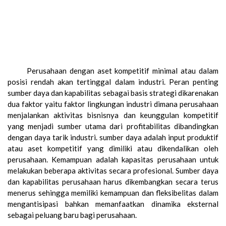
Perusahaan dengan aset kompetitif minimal atau dalam
posisi rendah akan tertinggal dalam industri. Peran penting
sumber daya dan kapabilitas sebagai basis strategi dikarenakan
dua faktor yaitu faktor lingkungan industri dimana perusahaan
menjalankan aktivitas bisnisnya dan keunggulan kompetitif
yang menjadi sumber utama dari profitabilitas dibandingkan
dengan daya tarik industri. sumber daya adalah input produktif
atau aset kompetitif yang dimiliki atau dikendalikan oleh
perusahaan. Kemampuan adalah kapasitas perusahaan untuk
melakukan beberapa aktivitas secara profesional. Sumber daya
dan kapabilitas perusahaan harus dikembangkan secara terus
menerus sehingga memiliki kemampuan dan fleksibelitas dalam
mengantisipasi bahkan memanfaatkan dinamika eksternal
sebagai peluang baru bagi perusahaan.