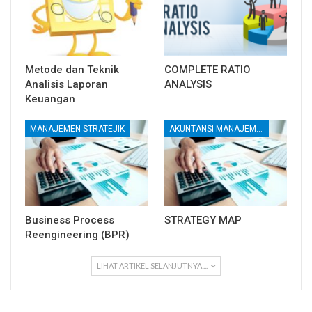
Metode dan Teknik
COMPLETE RATIO
Analisis Laporan
ANALYSIS
Keuangan
MANAJEMEN STRATEJIK
AKUNTANSI MANAJEMEN DAN BIAYA
Business Process
STRATEGY MAP
Reengineering (BPR)
LIHAT ARTIKEL SELANJUTNYA ...