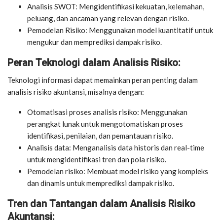
Analisis SWOT: Mengidentifikasi kekuatan, kelemahan,
peluang, dan ancaman yang relevan dengan risiko.
Pemodelan Risiko: Menggunakan model kuantitatif untuk
mengukur dan memprediksi dampak risiko.
Peran Teknologi dalam Analisis Risiko:
Teknologi informasi dapat memainkan peran penting dalam
analisis risiko akuntansi, misalnya dengan:
Otomatisasi proses analisis risiko: Menggunakan
perangkat lunak untuk mengotomatiskan proses
identifikasi, penilaian, dan pemantauan risiko.
Analisis data: Menganalisis data historis dan real-time
untuk mengidentifikasi tren dan pola risiko.
Pemodelan risiko: Membuat model risiko yang kompleks
dan dinamis untuk memprediksi dampak risiko.
Tren dan Tantangan dalam Analisis Risiko
Akuntansi: