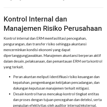
Kontrol Internal dan
Manajemen Risiko Perusahaan
Kontrol internal dan ERM memfasilitasi pencegahan,
pengurangan, dan transfer risiko sehingga akuntansi
mencerminkan kondisi ekonomi yang dapat
dipertanggungjawabkan. Manajemen akuntansi berperan aktif
dalam desain, pelaksanaan, dan pemantauan ERM serta kontrol
yang terkait.
Peran akuntan
meliputi identifikasi risiko keuangan dan
kepatuhan, pengembangan kebijakan pencadangan, dan
dukungan keputusan manajemen terkait mitigasi.
Desain kontrol
harus mencakup kontrol tingkat entitas
dan proses dengan tujuan pencegahan dan deteksi, serta
pengujian efektivitas oleh auditor internal/eksternal.