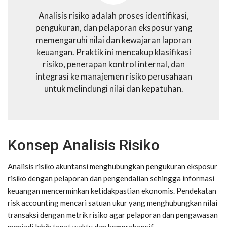
Analisis risiko adalah proses identifikasi,
pengukuran, dan pelaporan eksposur yang
memengaruhi nilai dan kewajaran laporan
keuangan. Praktik ini mencakup klasifikasi
risiko, penerapan kontrol internal, dan
integrasi ke manajemen risiko perusahaan
untuk melindungi nilai dan kepatuhan.
Konsep Analisis Risiko
Analisis risiko akuntansi menghubungkan pengukuran eksposur
risiko dengan pelaporan dan pengendalian sehingga informasi
keuangan mencerminkan ketidakpastian ekonomis. Pendekatan
risk accounting mencari satuan ukur yang menghubungkan nilai
transaksi dengan metrik risiko agar pelaporan dan pengawasan
menjadi lebih tepat waktu dan komprehensif.