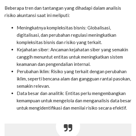
Beberapa tren dan tantangan yang dihadapi dalam analisis
risiko akuntansi saat ini meliputi:
Meningkatnya kompleksitas bisnis: Globalisasi,
digitalisasi, dan perubahan regulasi meningkatkan
kompleksitas bisnis dan risiko yang terkait.
Kejahatan siber: Ancaman kejahatan siber yang semakin
canggih menuntut entitas untuk meningkatkan sistem
keamanan dan pengendalian internal.
Perubahan iklim: Risiko yang terkait dengan perubahan
iklim, seperti bencana alam dan gangguan rantai pasokan,
semakin relevan.
Data besar dan analitik: Entitas perlu mengembangkan
kemampuan untuk mengelola dan menganalisis data besar
untuk mengidentifikasi dan menilai risiko secara efektif.