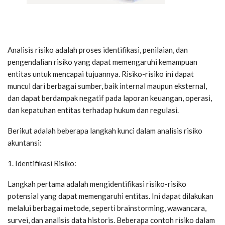
Analisis risiko adalah proses identifikasi, penilaian, dan
pengendalian risiko yang dapat memengaruhi kemampuan
entitas untuk mencapai tujuannya. Risiko-risiko ini dapat
muncul dari berbagai sumber, baik internal maupun eksternal,
dan dapat berdampak negatif pada laporan keuangan, operasi,
dan kepatuhan entitas terhadap hukum dan regulasi.
Berikut adalah beberapa langkah kunci dalam analisis risiko
akuntansi:
1. Identifikasi Risiko:
Langkah pertama adalah mengidentifikasi risiko-risiko
potensial yang dapat memengaruhi entitas. Ini dapat dilakukan
melalui berbagai metode, seperti brainstorming, wawancara,
survei, dan analisis data historis. Beberapa contoh risiko dalam