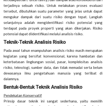
terjadinya sebuah risiko. Untuk melakukan proses evaluasi
tersebut, dibutuhkan suatu parameter yang jelas untuk dapat
mengukur dampak dari suatu risiko dengan tepat. Langkah
selanjutnya adalah mengidentifikasi risiko potensial yang
terdapat pada proyek properti yang akan dikerjakan. Risiko
potensial dapat diidentifikasi melalui analisis risiko.
Teknik-Teknik Analisis Risiko
Pada awal tahun enampuluhan analisis risiko masih merupakan
kegiatan yang bersifat konvensional, karena hambatan dan
keterbatasan lingkungan sosial, pasar, kompleksitas analisis
risiko, teknologi, sumber data, dan tidak memadai serta belum
dewasanya ilmu pengetahuan manusia yang terlibat di
dalamnya.
Bentuk-Bentuk Teknik Analisis Risiko
Pendekatan Konservatif
Prinsip dasar teknik ini sangat sederhana, yaitu memilih