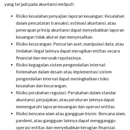
yang terjadi pada akuntansi meliputi:
Risiko kesalahan penyajian laporan keuangan: Kesalahan
dalam pencatatan transaksi, estimasi akuntansi, atau
penerapan prinsip akuntansi dapat menyebabkan laporan
keuangan tidak akurat dan menyesatkan.
Risiko kecurangan: Pencurian aset, manipulasi data, atau
tindakan ilegal lainnya dapat merugikan entitas secara
finansial dan merusak reputasinya.
Risiko kegagalan sistem pengendalian internal:
Kelemahan dalam desain atau implementasi sistem
pengendalian internal dapat meningkatkan risiko
kesalahan dan kecurangan.
Risiko perubahan regulasi: Perubahan dalam standar
akuntansi, perpajakan, atau peraturan lainnya dapat
memengaruhi laporan keuangan dan operasi entitas.
Risiko bencana alam atau gangguan bisnis: Bencana alam,
pandemi, atau gangguan lainnya dapat mengganggu
operasi entitas dan menyebabkan kerugian finansial.