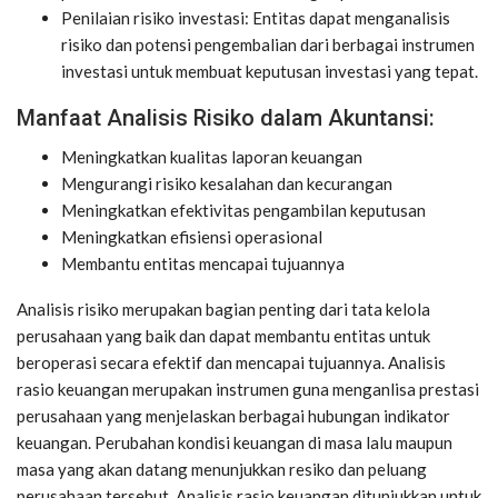
Penilaian risiko investasi: Entitas dapat menganalisis
risiko dan potensi pengembalian dari berbagai instrumen
investasi untuk membuat keputusan investasi yang tepat.
Manfaat Analisis Risiko dalam Akuntansi:
Meningkatkan kualitas laporan keuangan
Mengurangi risiko kesalahan dan kecurangan
Meningkatkan efektivitas pengambilan keputusan
Meningkatkan efisiensi operasional
Membantu entitas mencapai tujuannya
Analisis risiko merupakan bagian penting dari tata kelola
perusahaan yang baik dan dapat membantu entitas untuk
beroperasi secara efektif dan mencapai tujuannya. Analisis
rasio keuangan merupakan instrumen guna menganlisa prestasi
perusahaan yang menjelaskan berbagai hubungan indikator
keuangan. Perubahan kondisi keuangan di masa lalu maupun
masa yang akan datang menunjukkan resiko dan peluang
perusahaan tersebut. Analisis rasio keuangan ditunjukkan untuk