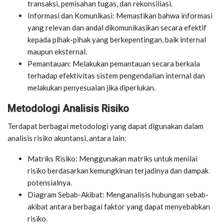
transaksi, pemisahan tugas, dan rekonsiliasi.
Informasi dan Komunikasi: Memastikan bahwa informasi
yang relevan dan andal dikomunikasikan secara efektif
kepada pihak-pihak yang berkepentingan, baik internal
maupun eksternal.
Pemantauan: Melakukan pemantauan secara berkala
terhadap efektivitas sistem pengendalian internal dan
melakukan penyesuaian jika diperlukan.
Metodologi Analisis Risiko
Terdapat berbagai metodologi yang dapat digunakan dalam
analisis risiko akuntansi, antara lain:
Matriks Risiko: Menggunakan matriks untuk menilai
risiko berdasarkan kemungkinan terjadinya dan dampak
potensialnya.
Diagram Sebab-Akibat: Menganalisis hubungan sebab-
akibat antara berbagai faktor yang dapat menyebabkan
risiko.