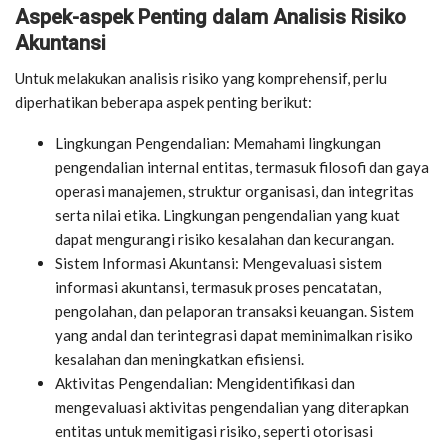
Aspek-aspek Penting dalam Analisis Risiko
Akuntansi
Untuk melakukan analisis risiko yang komprehensif, perlu
diperhatikan beberapa aspek penting berikut:
Lingkungan Pengendalian: Memahami lingkungan
pengendalian internal entitas, termasuk filosofi dan gaya
operasi manajemen, struktur organisasi, dan integritas
serta nilai etika. Lingkungan pengendalian yang kuat
dapat mengurangi risiko kesalahan dan kecurangan.
Sistem Informasi Akuntansi: Mengevaluasi sistem
informasi akuntansi, termasuk proses pencatatan,
pengolahan, dan pelaporan transaksi keuangan. Sistem
yang andal dan terintegrasi dapat meminimalkan risiko
kesalahan dan meningkatkan efisiensi.
Aktivitas Pengendalian: Mengidentifikasi dan
mengevaluasi aktivitas pengendalian yang diterapkan
entitas untuk memitigasi risiko, seperti otorisasi