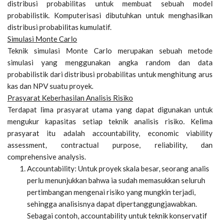
distribusi probabilitas untuk membuat sebuah model
probabilistik. Komputerisasi dibutuhkan untuk menghasilkan
distribusi probabilitas kumulatif.
Simulasi Monte Carlo
Teknik simulasi Monte Carlo merupakan sebuah metode
simulasi yang menggunakan angka random dan data
probabilistik dari distribusi probabilitas untuk menghitung arus
kas dan NPV suatu proyek.
Prasyarat Keberhasilan Analisis Risiko
Terdapat lima prasyarat utama yang dapat digunakan untuk
mengukur kapasitas setiap teknik analisis risiko. Kelima
prasyarat itu adalah accountability, economic viability
assessment, contractual purpose, reliability, dan
comprehensive analysis.
Accountability: Untuk proyek skala besar, seorang analis
perlu menunjukkan bahwa ia sudah memasukkan seluruh
pertimbangan mengenai risiko yang mungkin terjadi,
sehingga analisisnya dapat dipertanggungjawabkan.
Sebagai contoh, accountability untuk teknik konservatif