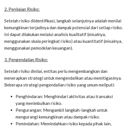
2. Penilaian Risiko:
Setelah risiko diidentifikasi, langkah selanjutnya adalah menilai
kemungkinan terjadinya dan dampak potensial dari setiap risiko.
Ini dapat dilakukan melalui analisis kualitatif (misalnya,
menggunakan skala peringkat risiko) atau kuantitatif (misalnya,
menggunakan pemodelan keuangan).
3. Pengendalian Risiko:
Setelah risiko dinilai, entitas perlu mengembangkan dan
menerapkan strategi untuk mengendalikan atau memitigasinya.
Beberapa strategi pengendalian risiko yang umum meliputi:
Penghindaran: Menghindari aktivitas atau transaksi
yang menimbulkan risiko.
Pengurangan: Mengambil langkah-langkah untuk
mengurangi kemungkinan atau dampak risiko.
Pemindahan: Memindahkan risiko kepada pihak lain,