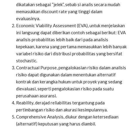
dikatakan sebagai “jelek”, sebab si analis secara mudah
memasukkan discount rate yang tinggi dalam
evaluasinya.
Economic Viability Assessment (EVA), untuk menjelaskan
ini langsung dapat diberikan contoh sebagai berikut: EVA
analisis probabilitas lebih baik dari pada analisis
kepekaan, karena yang pertama memasukkan lebih banyak
variabel risiko dari distribusi probabilitas yang bersifat
stochastic.
Contractual Purpose, pengalokasian risiko dalam analisis
risiko dapat digunakan dalam menentukan alternatif
kontrak dan kerangka hukum untuk proyek yang sedang
dievaluasi, seperti pengalokasian risiko pada suatu
perusahaan asuransi.
Reability, derajad reliabilitas tergantung pada
pertimbangan risiko dan akurasi kesimpulannya.
Comprehensive Analysis, diukur dengan ketersediaan
(alternatif) keputusan yang harus diambil.