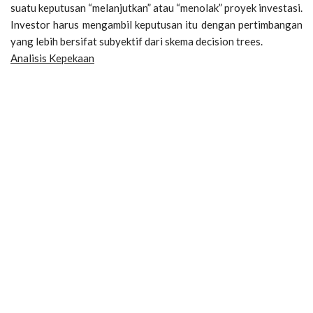
suatu keputusan “melanjutkan” atau “menolak” proyek investasi.
Investor harus mengambil keputusan itu dengan pertimbangan
yang lebih bersifat subyektif dari skema decision trees.
Analisis Kepekaan