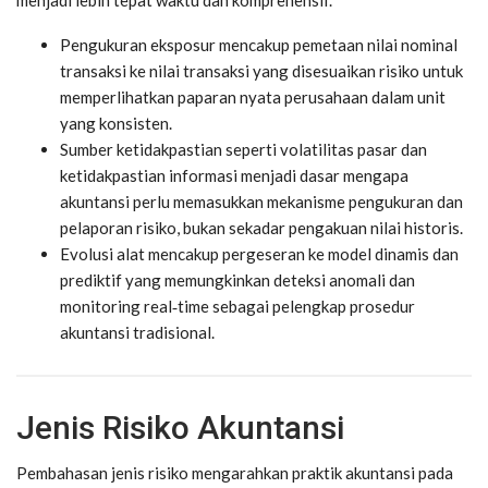
Pengukuran eksposur
mencakup pemetaan nilai nominal
transaksi ke nilai transaksi yang disesuaikan risiko untuk
memperlihatkan paparan nyata perusahaan dalam unit
yang konsisten.
Sumber ketidakpastian
seperti volatilitas pasar dan
ketidakpastian informasi menjadi dasar mengapa
akuntansi perlu memasukkan mekanisme pengukuran dan
pelaporan risiko, bukan sekadar pengakuan nilai historis.
Evolusi alat
mencakup pergeseran ke model dinamis dan
prediktif yang memungkinkan deteksi anomali dan
monitoring real‑time sebagai pelengkap prosedur
akuntansi tradisional.
Jenis Risiko Akuntansi
Pembahasan jenis risiko mengarahkan praktik akuntansi pada