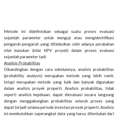
Metode ini didefinisikan sebagai suatu proses evaluasi
sejumlah parameter untuk menguji atau mengidentifikasi
pengaruh-pengaruh yang ditimbulkan oleh adanya perubahan
nilai masukan (nilai NPV proyek) dalam proses evaluasi
sejumlah parameter tadi.
Analisis Probabilitas
Dibandingkan dengan cara sebelumnya, analisis probabilitas
(probability analysis) merupakan metode yang lebih rumit,
tetapi merupakan metode yang baik dan banyak digunakan
dalam analisis proyek properti. Analisis probabilitas, tidak
seperti analisis kepekaan, dapat dievaluasi secara langsung
dengan menggabungkan probabilitas seluruh proses yang
dapat terjadi selama periode investasi proyek properti. Analisis
ini membutuhkan seperangkat data yang harus ditentukan dari