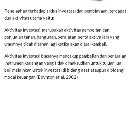
Penelaahan terhadap siklus investasi dan pembiayaan, terdapat
dua aktivitas utama yaitu:
Aktivitas investasi, merupakan aktivitas pembelian dan
penjualan tanah, bangunan, peralatan, serta aktiva lain yang
umumnya tidak ditahan lagi ketika akan dijual kembali.
Aktivitas investasi biasanya mencakup pembelian dan penjualan
instrumen keuangan yang tidak dimaksudkan untuk tujuan jual
beli melainkan untuk investasi di bidang aset ataupun dibidang
modal keuangan (Boynton et al. 2002)