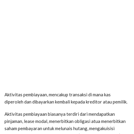
Aktivitas pembiayaan, mencakup transaksi di mana kas
diperoleh dan dibayarkan kembali kepada kreditor atau pemilik.
Aktivitas pembiayaan biasanya terdiri dari mendapatkan
pinjaman, lease modal, menerbitkan obligasi atua menerbitkan
saham pembayaran untuk melunais hutang, mengakuisisi