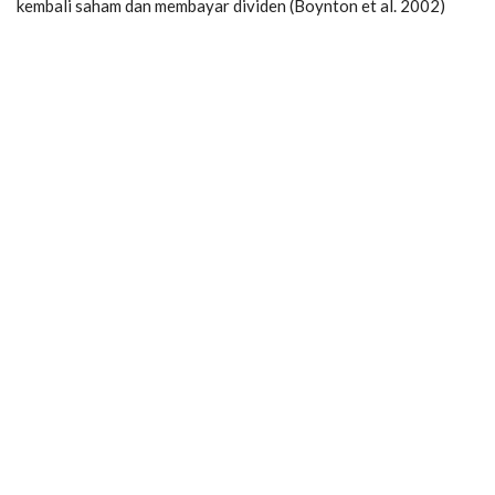
kembali saham dan membayar dividen (Boynton et al. 2002)