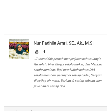
Nur Fadhila Amri, SE., Ak., M.Si
...Tuhan tidak pernah menjanjikan bahwa langit
itu selalu biru, Bunga selalu mekar, dan Mentari
selalu bersinar. Tapi ketahuilah bahwa DIA
selalu memberi pelangi di setiap badai, Senyum
di setiap air mata, Berkah di setiap cobaan, dan
jawaban di setiap doa.