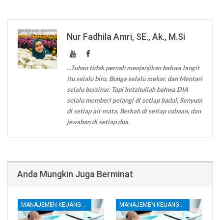
Nur Fadhila Amri, SE., Ak., M.Si
...Tuhan tidak pernah menjanjikan bahwa langit
itu selalu biru, Bunga selalu mekar, dan Mentari
selalu bersinar. Tapi ketahuilah bahwa DIA
selalu memberi pelangi di setiap badai, Senyum
di setiap air mata, Berkah di setiap cobaan, dan
jawaban di setiap doa.
Anda Mungkin Juga Berminat
MANAJEMEN KEUANGAN
MANAJEMEN KEUANGAN