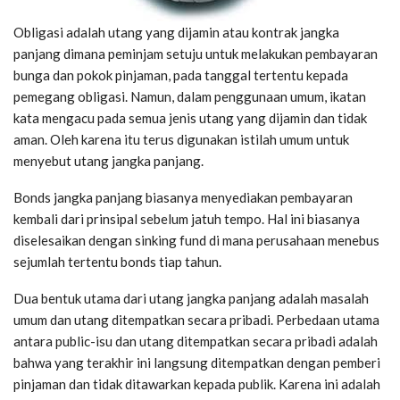
Obligasi adalah utang yang dijamin atau kontrak jangka
panjang dimana peminjam setuju untuk melakukan pembayaran
bunga dan pokok pinjaman, pada tanggal tertentu kepada
pemegang obligasi. Namun, dalam penggunaan umum, ikatan
kata mengacu pada semua jenis utang yang dijamin dan tidak
aman. Oleh karena itu terus digunakan istilah umum untuk
menyebut utang jangka panjang.
Bonds jangka panjang biasanya menyediakan pembayaran
kembali dari prinsipal sebelum jatuh tempo. Hal ini biasanya
diselesaikan dengan sinking fund di mana perusahaan menebus
sejumlah tertentu bonds tiap tahun.
Dua bentuk utama dari utang jangka panjang adalah masalah
umum dan utang ditempatkan secara pribadi. Perbedaan utama
antara public-isu dan utang ditempatkan secara pribadi adalah
bahwa yang terakhir ini langsung ditempatkan dengan pemberi
pinjaman dan tidak ditawarkan kepada publik. Karena ini adalah