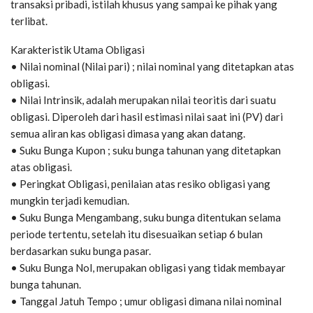
transaksi pribadi, istilah khusus yang sampai ke pihak yang
terlibat.
Karakteristik Utama Obligasi
• Nilai nominal (Nilai pari) ; nilai nominal yang ditetapkan atas
obligasi.
• Nilai Intrinsik, adalah merupakan nilai teoritis dari suatu
obligasi. Diperoleh dari hasil estimasi nilai saat ini (PV) dari
semua aliran kas obligasi dimasa yang akan datang.
• Suku Bunga Kupon ; suku bunga tahunan yang ditetapkan
atas obligasi.
• Peringkat Obligasi, penilaian atas resiko obligasi yang
mungkin terjadi kemudian.
• Suku Bunga Mengambang, suku bunga ditentukan selama
periode tertentu, setelah itu disesuaikan setiap 6 bulan
berdasarkan suku bunga pasar.
• Suku Bunga Nol, merupakan obligasi yang tidak membayar
bunga tahunan.
• Tanggal Jatuh Tempo ; umur obligasi dimana nilai nominal