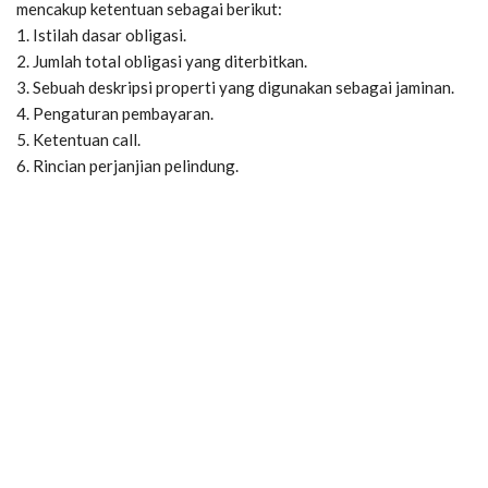
mencakup ketentuan sebagai berikut:
1. Istilah dasar obligasi.
2. Jumlah total obligasi yang diterbitkan.
3. Sebuah deskripsi properti yang digunakan sebagai jaminan.
4. Pengaturan pembayaran.
5. Ketentuan call.
6. Rincian perjanjian pelindung.