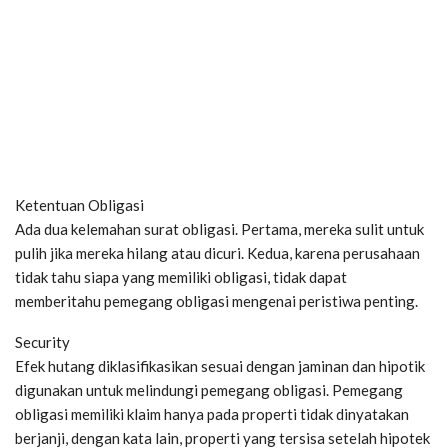
Ketentuan Obligasi
Ada dua kelemahan surat obligasi. Pertama, mereka sulit untuk
pulih jika mereka hilang atau dicuri. Kedua, karena perusahaan
tidak tahu siapa yang memiliki obligasi, tidak dapat
memberitahu pemegang obligasi mengenai peristiwa penting.
Security
Efek hutang diklasifikasikan sesuai dengan jaminan dan hipotik
digunakan untuk melindungi pemegang obligasi. Pemegang
obligasi memiliki klaim hanya pada properti tidak dinyatakan
berjanji, dengan kata lain, properti yang tersisa setelah hipotek