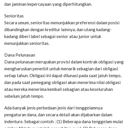
dan jaminan kepercayaan yang diperhitungkan.
Senioritas
Secara umum, senioritas menunjukkan preferensi dalam posisi
dibandingkan dengan kreditur lainnya, dan utang kadang-
kadang diberi label sebagai senior atau junior untuk
menunjukkan senioritas.
Dana Pelunasan
Dana pelunasan merupakan provisi dalam kontrak obligasi yang
mengharuskan penerbit untuk menarik sebagian dari obligasi
setiap tahun. Obligasi ini dapat dilunasi pada saat jatuh tempo,
dan pada saat pemegang obligasi akan menerima nilai obligasi
atau mereka menerima kembali sebagian atau keseluruhan
sebelum jatuh tempo.
Ada banyak jenis perbedaan jenis dari tenggelamnya
pengaturan dana, dan secara detail akan dijabarkan dalam
indenture. Sebagai contoh : (1) Beberapa dana tenggelam mulai