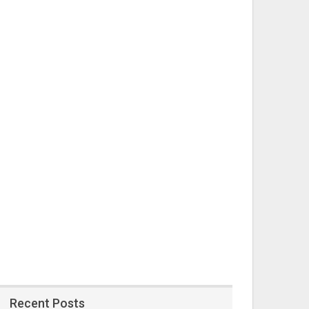
Recent Posts