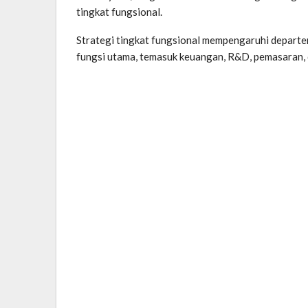
tingkat fungsional.
Strategi tingkat fungsional mempengaruhi departem
fungsi utama, temasuk keuangan, R&D, pemasaran, 