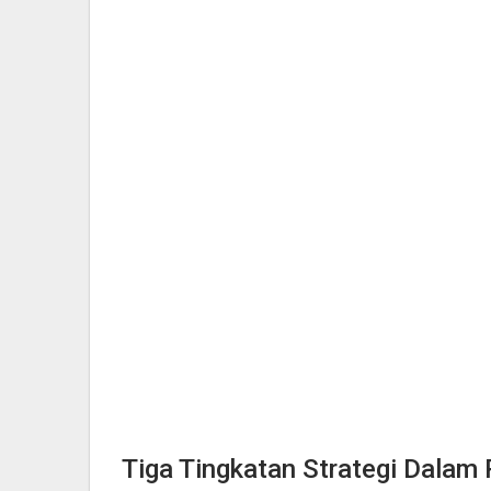
Tiga Tingkatan Strategi Dalam