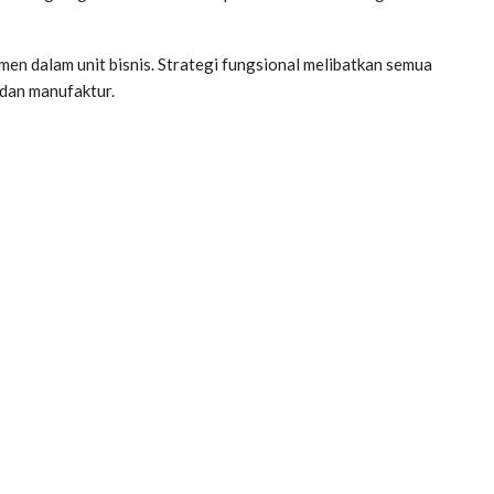
en dalam unit bisnis. Strategi fungsional melibatkan semua
dan manufaktur.