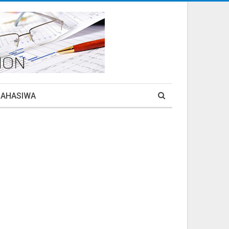
MAHASIWA