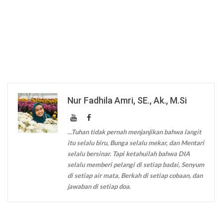
Nur Fadhila Amri, SE., Ak., M.Si
...Tuhan tidak pernah menjanjikan bahwa langit
itu selalu biru, Bunga selalu mekar, dan Mentari
selalu bersinar. Tapi ketahuilah bahwa DIA
selalu memberi pelangi di setiap badai, Senyum
di setiap air mata, Berkah di setiap cobaan, dan
jawaban di setiap doa.