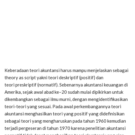
Keberadaan teori akuntansi harus mampu menjelaskan sebagai
theory as script yakni teori deskriptif (positif) dan
teori preskriptif (normatif). Sebenarnya akuntansi keuangan di
Amerika, sejak awal abad ke–20 sudah mulai dipikirkan untuk
dikembangkan sebagai ilmu murni, dengan mengidentifikasikan
teori-teori yang sesuai. Pada awal perkembangannya teori
akuntansi menghasilkan teori yang positif yang didefinisikan
sebagai teori yang mengharuskan pada tahun 1960 kemudian
terjadi pergeseran di tahun 1970 karena penelitian akuntansi