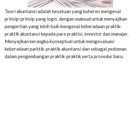
Teori akuntansi adalah kesatuan yang koheren mengenai
prinsip-prinsip yang logis, dengan maksud untuk menyajikan
pengertian yang lebih baik mengenai keberadaan praktik-
praktik akuntansi kepada para praktisi, investor dan manajer.
Menyajikan kerangka konseptual untuk mengevaluasi
keberadaan parktik-praktik akuntansi dan sebagai pedoman
dalam pengembangan praktik-praktik serta prosedur baru.