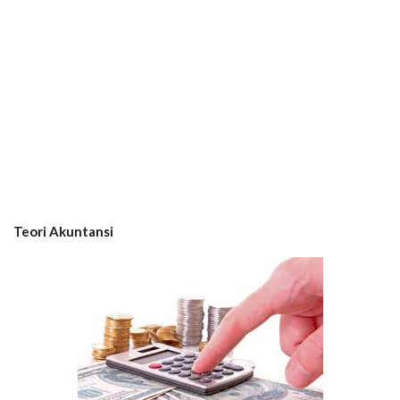
Teori Akuntansi