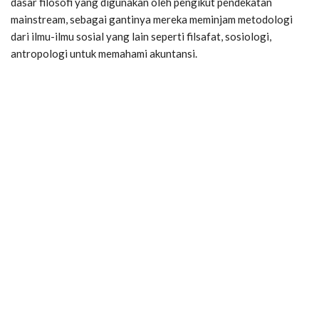
dasar filosofi yang digunakan oleh pengikut pendekatan
mainstream, sebagai gantinya mereka meminjam metodologi
dari ilmu-ilmu sosial yang lain seperti filsafat, sosiologi,
antropologi untuk memahami akuntansi.