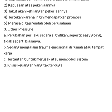
2) Kepuasan atas pekerjaannya
3) Takut akan kehilangan pekerjaannya
4) Tertekan karena ingin mendapatkan promosi
5) Merasa digaji rendah oleh perusahaan
3. Other Pressure
a. Perubahan perilaku secara signifikan, seperti: easy going,
tidak seperti biasanya.
b. Sedang mengalami trauma emosional di rumah atau tempat
kerja
c. Tertantang untuk merusak atau membobol sistem
d. Krisis keuangan yang tak terduga