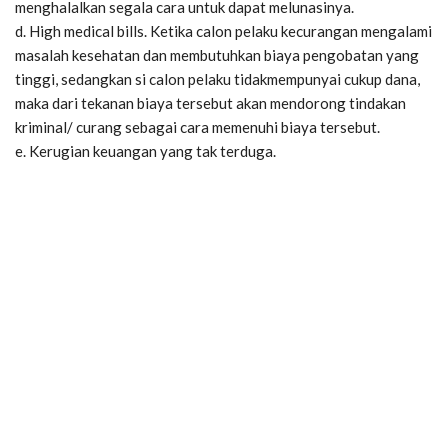
menghalalkan segala cara untuk dapat melunasinya.
d. High medical bills. Ketika calon pelaku kecurangan mengalami
masalah kesehatan dan membutuhkan biaya pengobatan yang
tinggi, sedangkan si calon pelaku tidakmempunyai cukup dana,
maka dari tekanan biaya tersebut akan mendorong tindakan
kriminal/ curang sebagai cara memenuhi biaya tersebut.
e. Kerugian keuangan yang tak terduga.