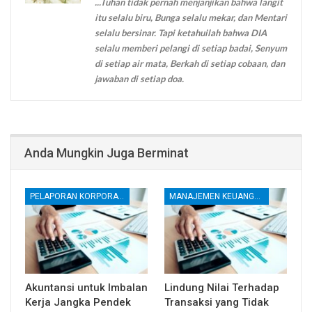
...Tuhan tidak pernah menjanjikan bahwa langit
itu selalu biru, Bunga selalu mekar, dan Mentari
selalu bersinar. Tapi ketahuilah bahwa DIA
selalu memberi pelangi di setiap badai, Senyum
di setiap air mata, Berkah di setiap cobaan, dan
jawaban di setiap doa.
Anda Mungkin Juga Berminat
PELAPORAN KORPORATE
MANAJEMEN KEUANGAN
Akuntansi untuk Imbalan
Lindung Nilai Terhadap
Kerja Jangka Pendek
Transaksi yang Tidak