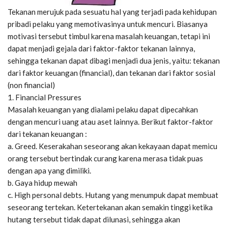
Tekanan merujuk pada sesuatu hal yang terjadi pada kehidupan
pribadi pelaku yang memotivasinya untuk mencuri. Biasanya
motivasi tersebut timbul karena masalah keuangan, tetapi ini
dapat menjadi gejala dari faktor-faktor tekanan lainnya,
sehingga tekanan dapat dibagi menjadi dua jenis, yaitu: tekanan
dari faktor keuangan (financial), dan tekanan dari faktor sosial
(non financial)
1. Financial Pressures
Masalah keuangan yang dialami pelaku dapat dipecahkan
dengan mencuri uang atau aset lainnya. Berikut faktor-faktor
dari tekanan keuangan :
a. Greed. Keserakahan seseorang akan kekayaan dapat memicu
orang tersebut bertindak curang karena merasa tidak puas
dengan apa yang dimiliki.
b. Gaya hidup mewah
c. High personal debts. Hutang yang menumpuk dapat membuat
seseorang tertekan. Ketertekanan akan semakin tinggi ketika
hutang tersebut tidak dapat dilunasi, sehingga akan