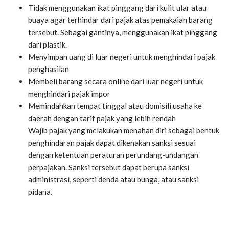
Tidak menggunakan ikat pinggang dari kulit ular atau
buaya agar terhindar dari pajak atas pemakaian barang
tersebut. Sebagai gantinya, menggunakan ikat pinggang
dari plastik.
Menyimpan uang di luar negeri untuk menghindari pajak
penghasilan
Membeli barang secara online dari luar negeri untuk
menghindari pajak impor
Memindahkan tempat tinggal atau domisili usaha ke
daerah dengan tarif pajak yang lebih rendah
Wajib pajak yang melakukan menahan diri sebagai bentuk
penghindaran pajak dapat dikenakan sanksi sesuai
dengan ketentuan peraturan perundang-undangan
perpajakan. Sanksi tersebut dapat berupa sanksi
administrasi, seperti denda atau bunga, atau sanksi
pidana.