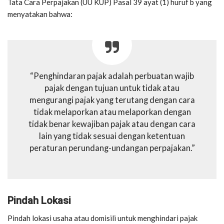
Tata Cara Perpajakan (UU KUP) Pasal 39 ayat (1) huruf b yang
menyatakan bahwa:
“Penghindaran pajak adalah perbuatan wajib
pajak dengan tujuan untuk tidak atau
mengurangi pajak yang terutang dengan cara
tidak melaporkan atau melaporkan dengan
tidak benar kewajiban pajak atau dengan cara
lain yang tidak sesuai dengan ketentuan
peraturan perundang-undangan perpajakan.”
Pindah Lokasi
Pindah lokasi usaha atau domisili untuk menghindari pajak