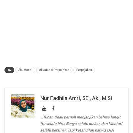
Akuntansi
Akuntansi Perpajakan
Perpajakan
Nur Fadhila Amri, SE., Ak., M.Si
...Tuhan tidak pernah menjanjikan bahwa langit
itu selalu biru, Bunga selalu mekar, dan Mentari
selalu bersinar. Tapi ketahuilah bahwa DIA