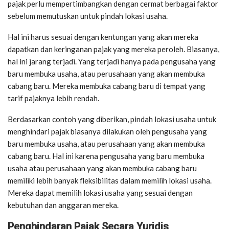
pajak perlu mempertimbangkan dengan cermat berbagai faktor
sebelum memutuskan untuk pindah lokasi usaha.
Hal ini harus sesuai dengan kentungan yang akan mereka
dapatkan dan keringanan pajak yang mereka peroleh. Biasanya,
hal ini jarang terjadi. Yang terjadi hanya pada pengusaha yang
baru membuka usaha, atau perusahaan yang akan membuka
cabang baru. Mereka membuka cabang baru di tempat yang
tarif pajaknya lebih rendah.
Berdasarkan contoh yang diberikan, pindah lokasi usaha untuk
menghindari pajak biasanya dilakukan oleh pengusaha yang
baru membuka usaha, atau perusahaan yang akan membuka
cabang baru. Hal ini karena pengusaha yang baru membuka
usaha atau perusahaan yang akan membuka cabang baru
memiliki lebih banyak fleksibilitas dalam memilih lokasi usaha.
Mereka dapat memilih lokasi usaha yang sesuai dengan
kebutuhan dan anggaran mereka.
Penghindaran Pajak Secara Yuridis