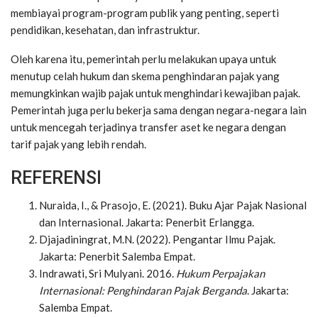
membiayai program-program publik yang penting, seperti
pendidikan, kesehatan, dan infrastruktur.
Oleh karena itu, pemerintah perlu melakukan upaya untuk
menutup celah hukum dan skema penghindaran pajak yang
memungkinkan wajib pajak untuk menghindari kewajiban pajak.
Pemerintah juga perlu bekerja sama dengan negara-negara lain
untuk mencegah terjadinya transfer aset ke negara dengan
tarif pajak yang lebih rendah.
REFERENSI
Nuraida, I., & Prasojo, E. (2021). Buku Ajar Pajak Nasional
dan Internasional. Jakarta: Penerbit Erlangga.
Djajadiningrat, M.N. (2022). Pengantar Ilmu Pajak.
Jakarta: Penerbit Salemba Empat.
Indrawati, Sri Mulyani. 2016.
Hukum Perpajakan
Internasional: Penghindaran Pajak Berganda
. Jakarta:
Salemba Empat.