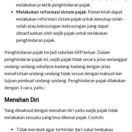
melakukan praktik penghindaran pajak.
Melakukan reformasi sistem pajak
. Pemerintah dapat
melakukan reformasi sistem pajak untuk menutup celah-
celah atau kekosongan-kekosongan yang dapat
dimanfaatkan oleh wajib pajak untuk melakukan
penghindaran pajak.
Penghindaran pajak terjadi sebelum SKP keluar. Dalam
penghindaran pajak ini, wajib pajak tidak secara jelas melanggar
undang-undang sekalipun kadang-kadang dengan jelas
menafsirkan undang-undang tidak sesuai dengan maksud dan
tujuan pembuat undang-undang. Penghindaran pajak dilakukan
dengan 3 cara, yaitu :
Menahan Diri
Yang dimaksud dengan menahan diri yaitu wajib pajak tidak
melakukan sesuatu yang bisa dikenai pajak. Contoh:
Tidak merokok agar terhindar dari cukai tembakau