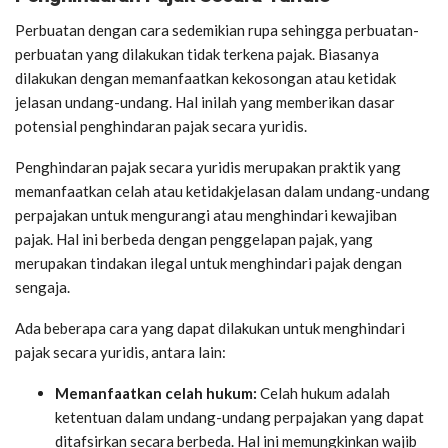
Perbuatan dengan cara sedemikian rupa sehingga perbuatan-
perbuatan yang dilakukan tidak terkena pajak. Biasanya
dilakukan dengan memanfaatkan kekosongan atau ketidak
jelasan undang-undang. Hal inilah yang memberikan dasar
potensial penghindaran pajak secara yuridis.
Penghindaran pajak secara yuridis merupakan praktik yang
memanfaatkan celah atau ketidakjelasan dalam undang-undang
perpajakan untuk mengurangi atau menghindari kewajiban
pajak. Hal ini berbeda dengan penggelapan pajak, yang
merupakan tindakan ilegal untuk menghindari pajak dengan
sengaja.
Ada beberapa cara yang dapat dilakukan untuk menghindari
pajak secara yuridis, antara lain:
Memanfaatkan celah hukum:
Celah hukum adalah
ketentuan dalam undang-undang perpajakan yang dapat
ditafsirkan secara berbeda. Hal ini memungkinkan wajib