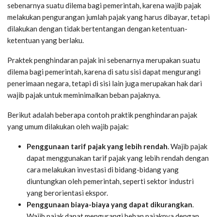
sebenarnya suatu dilema bagi pemerintah, karena wajib pajak
melakukan pengurangan jumlah pajak yang harus dibayar, tetapi
dilakukan dengan tidak bertentangan dengan ketentuan-
ketentuan yang berlaku.
Praktek penghindaran pajak ini sebenarnya merupakan suatu
dilema bagi pemerintah, karena di satu sisi dapat mengurangi
penerimaan negara, tetapi di sisi lain juga merupakan hak dari
wajib pajak untuk meminimalkan beban pajaknya.
Berikut adalah beberapa contoh praktik penghindaran pajak
yang umum dilakukan oleh wajib pajak:
Penggunaan tarif pajak yang lebih rendah
. Wajib pajak
dapat menggunakan tarif pajak yang lebih rendah dengan
cara melakukan investasi di bidang-bidang yang
diuntungkan oleh pemerintah, seperti sektor industri
yang berorientasi ekspor.
Penggunaan biaya-biaya yang dapat dikurangkan
.
Wajib pajak dapat mengurangi beban pajaknya dengan