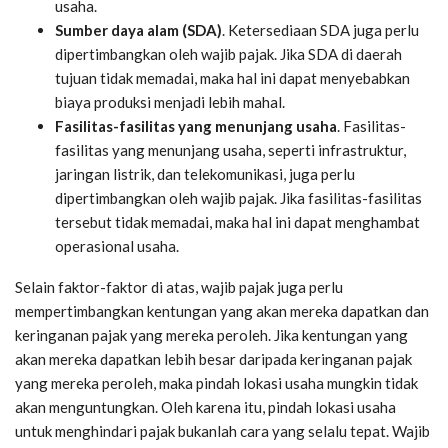
usaha.
Sumber daya alam (SDA)
. Ketersediaan SDA juga perlu
dipertimbangkan oleh wajib pajak. Jika SDA di daerah
tujuan tidak memadai, maka hal ini dapat menyebabkan
biaya produksi menjadi lebih mahal.
Fasilitas-fasilitas yang menunjang usaha
. Fasilitas-
fasilitas yang menunjang usaha, seperti infrastruktur,
jaringan listrik, dan telekomunikasi, juga perlu
dipertimbangkan oleh wajib pajak. Jika fasilitas-fasilitas
tersebut tidak memadai, maka hal ini dapat menghambat
operasional usaha.
Selain faktor-faktor di atas, wajib pajak juga perlu
mempertimbangkan kentungan yang akan mereka dapatkan dan
keringanan pajak yang mereka peroleh. Jika kentungan yang
akan mereka dapatkan lebih besar daripada keringanan pajak
yang mereka peroleh, maka pindah lokasi usaha mungkin tidak
akan menguntungkan. Oleh karena itu, pindah lokasi usaha
untuk menghindari pajak bukanlah cara yang selalu tepat. Wajib