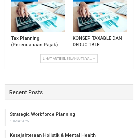
Tax Planning
KONSEP TAXABLE DAN
(Perencanaan Pajak)
DEDUCTIBLE
LIHAT ARTIKEL SELANJUTNYA ...
Recent Posts
Strategic Workforce Planning
13 Mar 2026
Kesejahteraan Holistik & Mental Health