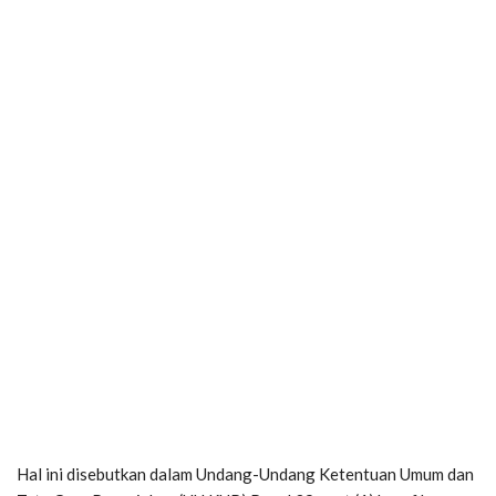
Hal ini disebutkan dalam Undang-Undang Ketentuan Umum dan