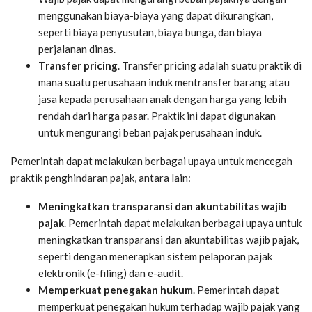
menggunakan biaya-biaya yang dapat dikurangkan,
seperti biaya penyusutan, biaya bunga, dan biaya
perjalanan dinas.
Transfer pricing
. Transfer pricing adalah suatu praktik di
mana suatu perusahaan induk mentransfer barang atau
jasa kepada perusahaan anak dengan harga yang lebih
rendah dari harga pasar. Praktik ini dapat digunakan
untuk mengurangi beban pajak perusahaan induk.
Pemerintah dapat melakukan berbagai upaya untuk mencegah
praktik penghindaran pajak, antara lain:
Meningkatkan transparansi dan akuntabilitas wajib
pajak
. Pemerintah dapat melakukan berbagai upaya untuk
meningkatkan transparansi dan akuntabilitas wajib pajak,
seperti dengan menerapkan sistem pelaporan pajak
elektronik (e-filing) dan e-audit.
Memperkuat penegakan hukum
. Pemerintah dapat
memperkuat penegakan hukum terhadap wajib pajak yang