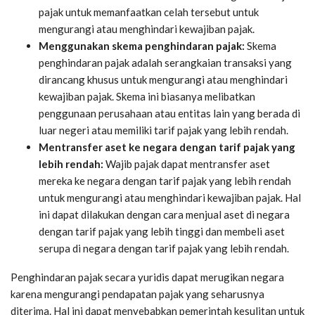
pajak untuk memanfaatkan celah tersebut untuk
mengurangi atau menghindari kewajiban pajak.
Menggunakan skema penghindaran pajak:
Skema
penghindaran pajak adalah serangkaian transaksi yang
dirancang khusus untuk mengurangi atau menghindari
kewajiban pajak. Skema ini biasanya melibatkan
penggunaan perusahaan atau entitas lain yang berada di
luar negeri atau memiliki tarif pajak yang lebih rendah.
Mentransfer aset ke negara dengan tarif pajak yang
lebih rendah:
Wajib pajak dapat mentransfer aset
mereka ke negara dengan tarif pajak yang lebih rendah
untuk mengurangi atau menghindari kewajiban pajak. Hal
ini dapat dilakukan dengan cara menjual aset di negara
dengan tarif pajak yang lebih tinggi dan membeli aset
serupa di negara dengan tarif pajak yang lebih rendah.
Penghindaran pajak secara yuridis dapat merugikan negara
karena mengurangi pendapatan pajak yang seharusnya
diterima. Hal ini dapat menyebabkan pemerintah kesulitan untuk