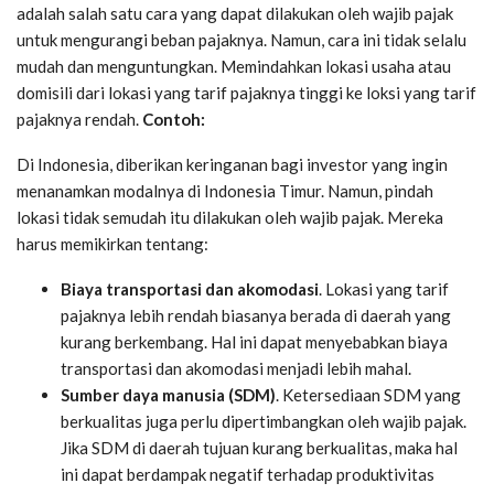
adalah salah satu cara yang dapat dilakukan oleh wajib pajak
untuk mengurangi beban pajaknya. Namun, cara ini tidak selalu
mudah dan menguntungkan. Memindahkan lokasi usaha atau
domisili dari lokasi yang tarif pajaknya tinggi ke loksi yang tarif
pajaknya rendah.
Contoh:
Di Indonesia, diberikan keringanan bagi investor yang ingin
menanamkan modalnya di Indonesia Timur. Namun, pindah
lokasi tidak semudah itu dilakukan oleh wajib pajak. Mereka
harus memikirkan tentang:
Biaya transportasi dan akomodasi
. Lokasi yang tarif
pajaknya lebih rendah biasanya berada di daerah yang
kurang berkembang. Hal ini dapat menyebabkan biaya
transportasi dan akomodasi menjadi lebih mahal.
Sumber daya manusia (SDM)
. Ketersediaan SDM yang
berkualitas juga perlu dipertimbangkan oleh wajib pajak.
Jika SDM di daerah tujuan kurang berkualitas, maka hal
ini dapat berdampak negatif terhadap produktivitas