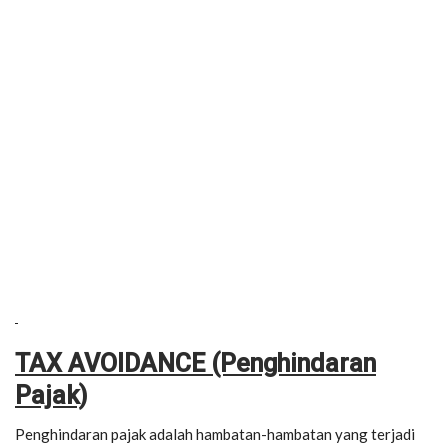
TAX AVOIDANCE (Penghindaran
Pajak)
Penghindaran pajak adalah hambatan-hambatan yang terjadi