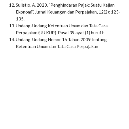
Sulistio, A. 2023. “Penghindaran Pajak: Suatu Kajian
Ekonomi”. Jurnal Keuangan dan Perpajakan, 12(2): 123-
135.
Undang-Undang Ketentuan Umum dan Tata Cara
Perpajakan (UU KUP). Pasal 39 ayat (1) huruf b.
Undang-Undang Nomor 16 Tahun 2009
tentang
Ketentuan Umum dan Tata Cara Perpajakan