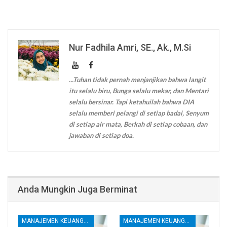
Nur Fadhila Amri, SE., Ak., M.Si
...Tuhan tidak pernah menjanjikan bahwa langit
itu selalu biru, Bunga selalu mekar, dan Mentari
selalu bersinar. Tapi ketahuilah bahwa DIA
selalu memberi pelangi di setiap badai, Senyum
di setiap air mata, Berkah di setiap cobaan, dan
jawaban di setiap doa.
Anda Mungkin Juga Berminat
MANAJEMEN KEUANGAN
MANAJEMEN KEUANGAN