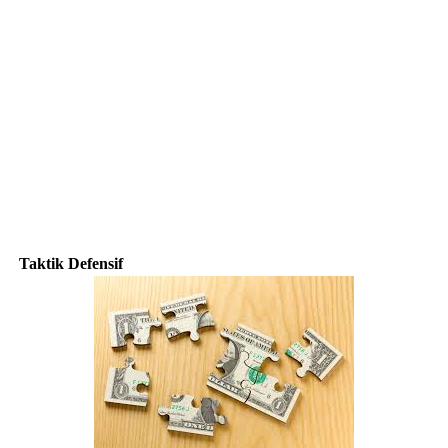
Taktik Defensif