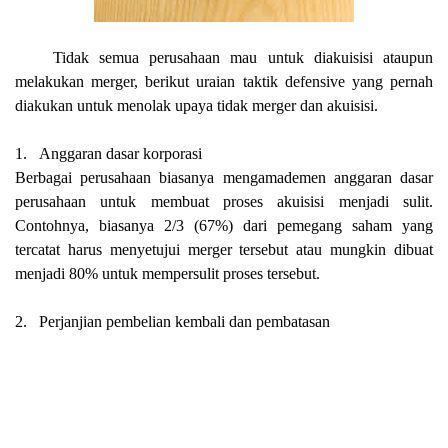
Tidak semua perusahaan
mau untuk diakuisisi ataupun
melakukan merger, berikut uraian taktik defensive yang pernah
diakukan untuk menolak upaya tidak merger dan akuisisi.
1.
Anggaran dasar korporasi
Berbagai perusahaan biasanya mengamademen anggaran dasar
perusahaan untuk membuat proses akuisisi menjadi sulit.
Contohnya, biasanya 2/3 (67%) dari pemegang saham yang
tercatat harus menyetujui merger tersebut atau mungkin dibuat
menjadi 80% untuk mempersulit proses tersebut.
2.
Perjanjian pembelian kembali dan pembatasan