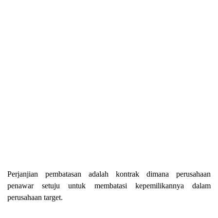
Perjanjian pembatasan adalah kontrak dimana perusahaan
penawar setuju untuk membatasi kepemilikannya dalam
perusahaan target.