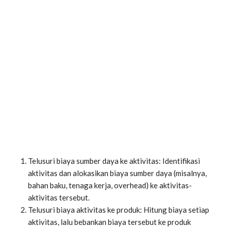
Telusuri biaya sumber daya ke aktivitas: Identifikasi
aktivitas dan alokasikan biaya sumber daya (misalnya,
bahan baku, tenaga kerja, overhead) ke aktivitas-
aktivitas tersebut.
Telusuri biaya aktivitas ke produk: Hitung biaya setiap
aktivitas, lalu bebankan biaya tersebut ke produk