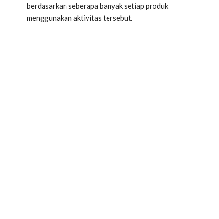
berdasarkan seberapa banyak setiap produk
menggunakan aktivitas tersebut.