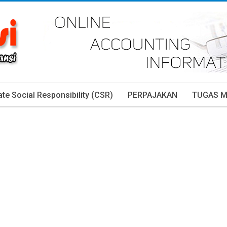
te Social Responsibility (CSR)
PERPAJAKAN
TUGAS 