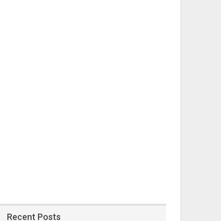
Recent Posts