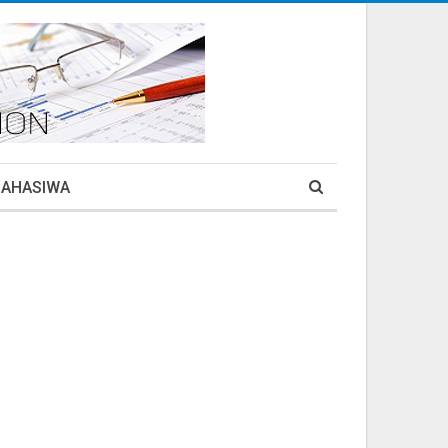
MAHASIWA