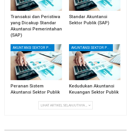
Transaksi dan Peristiwa
Standar Akuntansi
yang Dicakup Standar
Sektor Publik (SAP)
Akuntansi Pemerintahan
(SAP)
AKUNTANSI SEKTOR PUBLIK
AKUNTANSI SEKTOR PUBLIK
Peranan Sistem
Kedudukan Akuntansi
Akuntansi Sektor Publik
Keuangan Sektor Publik
LIHAT ARTIKEL SELANJUTNYA ...