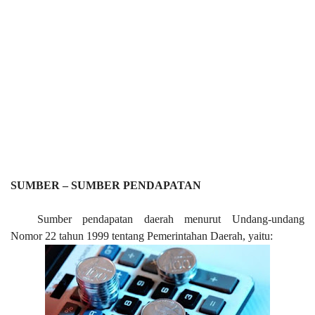
SUMBER – SUMBER PENDAPATAN
Sumber pendapatan daerah menurut Undang-undang
Nomor 22 tahun 1999 tentang Pemerintahan Daerah
, yaitu
: