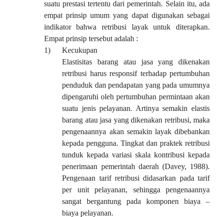
suatu prestasi tertentu dari pemerintah. Selain itu, ada
empat prinsip umum yang dapat digunakan sebagai
indikator bahwa retribusi layak untuk diterapkan.
Empat prinsip tersebut adalah :
1)
Kecukupan
Elastisitas barang atau jasa yang dikenakan
retribusi harus responsif terhadap pertumbuhan
penduduk dan pendapatan yang pada umumnya
dipengaruhi oleh pertumbuhan permintaan akan
suatu jenis pelayanan. Artinya semakin elastis
barang atau jasa yang dikenakan retribusi, maka
pengenaannya akan semakin layak dibebankan
kepada pengguna. Tingkat dan praktek retribusi
tunduk kepada variasi skala kontribusi kepada
penerimaan pemerintah daerah (Davey, 1988).
Pengenaan tarif retribusi didasarkan pada tarif
per unit pelayanan, sehingga pengenaannya
sangat bergantung pada komponen biaya –
biaya pelayanan.