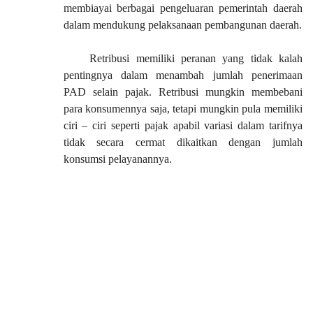
membiayai berbagai pengeluaran pemerintah daerah
dalam mendukung pelaksanaan pembangunan daerah.
Retribusi memiliki peranan yang tidak kalah
pentingnya dalam menambah jumlah penerimaan
PAD selain pajak. Retribusi mungkin membebani
para konsumennya saja, tetapi mungkin pula memiliki
ciri – ciri seperti pajak apabil variasi dalam tarifnya
tidak secara cermat dikaitkan dengan jumlah
konsumsi pelayanannya.