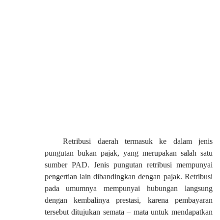
Retribusi daerah termasuk ke dalam jenis
pungutan bukan pajak, yang merupakan salah satu
sumber PAD. Jenis pungutan retribusi mempunyai
pengertian lain dibandingkan dengan pajak. Retribusi
pada umumnya mempunyai hubungan langsung
dengan kembalinya prestasi, karena pembayaran
tersebut ditujukan semata – mata untuk mendapatkan