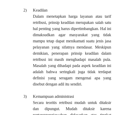
2)
Keadilan
Dalam menetapkan harga layanan atau tarif
retribusi, prinsip keadilan merupakan salah satu
hal penting yang harus dipertimbangkan. Hal ini
dimaksudkan agar masyarakat yang tidak
mampu tetap dapat menikamati suatu jenis jasa
pelayanan yang sifatnya mendasar. Meskipun
demikian, penerapan prinsip keadilan dalam
retribusi ini masih menghadapi masalah pula.
Masalah yang dihadapi pada aspek keadilan ini
adalah bahwa seringkali juga tidak terdapat
definisi yang seragam mengenai apa yang
disebut dengan adil itu sendiri.
3)
Kemampuan administrasi
Secara teoritis retribusi mudah untuk ditaksir
dan dipungut. Mudah ditaksir karena
pertanggungjawaban didasarkan atas tingkat