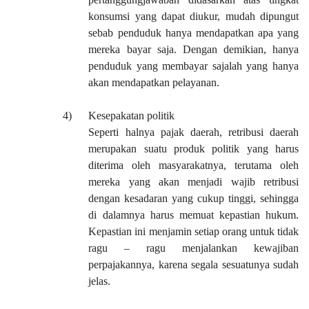
konsumsi yang dapat diukur, mudah dipungut
sebab penduduk hanya mendapatkan apa yang
mereka bayar saja. Dengan demikian, hanya
penduduk yang membayar sajalah yang hanya
akan mendapatkan pelayanan.
4)
Kesepakatan politik
Seperti halnya pajak daerah, retribusi daerah
merupakan suatu produk politik yang harus
diterima oleh masyarakatnya, terutama oleh
mereka yang akan menjadi wajib retribusi
dengan kesadaran yang cukup tinggi, sehingga
di dalamnya harus memuat kepastian hukum.
Kepastian ini menjamin setiap orang untuk tidak
ragu – ragu menjalankan kewajiban
perpajakannya, karena segala sesuatunya sudah
jelas.