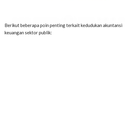
Berikut beberapa poin penting terkait kedudukan akuntansi
keuangan sektor publik: