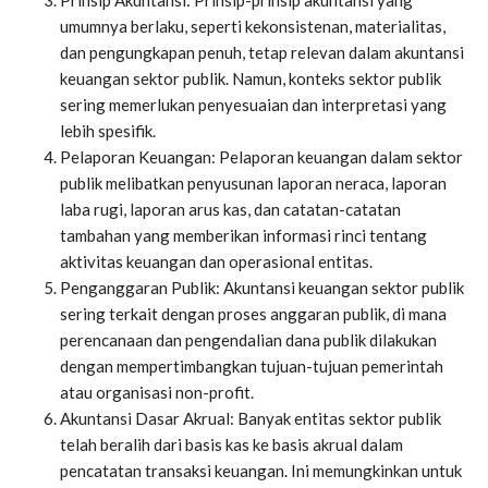
umumnya berlaku, seperti kekonsistenan, materialitas,
dan pengungkapan penuh, tetap relevan dalam akuntansi
keuangan sektor publik. Namun, konteks sektor publik
sering memerlukan penyesuaian dan interpretasi yang
lebih spesifik.
Pelaporan Keuangan: Pelaporan keuangan dalam sektor
publik melibatkan penyusunan laporan neraca, laporan
laba rugi, laporan arus kas, dan catatan-catatan
tambahan yang memberikan informasi rinci tentang
aktivitas keuangan dan operasional entitas.
Penganggaran Publik: Akuntansi keuangan sektor publik
sering terkait dengan proses anggaran publik, di mana
perencanaan dan pengendalian dana publik dilakukan
dengan mempertimbangkan tujuan-tujuan pemerintah
atau organisasi non-profit.
Akuntansi Dasar Akrual: Banyak entitas sektor publik
telah beralih dari basis kas ke basis akrual dalam
pencatatan transaksi keuangan. Ini memungkinkan untuk