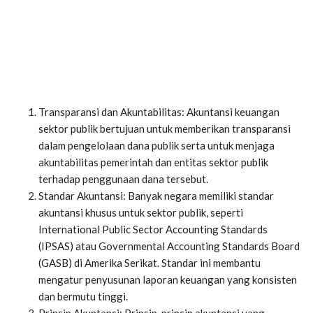
Transparansi dan Akuntabilitas: Akuntansi keuangan
sektor publik bertujuan untuk memberikan transparansi
dalam pengelolaan dana publik serta untuk menjaga
akuntabilitas pemerintah dan entitas sektor publik
terhadap penggunaan dana tersebut.
Standar Akuntansi: Banyak negara memiliki standar
akuntansi khusus untuk sektor publik, seperti
International Public Sector Accounting Standards
(IPSAS) atau Governmental Accounting Standards Board
(GASB) di Amerika Serikat. Standar ini membantu
mengatur penyusunan laporan keuangan yang konsisten
dan bermutu tinggi.
Prinsip Akuntansi: Prinsip-prinsip akuntansi yang