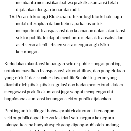
membantu memastikan bahwa praktik akuntansi telah
dijalankan dengan benar dan adil.
Peran Teknologi Blockchain: Teknologi blockchain juga
mulai diterapkan dalam beberapa kasus untuk
memperkuat transparansi dan keamanan dalam akuntansi
sektor publik. Ini dapat membantu melacak transaksi dan
aset secara lebih efisien serta mengurangi risiko
kecurangan.
Kedudukan akuntansi keuangan sektor publik sangat penting
untuk memastikan transparansi, akuntabilitas, dan pengelolaan
yang efektif dari sumber daya publik. Selain itu, peran yang
diambil oleh pihak-pihak regulasi dan badan pemerintah dalam
mengawasi praktik akuntansi juga sangat mempengaruhi
bagaimana akuntansi keuangan sektor publik dijalankan.
Penting untuk diingat bahwa praktek akuntansi keuangan
sektor publik dapat bervariasi dari satu negara ke negara
lainnya, karena banyak aspek yang dipengaruhi oleh undang-