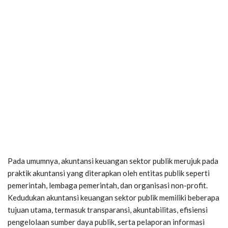
Pada umumnya, akuntansi keuangan sektor publik merujuk pada
praktik akuntansi yang diterapkan oleh entitas publik seperti
pemerintah, lembaga pemerintah, dan organisasi non-profit.
Kedudukan akuntansi keuangan sektor publik memiliki beberapa
tujuan utama, termasuk transparansi, akuntabilitas, efisiensi
pengelolaan sumber daya publik, serta pelaporan informasi