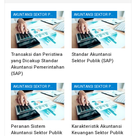
AKUNTANSI SEKTOR PUBLIK
AKUNTANSI SEKTOR PUBLIK
Transaksi dan Peristiwa
Standar Akuntansi
yang Dicakup Standar
Sektor Publik (SAP)
Akuntansi Pemerintahan
(SAP)
AKUNTANSI SEKTOR PUBLIK
AKUNTANSI SEKTOR PUBLIK
Peranan Sistem
Karakteristik Akuntansi
Akuntansi Sektor Publik
Keuangan Sektor Publik