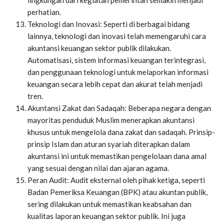
perhatian.
Teknologi dan Inovasi: Seperti di berbagai bidang
lainnya, teknologi dan inovasi telah memengaruhi cara
akuntansi keuangan sektor publik dilakukan.
Automatisasi, sistem informasi keuangan terintegrasi,
dan penggunaan teknologi untuk melaporkan informasi
keuangan secara lebih cepat dan akurat telah menjadi
tren.
Akuntansi Zakat dan Sadaqah: Beberapa negara dengan
mayoritas penduduk Muslim menerapkan akuntansi
khusus untuk mengelola dana zakat dan sadaqah. Prinsip-
prinsip Islam dan aturan syariah diterapkan dalam
akuntansi ini untuk memastikan pengelolaan dana amal
yang sesuai dengan nilai dan ajaran agama.
Peran Audit: Audit eksternal oleh pihak ketiga, seperti
Badan Pemeriksa Keuangan (BPK) atau akuntan publik,
sering dilakukan untuk memastikan keabsahan dan
kualitas laporan keuangan sektor publik. Ini juga