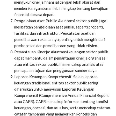
mengukur kinerja finansial dengan lebih akurat dan
memberikan gambaran lebih lengkap tentang kewajiban
finansial di masa depan.
Pengelolaan Aset Publik: Akuntansi sektor publik juga
melibatkan pengelolaan aset publik, seperti properti,
fasilitas, dan infrastruktur. Pencatatan aset dan
pemeliharaan rekamannya penting untuk menghindari
pemborosan dan pemeliharaan yang tidak efisien.
Pemantauan Kinerja: Akuntansi keuangan sektor publik
dapat membantu dalam pemantauan kinerja organisasi
atau entitas sektor publik. Ini mencakup analisis atas
pencapaian tujuan dan penggunaan sumber daya.
Laporan Keuangan Komprehensif: Selain laporan
keuangan tradisional, entitas sektor publik sering
diharuskan untuk menyusun Laporan Keuangan
Komprehensif (Comprehensive Annual Financial Report
atau CAFR). CAFR mencakup informasi tentang kondisi
keuangan, operasi, dan arus kas, serta mencakup catatan-
catatan tambahan yang memberikan konteks dan