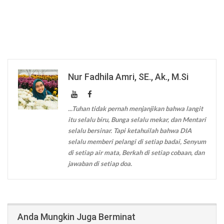
Nur Fadhila Amri, SE., Ak., M.Si
...Tuhan tidak pernah menjanjikan bahwa langit
itu selalu biru, Bunga selalu mekar, dan Mentari
selalu bersinar. Tapi ketahuilah bahwa DIA
selalu memberi pelangi di setiap badai, Senyum
di setiap air mata, Berkah di setiap cobaan, dan
jawaban di setiap doa.
Anda Mungkin Juga Berminat