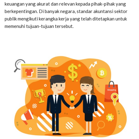
keuangan yang akurat dan relevan kepada pihak-pihak yang
berkepentingan. Di banyak negara, standar akuntansi sektor
publik mengikuti kerangka kerja yang telah ditetapkan untuk
memenuhi tujuan-tujuan tersebut.