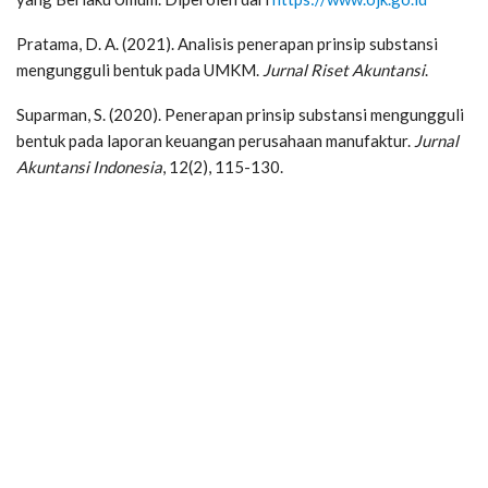
Pratama, D. A. (2021). Analisis penerapan prinsip substansi
mengungguli bentuk pada UMKM.
Jurnal Riset Akuntansi
.
Suparman, S. (2020). Penerapan prinsip substansi mengungguli
bentuk pada laporan keuangan perusahaan manufaktur.
Jurnal
Akuntansi Indonesia
, 12(2), 115-130.