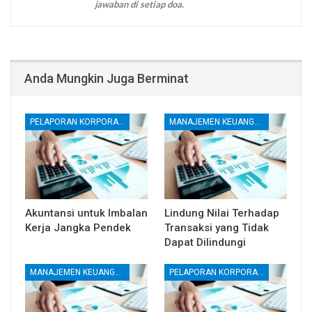
jawaban di setiap doa.
Anda Mungkin Juga Berminat
PELAPORAN KORPORATE
MANAJEMEN KEUANGAN
Akuntansi untuk Imbalan
Lindung Nilai Terhadap
Kerja Jangka Pendek
Transaksi yang Tidak
Dapat Dilindungi
MANAJEMEN KEUANGAN
PELAPORAN KORPORATE