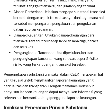
terlibat, tanggal transaksi, dan jumlah yang terlibat.
Alasan Perbedaan: Jelaskan mengapa substansi transaksi
berbeda dengan aspek formalitasnya, dan bagaimana hal
tersebut mempengaruhi pengakuan dan pengukuran
dalam laporan keuangan.
Dampak Keuangan: Uraikan dampak keuangan dari
transaksi tersebut terhadap laporan laba rugi, neraca,
dan arus kas.
Pengungkapan Tambahan: Jika diperlukan, berikan
pengungkapan tambahan yang relevan, seperti risiko-
risiko yang terkait dengan transaksi tersebut.
Pengungkapan substansi transaksi dalam CaLK merupakan hal
yang krusial untuk menghasilkan laporan keuangan yang
berkualitas dan transparan. Dengan memahami konsep ini,
penyusun laporan keuangan dapat menyajikan informasi yang
relevan dan bermanfaat bagi pengguna laporan keuangan.
Implikasi Penerapan Prinsip Substansi