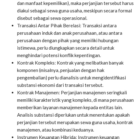
dan manfaat kepemilikan), maka perjanjian tersebut harus
diakui sebagai sewa guna usaha, meskipun secara formal
disebut sebagai sewa operasional.
Transaksi Antar Pihak Berelasi: Transaksi antara
perusahaan induk dan anak perusahaan, atau antara
perusahaan dengan pihak yang memiliki hubungan
istimewa, perlu diungkapkan secara detail untuk
menghindari potensi konflik kepentingan.
Kontrak Kompleks: Kontrak yang melibatkan banyak
komponen (misalnya, penjualan dengan hak
pengembalian) perlu dianalisis untuk mengidentifikasi
substansi ekonomi dari transaksi tersebut.
Kontrak Manajemen: Perjanjian manajemen seringkali
memiliki karakteristik yang kompleks, di mana perusahaan
memberikan layanan manajemen kepada entitas lain.
Analisis substansi diperlukan untuk menentukan apakah
perjanjian tersebut merupakan sewa guna usaha, kontrak
manajemen, atau kombinasi keduanya.
Instrumen Keuangan Hibrida: Instrumen keuangan