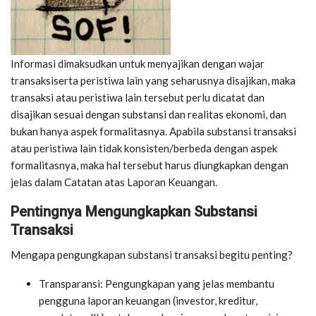
Informasi dimaksudkan untuk menyajikan dengan wajar
transaksiserta peristiwa lain yang seharusnya disajikan, maka
transaksi atau peristiwa lain tersebut perlu dicatat dan
disajikan sesuai dengan substansi dan realitas ekonomi, dan
bukan hanya aspek formalitasnya. Apabila substansi transaksi
atau peristiwa lain tidak konsisten/berbeda dengan aspek
formalitasnya, maka hal tersebut harus diungkapkan dengan
jelas dalam Catatan atas Laporan Keuangan.
Pentingnya Mengungkapkan Substansi
Transaksi
Mengapa pengungkapan substansi transaksi begitu penting?
Transparansi: Pengungkapan yang jelas membantu
pengguna laporan keuangan (investor, kreditur,