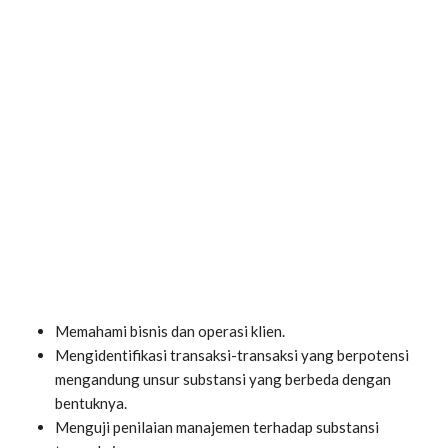
Memahami bisnis dan operasi klien.
Mengidentifikasi transaksi-transaksi yang berpotensi
mengandung unsur substansi yang berbeda dengan
bentuknya.
Menguji penilaian manajemen terhadap substansi