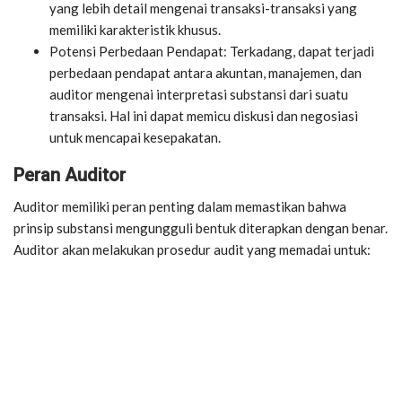
yang lebih detail mengenai transaksi-transaksi yang
memiliki karakteristik khusus.
Potensi Perbedaan Pendapat: Terkadang, dapat terjadi
perbedaan pendapat antara akuntan, manajemen, dan
auditor mengenai interpretasi substansi dari suatu
transaksi. Hal ini dapat memicu diskusi dan negosiasi
untuk mencapai kesepakatan.
Peran Auditor
Auditor memiliki peran penting dalam memastikan bahwa
prinsip substansi mengungguli bentuk diterapkan dengan benar.
Auditor akan melakukan prosedur audit yang memadai untuk: