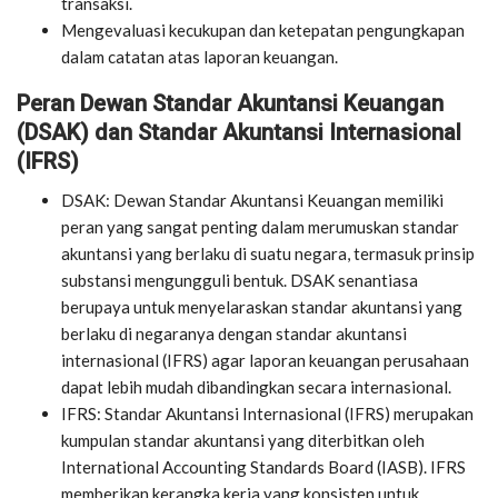
transaksi.
Mengevaluasi kecukupan dan ketepatan pengungkapan
dalam catatan atas laporan keuangan.
Peran Dewan Standar Akuntansi Keuangan
(DSAK) dan Standar Akuntansi Internasional
(IFRS)
DSAK: Dewan Standar Akuntansi Keuangan memiliki
peran yang sangat penting dalam merumuskan standar
akuntansi yang berlaku di suatu negara, termasuk prinsip
substansi mengungguli bentuk. DSAK senantiasa
berupaya untuk menyelaraskan standar akuntansi yang
berlaku di negaranya dengan standar akuntansi
internasional (IFRS) agar laporan keuangan perusahaan
dapat lebih mudah dibandingkan secara internasional.
IFRS: Standar Akuntansi Internasional (IFRS) merupakan
kumpulan standar akuntansi yang diterbitkan oleh
International Accounting Standards Board (IASB). IFRS
memberikan kerangka kerja yang konsisten untuk