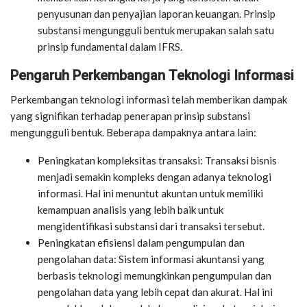
penyusunan dan penyajian laporan keuangan. Prinsip
substansi mengungguli bentuk merupakan salah satu
prinsip fundamental dalam IFRS.
Pengaruh Perkembangan Teknologi Informasi
Perkembangan teknologi informasi telah memberikan dampak
yang signifikan terhadap penerapan prinsip substansi
mengungguli bentuk. Beberapa dampaknya antara lain:
Peningkatan kompleksitas transaksi: Transaksi bisnis
menjadi semakin kompleks dengan adanya teknologi
informasi. Hal ini menuntut akuntan untuk memiliki
kemampuan analisis yang lebih baik untuk
mengidentifikasi substansi dari transaksi tersebut.
Peningkatan efisiensi dalam pengumpulan dan
pengolahan data: Sistem informasi akuntansi yang
berbasis teknologi memungkinkan pengumpulan dan
pengolahan data yang lebih cepat dan akurat. Hal ini