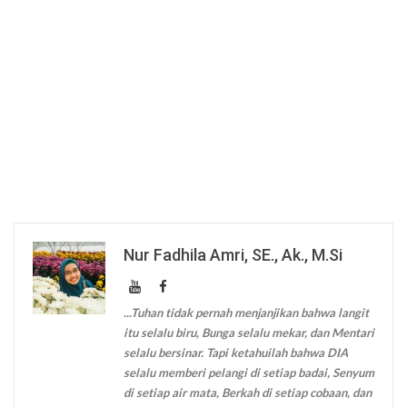
Nur Fadhila Amri, SE., Ak., M.Si
...Tuhan tidak pernah menjanjikan bahwa langit
itu selalu biru, Bunga selalu mekar, dan Mentari
selalu bersinar. Tapi ketahuilah bahwa DIA
selalu memberi pelangi di setiap badai, Senyum
di setiap air mata, Berkah di setiap cobaan, dan