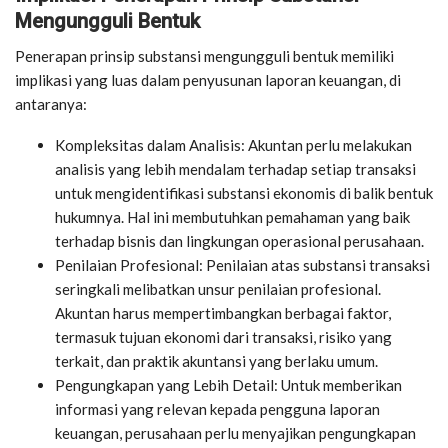
Mengungguli Bentuk
Penerapan prinsip substansi mengungguli bentuk memiliki
implikasi yang luas dalam penyusunan laporan keuangan, di
antaranya:
Kompleksitas dalam Analisis: Akuntan perlu melakukan
analisis yang lebih mendalam terhadap setiap transaksi
untuk mengidentifikasi substansi ekonomis di balik bentuk
hukumnya. Hal ini membutuhkan pemahaman yang baik
terhadap bisnis dan lingkungan operasional perusahaan.
Penilaian Profesional: Penilaian atas substansi transaksi
seringkali melibatkan unsur penilaian profesional.
Akuntan harus mempertimbangkan berbagai faktor,
termasuk tujuan ekonomi dari transaksi, risiko yang
terkait, dan praktik akuntansi yang berlaku umum.
Pengungkapan yang Lebih Detail: Untuk memberikan
informasi yang relevan kepada pengguna laporan
keuangan, perusahaan perlu menyajikan pengungkapan