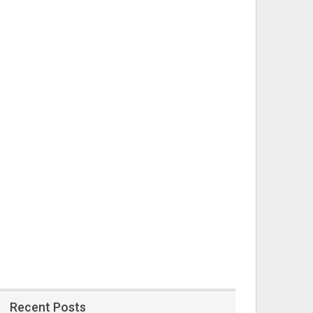
Recent Posts