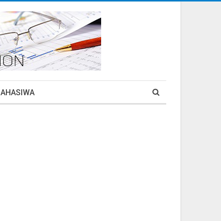
MAHASIWA