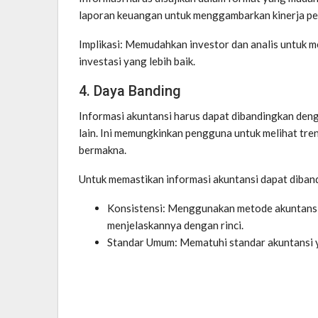
laporan keuangan untuk menggambarkan kinerja pe
Implikasi: Memudahkan investor dan analis untuk 
investasi yang lebih baik.
4. Daya Banding
Informasi akuntansi harus dapat dibandingkan denga
lain. Ini memungkinkan pengguna untuk melihat tr
bermakna.
Untuk memastikan informasi akuntansi dapat diban
Konsistensi: Menggunakan metode akuntansi y
menjelaskannya dengan rinci.
Standar Umum: Mematuhi standar akuntansi 