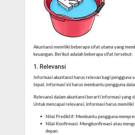
Akuntansi memiliki beberapa sifat utama yang memb
keuangan. Berikut adalah beberapa sifat tersebut:
1. Relevansi
Informasi akuntansi harus relevan bagi pengguna
tepat. Informasi ini harus membantu pengguna dalam
Relevansi dalam akuntansi berarti informasi yang
Untuk mencapai relevansi, informasi harus memiliki ni
Nilai Prediktif: Membantu pengguna mempredi
Nilai Konfirmasi: Mengkonfirmasi atau meng
depan.