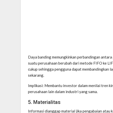
Daya banding memungkinkan perbandingan antara pe
suatu perusahaan berubah dari metode FIFO ke LIF
cukup sehingga pengguna dapat membandingkan la
sekarang.
Implikasi: Membantu investor dalam menilai tren 
perusahaan lain dalam industri yang sama.
5. Materialitas
Informasi dianggap material jika pengabaian atau 