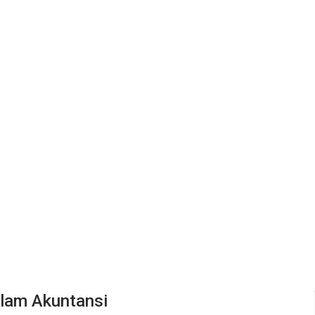
alam Akuntansi