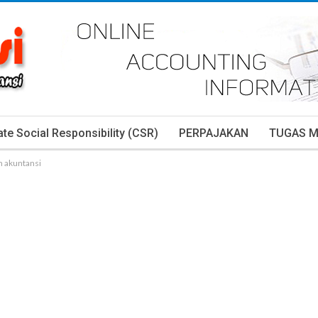
te Social Responsibility (CSR)
PERPAJAKAN
TUGAS 
m akuntansi