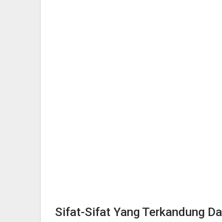
Sifat-Sifat Yang Terkandung D