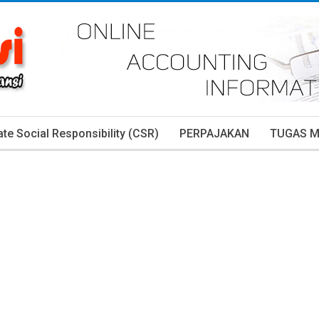
te Social Responsibility (CSR)
PERPAJAKAN
TUGAS 