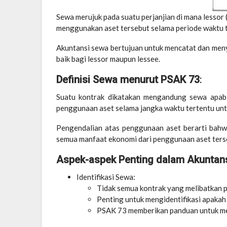
Sewa merujuk pada suatu perjanjian di mana lessor
menggunakan aset tersebut selama periode waktu 
Akuntansi sewa bertujuan untuk mencatat dan meny
baik bagi lessor maupun lessee.
Definisi Sewa menurut PSAK 73
:
Suatu kontrak dikatakan mengandung sewa apabi
penggunaan aset selama jangka waktu tertentu unt
Pengendalian atas penggunaan aset berarti bahwa
semua manfaat ekonomi dari penggunaan aset ters
Aspek-aspek Penting dalam Akuntan
Identifikasi Sewa:
Tidak semua kontrak yang melibatkan
Penting untuk mengidentifikasi apakah
PSAK 73 memberikan panduan untuk me