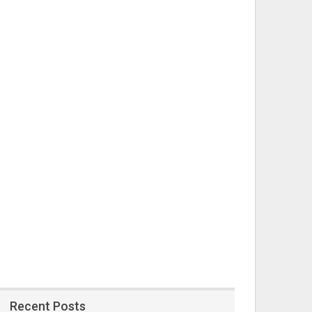
Recent Posts