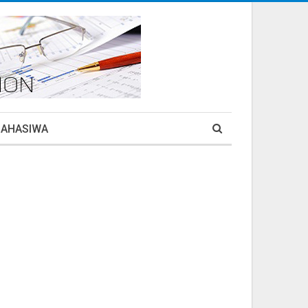
MAHASIWA