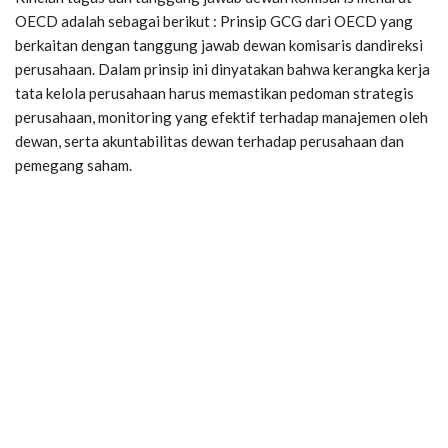
OECD adalah sebagai berikut : Prinsip GCG dari OECD yang
berkaitan dengan tanggung jawab dewan komisaris dandireksi
perusahaan. Dalam prinsip ini dinyatakan bahwa kerangka kerja
tata kelola perusahaan harus memastikan pedoman strategis
perusahaan, monitoring yang efektif terhadap manajemen oleh
dewan, serta akuntabilitas dewan terhadap perusahaan dan
pemegang saham.