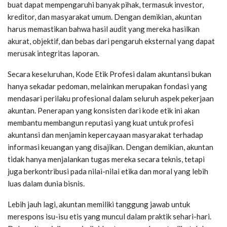
buat dapat mempengaruhi banyak pihak, termasuk investor,
kreditor, dan masyarakat umum. Dengan demikian, akuntan
harus memastikan bahwa hasil audit yang mereka hasilkan
akurat, objektif, dan bebas dari pengaruh eksternal yang dapat
merusak integritas laporan.
Secara keseluruhan, Kode Etik Profesi dalam akuntansi bukan
hanya sekadar pedoman, melainkan merupakan fondasi yang
mendasari perilaku profesional dalam seluruh aspek pekerjaan
akuntan. Penerapan yang konsisten dari kode etik ini akan
membantu membangun reputasi yang kuat untuk profesi
akuntansi dan menjamin kepercayaan masyarakat terhadap
informasi keuangan yang disajikan. Dengan demikian, akuntan
tidak hanya menjalankan tugas mereka secara teknis, tetapi
juga berkontribusi pada nilai-nilai etika dan moral yang lebih
luas dalam dunia bisnis.
Lebih jauh lagi, akuntan memiliki tanggung jawab untuk
merespons isu-isu etis yang muncul dalam praktik sehari-hari.