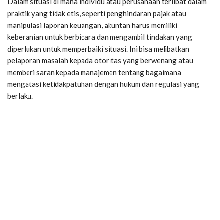
Dalam situasi di mana individu atau perusahaan terlibat dalam
praktik yang tidak etis, seperti penghindaran pajak atau
manipulasi laporan keuangan, akuntan harus memiliki
keberanian untuk berbicara dan mengambil tindakan yang
diperlukan untuk memperbaiki situasi. Ini bisa melibatkan
pelaporan masalah kepada otoritas yang berwenang atau
memberi saran kepada manajemen tentang bagaimana
mengatasi ketidakpatuhan dengan hukum dan regulasi yang
berlaku.