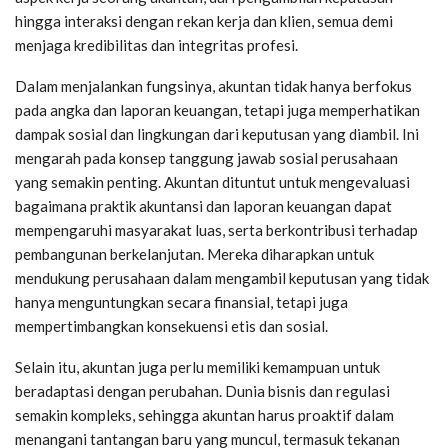
hingga interaksi dengan rekan kerja dan klien, semua demi
menjaga kredibilitas dan integritas profesi.
Dalam menjalankan fungsinya, akuntan tidak hanya berfokus
pada angka dan laporan keuangan, tetapi juga memperhatikan
dampak sosial dan lingkungan dari keputusan yang diambil. Ini
mengarah pada konsep tanggung jawab sosial perusahaan
yang semakin penting. Akuntan dituntut untuk mengevaluasi
bagaimana praktik akuntansi dan laporan keuangan dapat
mempengaruhi masyarakat luas, serta berkontribusi terhadap
pembangunan berkelanjutan. Mereka diharapkan untuk
mendukung perusahaan dalam mengambil keputusan yang tidak
hanya menguntungkan secara finansial, tetapi juga
mempertimbangkan konsekuensi etis dan sosial.
Selain itu, akuntan juga perlu memiliki kemampuan untuk
beradaptasi dengan perubahan. Dunia bisnis dan regulasi
semakin kompleks, sehingga akuntan harus proaktif dalam
menangani tantangan baru yang muncul, termasuk tekanan