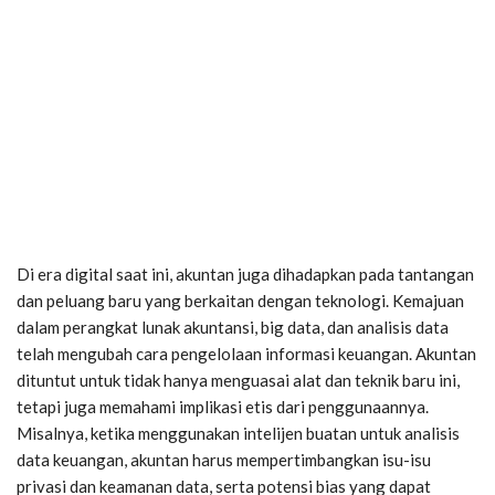
Di era digital saat ini, akuntan juga dihadapkan pada tantangan
dan peluang baru yang berkaitan dengan teknologi. Kemajuan
dalam perangkat lunak akuntansi, big data, dan analisis data
telah mengubah cara pengelolaan informasi keuangan. Akuntan
dituntut untuk tidak hanya menguasai alat dan teknik baru ini,
tetapi juga memahami implikasi etis dari penggunaannya.
Misalnya, ketika menggunakan intelijen buatan untuk analisis
data keuangan, akuntan harus mempertimbangkan isu-isu
privasi dan keamanan data, serta potensi bias yang dapat