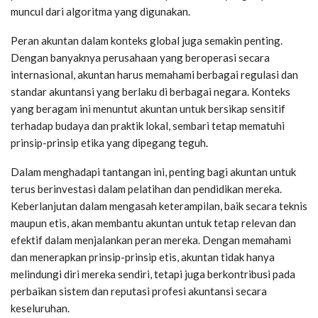
muncul dari algoritma yang digunakan.
Peran akuntan dalam konteks global juga semakin penting.
Dengan banyaknya perusahaan yang beroperasi secara
internasional, akuntan harus memahami berbagai regulasi dan
standar akuntansi yang berlaku di berbagai negara. Konteks
yang beragam ini menuntut akuntan untuk bersikap sensitif
terhadap budaya dan praktik lokal, sembari tetap mematuhi
prinsip-prinsip etika yang dipegang teguh.
Dalam menghadapi tantangan ini, penting bagi akuntan untuk
terus berinvestasi dalam pelatihan dan pendidikan mereka.
Keberlanjutan dalam mengasah keterampilan, baik secara teknis
maupun etis, akan membantu akuntan untuk tetap relevan dan
efektif dalam menjalankan peran mereka. Dengan memahami
dan menerapkan prinsip-prinsip etis, akuntan tidak hanya
melindungi diri mereka sendiri, tetapi juga berkontribusi pada
perbaikan sistem dan reputasi profesi akuntansi secara
keseluruhan.