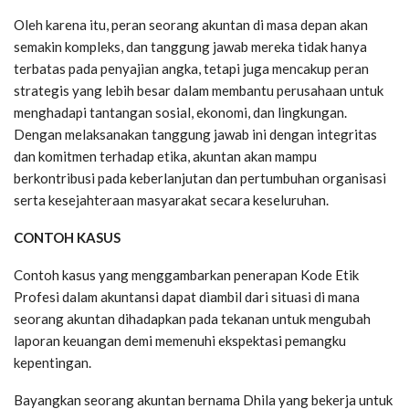
Oleh karena itu, peran seorang akuntan di masa depan akan
semakin kompleks, dan tanggung jawab mereka tidak hanya
terbatas pada penyajian angka, tetapi juga mencakup peran
strategis yang lebih besar dalam membantu perusahaan untuk
menghadapi tantangan sosial, ekonomi, dan lingkungan.
Dengan melaksanakan tanggung jawab ini dengan integritas
dan komitmen terhadap etika, akuntan akan mampu
berkontribusi pada keberlanjutan dan pertumbuhan organisasi
serta kesejahteraan masyarakat secara keseluruhan.
CONTOH KASUS
Contoh kasus yang menggambarkan penerapan Kode Etik
Profesi dalam akuntansi dapat diambil dari situasi di mana
seorang akuntan dihadapkan pada tekanan untuk mengubah
laporan keuangan demi memenuhi ekspektasi pemangku
kepentingan.
Bayangkan seorang akuntan bernama Dhila yang bekerja untuk