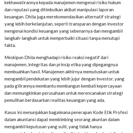
kekhawatirannya kepada manajemen mengenai risiko hukum
dan reputasi yang ditimbulkan akibat manipulasi laporan
keuangan. Dhila juga merekomendasikan alternatif strategi
yang lebih berkelanjutan, seperti transparan dengan investor
mengenai kondisi keuangan yang sebenarnya dan mengambil
langkah-langkah untuk memperbaiki situasi tanpa menutupi
fakta.
Meskipun Dhila menghadapi risiko reaksi negatif dari
manajemen, integritas dan prinsip etika yang dipegangnya
membuahkan hasil. Manajemen akhirnya memutuskan untuk
mengambil pendekatan yang lebih jujur dengan investor, yang
pada gilirannya membantu membangun kembali kepercayaan
dan memungkinkan perusahaan untuk merencanakan strategi
pemulihan berdasarkan realitas keuangan yang ada.
Kasus ini menunjukkan bagaimana penerapan Kode Etik Profesi
dalam akuntansi dapat membimbing seorang akuntan dalam
mengambil keputusan yang sulit, yang tidak hanya