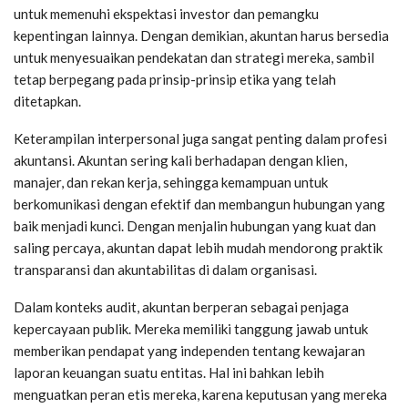
untuk memenuhi ekspektasi investor dan pemangku
kepentingan lainnya. Dengan demikian, akuntan harus bersedia
untuk menyesuaikan pendekatan dan strategi mereka, sambil
tetap berpegang pada prinsip-prinsip etika yang telah
ditetapkan.
Keterampilan interpersonal juga sangat penting dalam profesi
akuntansi. Akuntan sering kali berhadapan dengan klien,
manajer, dan rekan kerja, sehingga kemampuan untuk
berkomunikasi dengan efektif dan membangun hubungan yang
baik menjadi kunci. Dengan menjalin hubungan yang kuat dan
saling percaya, akuntan dapat lebih mudah mendorong praktik
transparansi dan akuntabilitas di dalam organisasi.
Dalam konteks audit, akuntan berperan sebagai penjaga
kepercayaan publik. Mereka memiliki tanggung jawab untuk
memberikan pendapat yang independen tentang kewajaran
laporan keuangan suatu entitas. Hal ini bahkan lebih
menguatkan peran etis mereka, karena keputusan yang mereka