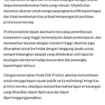
tanpa menyembunyikan fakta yang relevan. Objektivitas
menuntut akuntan untuk mengesampingkan konflik kepentingan
dan tidak membiarkan bias pribadi mempengaruhi penilaian
profesional mereka.
Profesionalisme dalam akuntansi mencakup pemeliharaan
kompetensi yang tinggi, berkelanjutan dalam pembelajaran, dan
menawarkan layanan dengan standard tinggi. Akuntan juga
diharapkan untuk bertindak dengan tanggung jawab sosial,
mempertimbangkan dampak yang ditimbulkan oleh laporan
keuangan mereka terhadap masyarakat dan pemangku
kepentingan lainnya.
Dengan menerapkan Kode Etik Profesi, akuntan berkomitmen
untuk menjaga kepercayaan publik serta melindungi integritas
profesi mereka, sekaligus memastikan bahwa laporan keuangan
yang dihasilkan dapat dipercaya dan dapat
dipertanggungjawabkan.