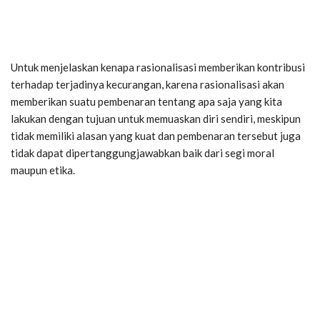
Untuk menjelaskan kenapa rasionalisasi memberikan kontribusi
terhadap terjadinya kecurangan, karena rasionalisasi akan
memberikan suatu pembenaran tentang apa saja yang kita
lakukan dengan tujuan untuk memuaskan diri sendiri, meskipun
tidak memiliki alasan yang kuat dan pembenaran tersebut juga
tidak dapat dipertanggungjawabkan baik dari segi moral
maupun etika.