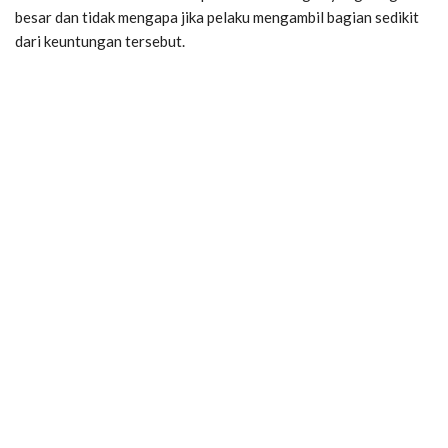
besar dan tidak mengapa jika pelaku mengambil bagian sedikit
dari keuntungan tersebut.