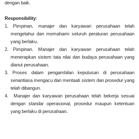
dengan baik.
Responsibility
:
1. Pimpinan, manajer dan karyawan perusahaan telah
mengetahui dan memahami seluruh peraturan perusahaan
yang berlaku.
2. Pimpinan. Manajer dan karyawan perusahaan telah
menerapkan sistem tata nilai dan budaya perusahaan yang
dianut perusahaan.
3. Proses dalam pengambilan keputusan di perusahaan
senantiasa mengacu dan mentaati sistem dan prosedur yang
telah dibangun.
4.
Manajer dan karyawan perusahaan telah bekerja sesuai
dengan standar operasional, prosedur maupun ketentuan
yang berlaku di perusahaan.