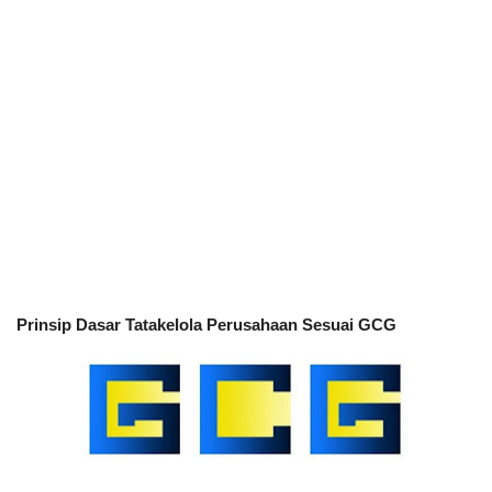
Prinsip Dasar Tatakelola Perusahaan Sesuai GCG