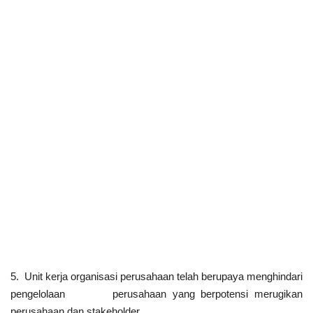
5.
Unit kerja organisasi perusahaan telah berupaya menghindari
pengelolaan
perusahaan yang berpotensi merugikan
perusahaan dan stakeholder.