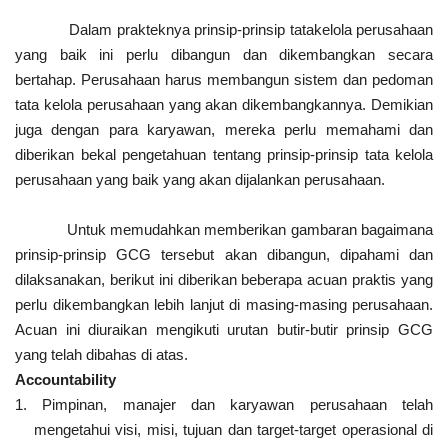
Dalam prakteknya prinsip-prinsip tatakelola perusahaan
yang baik ini perlu dibangun dan dikembangkan secara
bertahap. Perusahaan harus membangun sistem dan pedoman
tata kelola perusahaan yang akan dikembangkannya. Demikian
juga dengan para karyawan, mereka perlu memahami dan
diberikan bekal pengetahuan tentang prinsip-prinsip tata kelola
perusahaan yang baik yang akan dijalankan perusahaan.
Untuk memudahkan memberikan gambaran bagaimana
prinsip-prinsip GCG tersebut akan dibangun, dipahami dan
dilaksanakan, berikut ini diberikan beberapa acuan praktis yang
perlu dikembangkan lebih lanjut di masing-masing perusahaan.
Acuan ini diuraikan mengikuti urutan butir-butir prinsip GCG
yang telah dibahas di atas.
Accountability
1. Pimpinan, manajer dan karyawan perusahaan telah
mengetahui visi, misi, tujuan dan target-target operasional di