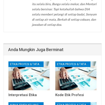
itu selalu biru, Bunga selalu mekar, dan Mentari
selalu bersinar. Tapi ketahuilah bahwa DIA
selalu memberi pelangi di setiap badai, Senyum
di setiap air mata, Berkah di setiap cobaan, dan
jawaban di setiap doa.
Anda Mungkin Juga Berminat
ETIKA PROFESI & TATA KELOLA KORPORAT
ETIKA PROFESI & TATA KELOLA KORPORAT
Interpretasi Etika
Kode Etik Profesi