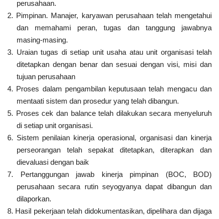
perusahaan.
2. Pimpinan. Manajer, karyawan perusahaan telah mengetahui
dan memahami peran, tugas dan tanggung jawabnya
masing-masing.
3. Uraian tugas di setiap unit usaha atau unit organisasi telah
ditetapkan dengan benar dan sesuai dengan visi, misi dan
tujuan perusahaan
4. Proses dalam pengambilan keputusaan telah mengacu dan
mentaati sistem dan prosedur yang telah dibangun.
5. Proses cek dan balance telah dilakukan secara menyeluruh
di setiap unit organisasi.
6. Sistem penilaian kinerja operasional, organisasi dan kinerja
perseorangan telah sepakat ditetapkan, diterapkan dan
dievaluasi dengan baik
7. Pertanggungan jawab kinerja pimpinan (BOC, BOD)
perusahaan secara rutin seyogyanya dapat dibangun dan
dilaporkan.
8. Hasil pekerjaan telah didokumentasikan, dipelihara dan dijaga