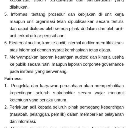
dilakukan.
5. Informasi tentang prosedur dan kebijakan di unit kerja
maupun unit organisasi telah dipublikasikan secara tertulis
dan dapat diakses oleh semua pihak di dalam dan oleh unit-
unit terkait di luar perusahaan.
6. Eksternal auditor, komite audit, internal auditor memiliki akses
atas informasi dengan syarat kerahasiaan tetap dijaga.
7. Menyampaikan laporan keuangan audited dan kinerja usaha
ke publik secara rutin, maupun laporan corporate governance
pada instansi yang berwenang.
Fairness
:
1.
Pengelola dan karyawan perusahaan akan memperhatikan
kepentingan seluruh stakeholder secara wajar menurut
ketentuan yang berlaku umum.
2. Perlakuan adil kepada seluruh pihak pemegang kepentingan
(nasabah, pelanggan, pemilik) dalam memberikan pelayanan
dan informasi.