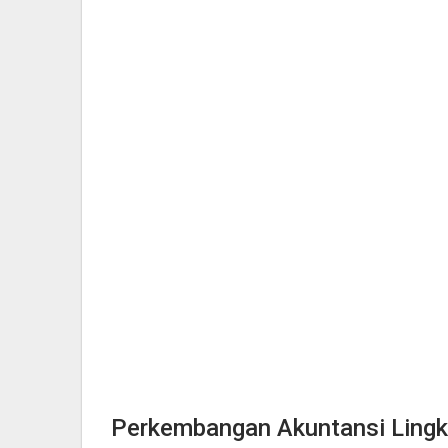
Perkembangan Akuntansi Ling