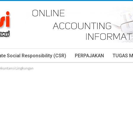
te Social Responsibility (CSR)
PERPAJAKAN
TUGAS 
kuntansi Lingkungan