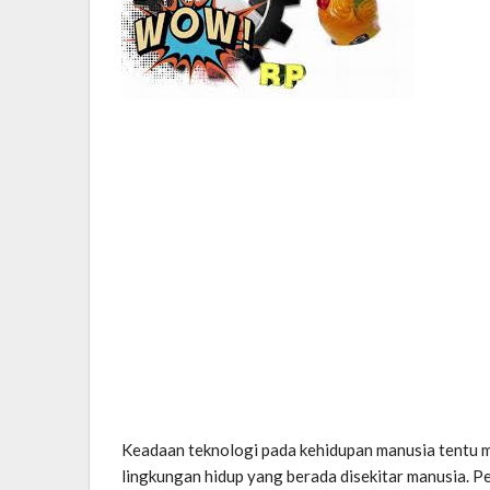
Keadaan teknologi pada kehidupan manusia tentu
lingkungan hidup yang berada disekitar manusia. P