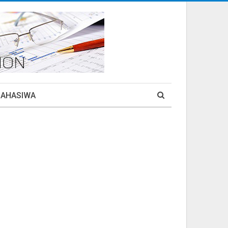
MAHASIWA