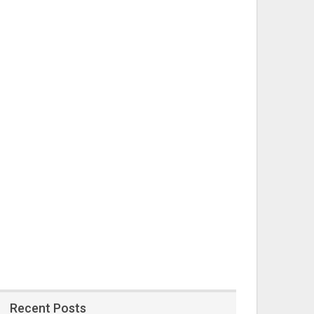
Recent Posts