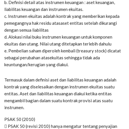
b. Definisi detail atas instrumen keuangan : aset keuangan,
liabilitas keuangan dan instrumen ekuitas.
c. Instrumen ekuitas adalah kontrak yang memberikan kepada
pemegangnya hak residu atasaset entitas setelah dikurangi
dengan semua liabilitas
d. Alokasi nilai buku instrumen keuangan untuk komponen
ekuitas dan utang. Nilai utang ditetapkan terlebih dahulu
e. Pembelian saham diperoleh kembali (treasury stock) dicatat
sebagai perubahan atasekuitas sehingga tidak ada
keuntungan/kerugian yang diakui.
Termasuk dalam definisi aset dan liabilitas keuangan adalah
kontrak yang diselesaikan dengan instrumen ekuitas suatu
entitas. Aset dan liabilitas keuangan diakui ketika entitas
mengambil bagian dalam suatu kontrak provisi atas suatu
instrumen.
PSAK 50 (2010)
 PSAK 50 (revisi 2010) hanya mengatur tentang penyajian