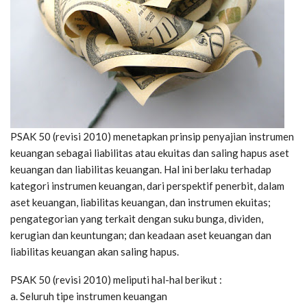
PSAK 50 (revisi 2010) menetapkan prinsip penyajian instrumen
keuangan sebagai liabilitas atau ekuitas dan saling hapus aset
keuangan dan liabilitas keuangan. Hal ini berlaku terhadap
kategori instrumen keuangan, dari perspektif penerbit, dalam
aset keuangan, liabilitas keuangan, dan instrumen ekuitas;
pengategorian yang terkait dengan suku bunga, dividen,
kerugian dan keuntungan; dan keadaan aset keuangan dan
liabilitas keuangan akan saling hapus.
PSAK 50 (revisi 2010) meliputi hal-hal berikut :
a. Seluruh tipe instrumen keuangan