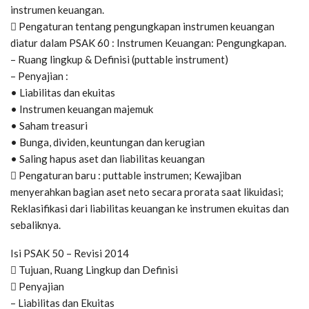
instrumen keuangan.
 Pengaturan tentang pengungkapan instrumen keuangan
diatur dalam PSAK 60 : Instrumen Keuangan: Pengungkapan.
– Ruang lingkup & Definisi (puttable instrument)
– Penyajian :
• Liabilitas dan ekuitas
• Instrumen keuangan majemuk
• Saham treasuri
• Bunga, dividen, keuntungan dan kerugian
• Saling hapus aset dan liabilitas keuangan
 Pengaturan baru : puttable instrumen; Kewajiban
menyerahkan bagian aset neto secara prorata saat likuidasi;
Reklasifikasi dari liabilitas keuangan ke instrumen ekuitas dan
sebaliknya.
Isi PSAK 50 – Revisi 2014
 Tujuan, Ruang Lingkup dan Definisi
 Penyajian
– Liabilitas dan Ekuitas