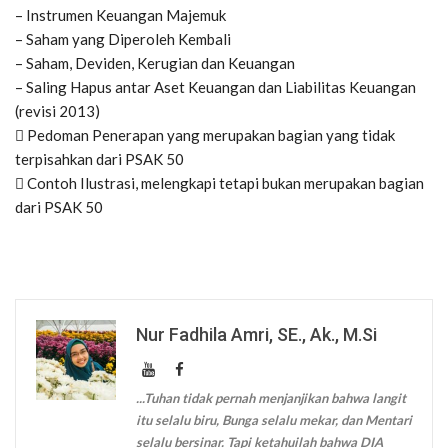
– Instrumen Keuangan Majemuk
– Saham yang Diperoleh Kembali
– Saham, Deviden, Kerugian dan Keuangan
– Saling Hapus antar Aset Keuangan dan Liabilitas Keuangan
(revisi 2013)
 Pedoman Penerapan yang merupakan bagian yang tidak
terpisahkan dari PSAK 50
 Contoh Ilustrasi, melengkapi tetapi bukan merupakan bagian
dari PSAK 50
Nur Fadhila Amri, SE., Ak., M.Si
...Tuhan tidak pernah menjanjikan bahwa langit
itu selalu biru, Bunga selalu mekar, dan Mentari
selalu bersinar. Tapi ketahuilah bahwa DIA