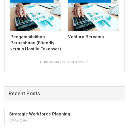
Pengambilalihan
Ventura Bersama
Perusahaan (Friendly
versus Hostile Takeover)
LIHAT ARTIKEL SELANJUTNYA ...
Recent Posts
Strategic Workforce Planning
13 Mar 2026