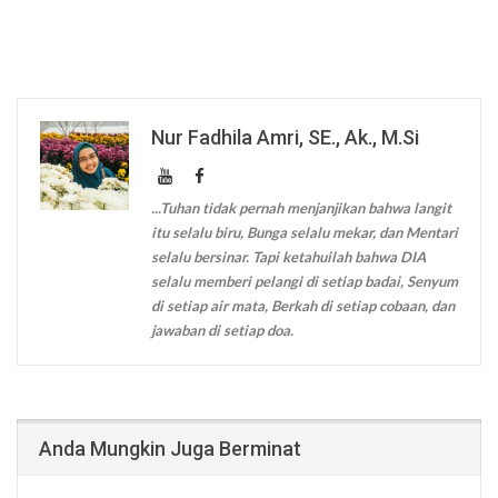
Nur Fadhila Amri, SE., Ak., M.Si
...Tuhan tidak pernah menjanjikan bahwa langit
itu selalu biru, Bunga selalu mekar, dan Mentari
selalu bersinar. Tapi ketahuilah bahwa DIA
selalu memberi pelangi di setiap badai, Senyum
di setiap air mata, Berkah di setiap cobaan, dan
jawaban di setiap doa.
Anda Mungkin Juga Berminat