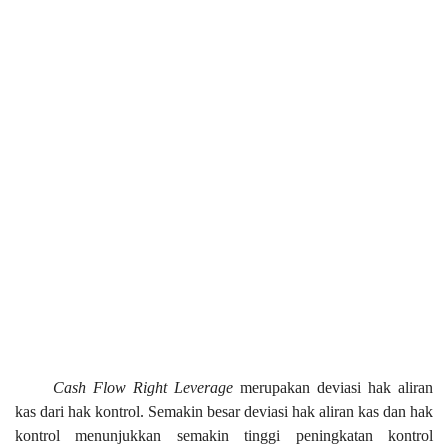
Cash Flow Right Leverage
merupakan deviasi hak aliran
kas dari hak kontrol. Semakin besar deviasi hak aliran kas dan hak
kontrol menunjukkan semakin tinggi peningkatan kontrol