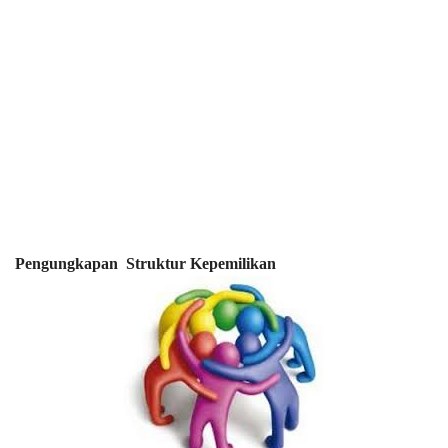
Pengungkapan
Struktur Kepemilikan