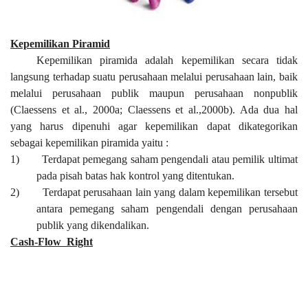
Kepemilikan Piramid
Kepemilikan piramida adalah kepemilikan secara tidak
langsung terhadap suatu perusahaan melalui perusahaan lain, baik
melalui perusahaan publik maupun perusahaan nonpublik
(Claessens et al., 2000a; Claessens et al.,2000b). Ada dua hal
yang harus dipenuhi agar kepemilikan dapat dikategorikan
sebagai kepemilikan piramida yaitu :
1)
Terdapat pemegang saham pengendali atau pemilik ultimat
pada pisah batas hak kontrol yang ditentukan.
2)
Terdapat perusahaan lain yang dalam kepemilikan tersebut
antara pemegang saham pengendali dengan perusahaan
publik yang dikendalikan.
Cash-Flow
Right