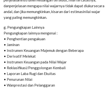
danpenjelasan mengapa nilai wajarnya tidak dapat diukursecara
andal, dan jika memungkinkan, kisaran dari estimasinilai wajar
yang paling memungkinkan.
g. Pengungkapan Lainnya
Pengungkapan lainnya mengenai :
• Penghentian pengakuan
• Jaminan
• Instrumen Keuangan Majemuk dengan Beberapa
• Derivatif Melekat
• Instrumen Keuangan pada Nilai Wajar
• Reklasifikasi/Penggolongan Kembali
• Laporan Laba Rugi dan Ekuitas
• Penurunan Nilai
• Wanprestasi dan Pelanggaran