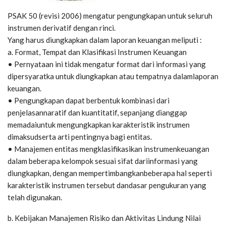
PSAK 50 (revisi 2006) mengatur pengungkapan untuk seluruh
instrumen derivatif dengan rinci.
Yang harus diungkapkan dalam laporan keuangan meliputi :
a. Format, Tempat dan Klasifikasi Instrumen Keuangan
• Pernyataan ini tidak mengatur format dari informasi yang
dipersyaratka untuk diungkapkan atau tempatnya dalamlaporan
keuangan.
• Pengungkapan dapat berbentuk kombinasi dari
penjelasannaratif dan kuantitatif, sepanjang dianggap
memadaiuntuk mengungkapkan karakteristik instrumen
dimaksudserta arti pentingnya bagi entitas.
• Manajemen entitas mengklasifikasikan instrumenkeuangan
dalam beberapa kelompok sesuai sifat dariinformasi yang
diungkapkan, dengan mempertimbangkanbeberapa hal seperti
karakteristik instrumen tersebut dandasar pengukuran yang
telah digunakan.
b. Kebijakan Manajemen Risiko dan Aktivitas Lindung Nilai