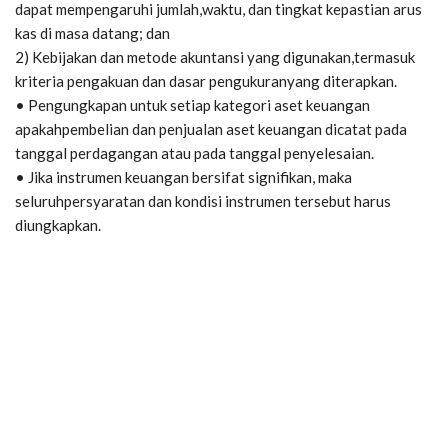
dapat mempengaruhi jumlah,waktu, dan tingkat kepastian arus
kas di masa datang; dan
2) Kebijakan dan metode akuntansi yang digunakan,termasuk
kriteria pengakuan dan dasar pengukuranyang diterapkan.
• Pengungkapan untuk setiap kategori aset keuangan
apakahpembelian dan penjualan aset keuangan dicatat pada
tanggal perdagangan atau pada tanggal penyelesaian.
• Jika instrumen keuangan bersifat signifikan, maka
seluruhpersyaratan dan kondisi instrumen tersebut harus
diungkapkan.