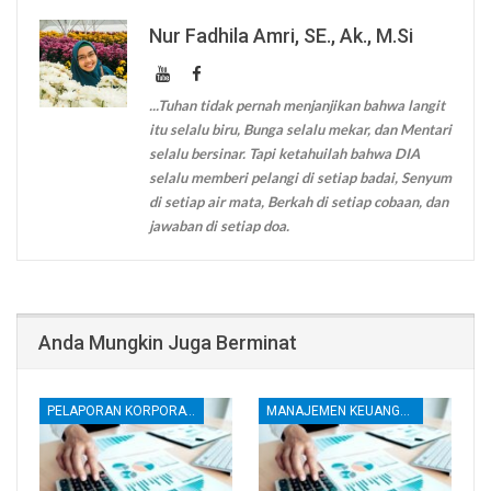
Nur Fadhila Amri, SE., Ak., M.Si
...Tuhan tidak pernah menjanjikan bahwa langit
itu selalu biru, Bunga selalu mekar, dan Mentari
selalu bersinar. Tapi ketahuilah bahwa DIA
selalu memberi pelangi di setiap badai, Senyum
di setiap air mata, Berkah di setiap cobaan, dan
jawaban di setiap doa.
Anda Mungkin Juga Berminat
PELAPORAN KORPORATE
MANAJEMEN KEUANGAN