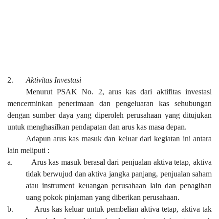
2.
Aktivitas Investasi
Menurut PSAK No. 2, arus kas dari aktifitas investasi
mencerminkan penerimaan dan pengeluaran kas sehubungan
dengan sumber daya yang diperoleh perusahaan yang ditujukan
untuk menghasilkan pendapatan dan arus kas masa depan.
Adapun arus kas masuk dan keluar dari kegiatan ini antara
lain meliputi :
a.
Arus kas masuk berasal dari penjualan aktiva tetap, aktiva
tidak berwujud dan aktiva jangka panjang, penjualan saham
atau instrument keuangan perusahaan lain dan penagihan
uang pokok pinjaman yang diberikan perusahaan.
b.
Arus kas keluar untuk pembelian aktiva tetap, aktiva tak