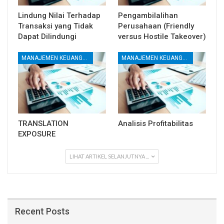
Lindung Nilai Terhadap
Pengambilalihan
Transaksi yang Tidak
Perusahaan (Friendly
Dapat Dilindungi
versus Hostile Takeover)
MANAJEMEN KEUANGAN
MANAJEMEN KEUANGAN
TRANSLATION
Analisis Profitabilitas
EXPOSURE
LIHAT ARTIKEL SELANJUTNYA ...
Recent Posts