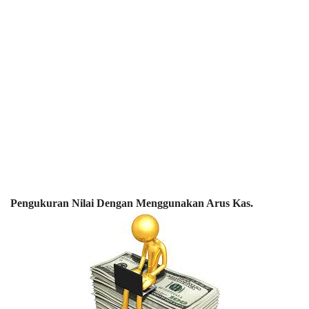
Pengukuran Nilai Dengan Menggunakan Arus Kas.