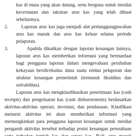
kas di masa yang akan datang, serta berguna untuk menilai
kecermatan atas taksiran arus kas yang telah dibuat
sebelumnya.
2.
Laporan arus kas juga menjadi alat pertanggungjawaban
arus kas masuk dan arus kas keluar selama periode
pelaporan.
3.
Apabila dikaitkan dengan laporan keuangan lainnya,
laporan arus kas memberikan informasi yang bermanfaat
bagi pengguna laporan dalam mengevaluasi perubahan
kekayaan bersih/ekuitas dana suatu entitas pelaporan dan
struktur keuangan pemerintah (termasuk likuiditas dan
solvabilitas).
Laporan arus kas mengklasifikasikan penerimaan kas (cash
receipts) dan pengeluaran kas (cash disbursements) berdasarkan
aktivitas-aktivitas operasi, investasi, dan pendanaan. Klasifikasi
menurut aktivitas ini akan memberikan informasi yang
memungkinkan para pengguna laporan keuangan untuk menilai
pengaruh aktivitas tersebut terhadap posisi keuangan perusahaan
serta terhadap jumlah kas dan setara kas. Baik arus masuk