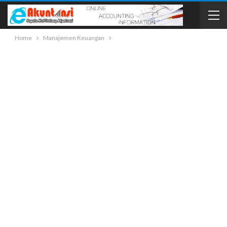
Home
Manajemen Keuangan