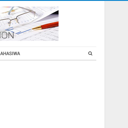
MAHASIWA