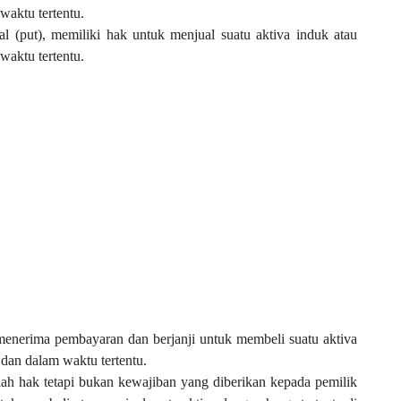
waktu tertentu.
al (put), memiliki hak untuk menjual suatu aktiva induk atau
waktu tertentu.
), menerima pembayaran dan berjanji untuk membeli suatu aktiva
 dan dalam waktu tertentu.
lah hak tetapi bukan kewajiban yang diberikan kepada pemilik