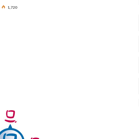
1,720