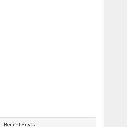
Recent Posts