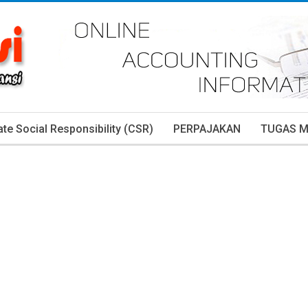
te Social Responsibility (CSR)
PERPAJAKAN
TUGAS 