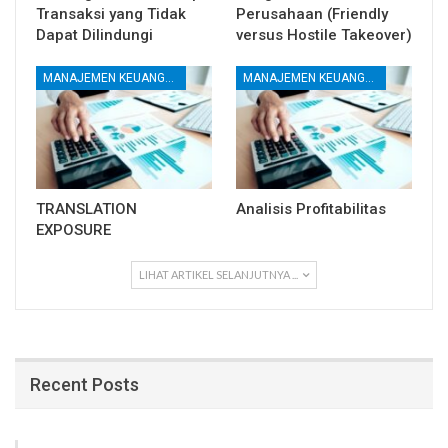
Transaksi yang Tidak
Perusahaan (Friendly
Dapat Dilindungi
versus Hostile Takeover)
MANAJEMEN KEUANGAN
MANAJEMEN KEUANGAN
TRANSLATION
Analisis Profitabilitas
EXPOSURE
LIHAT ARTIKEL SELANJUTNYA ...
Recent Posts