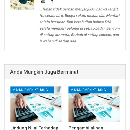
...Tuhan tidak pernah menjanjikan bahwa langit
itu selalu biru, Bunga selalu mekar, dan Mentari
selalu bersinar. Tapi ketahuilah bahwa DIA
selalu memberi pelangi di setiap badai, Senyum
di setiap air mata, Berkah di setiap cobaan, dan
jawaban di setiap doa.
Anda Mungkin Juga Berminat
MANAJEMEN KEUANGAN
MANAJEMEN KEUANGAN
Lindung Nilai Terhadap
Pengambilalihan