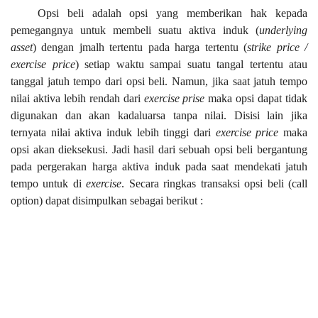
Opsi beli adalah opsi yang memberikan hak kepada
pemegangnya untuk membeli suatu aktiva induk (
underlying
asset
) dengan jmalh tertentu pada harga tertentu (
strike price /
exercise price
) setiap waktu sampai suatu tangal tertentu atau
tanggal jatuh tempo dari opsi beli. Namun, jika saat jatuh tempo
nilai aktiva lebih rendah dari
exercise prise
maka opsi dapat tidak
digunakan dan akan kadaluarsa tanpa nilai. Disisi lain jika
ternyata nilai aktiva induk lebih tinggi dari
exercise price
maka
opsi akan dieksekusi. Jadi hasil dari sebuah opsi beli bergantung
pada pergerakan harga aktiva induk pada saat mendekati jatuh
tempo untuk di
exercise
. Secara ringkas transaksi opsi beli (call
option) dapat disimpulkan sebagai berikut :