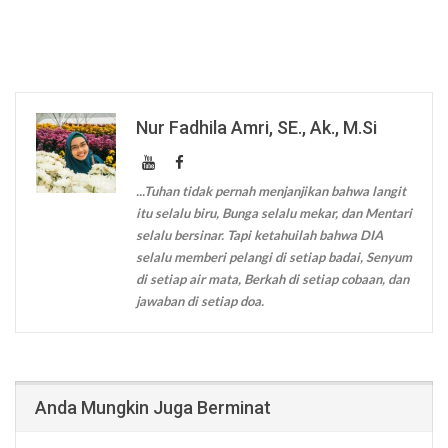
Nur Fadhila Amri, SE., Ak., M.Si
...Tuhan tidak pernah menjanjikan bahwa langit
itu selalu biru, Bunga selalu mekar, dan Mentari
selalu bersinar. Tapi ketahuilah bahwa DIA
selalu memberi pelangi di setiap badai, Senyum
di setiap air mata, Berkah di setiap cobaan, dan
jawaban di setiap doa.
Anda Mungkin Juga Berminat