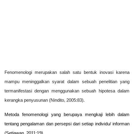
Fenomenologi merupakan salah satu bentuk inovasi karena
mampu meninggalkan syarat dalam sebuah penelitian yang
termanifestasi dengan menggunakan sebuah hipotesa dalam
kerangka penyusunan (Nindito, 2005:83).
Metoda fenomenologi yang
berupaya mengkaji lebih dalam
tentang
pengalaman dan persepsi dari setiap individu/
informan
(Setiawan, 2011:19).