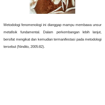
Metodologi fenomenologi ini dianggap mampu membawa unsur
metafisik fundamental. Dalam perkembangan lebih lanjut,
bersifat mengikat dan kemudian termanifestasi pada metodologi
tersebut (Nindito, 2005:82).