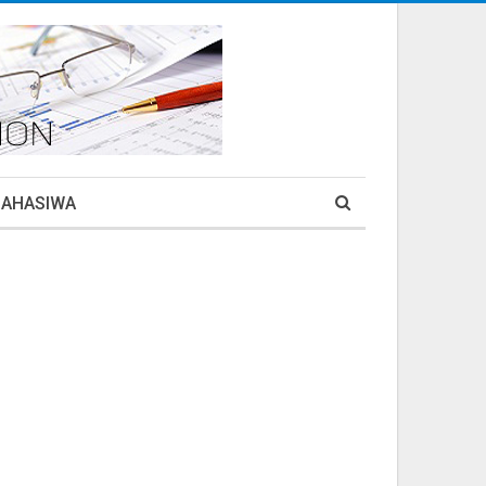
MAHASIWA