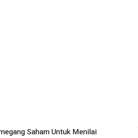
emegang Saham Untuk Menilai