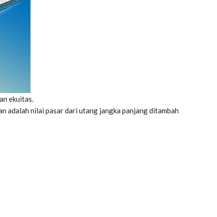
an ekuitas.
 adalah nilai pasar dari utang jangka panjang ditambah