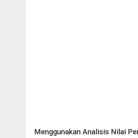
Menggunakan Analisis Nilai P