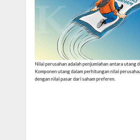
Nilai perusahan adalah penjumlahan antara utang d
Komponen utang dalam perhitungan nilai perusahaan
dengan nilai pasar dari saham preferen.