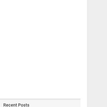
Recent Posts