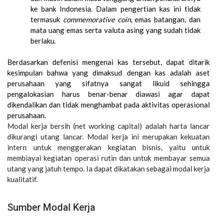
ke bank Indonesia. Dalam pengertian kas ini tidak
termasuk
commemorative coin,
emas batangan, dan
mata uang emas serta valuta asing yang sudah tidak
berlaku.
Berdasarkan defenisi mengenai kas tersebut, dapat ditarik
kesimpulan bahwa yang dimaksud dengan kas adalah aset
perusahaan yang sifatnya sangat likuid sehingga
pengalokasian harus benar-benar diawasi agar dapat
dikendalikan dan tidak menghambat pada aktivitas operasional
perusahaan.
Modal kerja bersih (net working capital) adalah harta lancar
dikurangi utang lancar. Modal kerja ini merupakan kekuatan
intern untuk menggerakan kegiatan bisnis, yaitu untuk
membiayai kegiatan operasi rutin dan untuk membayar semua
utang yang jatuh tempo. Ia dapat dikatakan sebagai modal kerja
kualitatif.
Sumber Modal Kerja