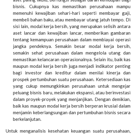
bisnis. Cukupnya kas memastikan perusahaan mampu
memenuhi kewajiban sehari-hari seperti membayar gaji,
membeli bahan baku, atau membayar utang jatuh tempo. Di
sisi lain, modal kerja bersih, yang merupakan selisih antara
aset lancar dan kewajiban lancar, memberikan gambaran
tentang kemampuan perusahaan dalam membiayai operasi
jangka pendeknya. Semakin besar modal kerja bersih,
semakin sehat perusahaan dalam mengelola utang dan
memastikan kelancaran operasionalnya. Selain itu, baik kas
maupun modal kerja bersih juga menjadi indikator penting
bagi investor dan kreditur dalam menilai kinerja dan
prospek pertumbuhan suatu perusahaan. Ketersediaan kas
yang cukup memungkinkan perusahaan untuk mengejar
peluang bisnis baru, melakukan ekspansi, atau berinvestasi
dalam proyek-proyek yang menjanjikan. Dengan demikian,
baik kas maupun modal kerja bersih berperan krusial dalam
menjamin keberlangsungan dan pertumbuhan bisnis secara
berkelanjutan.
Untuk menganalisis kesehatan keuangan suatu perusahaan,