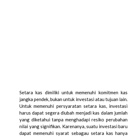
Setara kas dimiliki untuk memenuhi komitmen kas
jangka pendek, bukan untuk investasi atau tujuan lain.
Untuk memenuhi persyaratan setara kas, investasi
harus dapat segera diubah menjadi kas dalam jumlah
yang diketahui tanpa menghadapi resiko perubahan
nilai yang signifikan. Karenanya, suatu investasi baru
dapat memenuhi syarat sebagau setara kas hanya