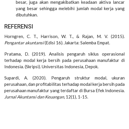
besar, juga akan mengakibatkan keadaan aktiva lancar
yang besar sehingga melebihi jumlah modal kerja yang
dibutuhkan.
REFERENSI
Horngren, C. T., Harrison, W. T., & Rajan, M. V. (2015).
Pengantar akuntansi
(Edisi 16). Jakarta: Salemba Empat.
Pratama, D. (2019). Analisis pengaruh siklus operasional
terhadap modal kerja bersih pada perusahaan manufaktur di
Indonesia. (Skripsi). Universitas Indonesia, Depok.
Supardi, A. (2020). Pengaruh struktur modal, ukuran
perusahaan, dan profitabilitas terhadap modal kerja bersih pada
perusahaan manufaktur yang terdaftar di Bursa Efek Indonesia.
Jurnal Akuntansi dan Keuangan
, 12(1), 1-15.