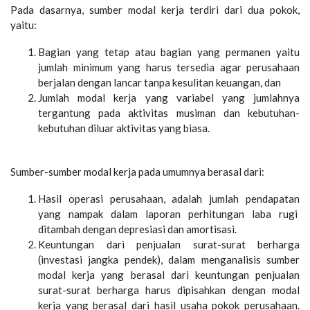
Pada dasarnya, sumber modal kerja terdiri dari dua pokok,
yaitu:
Bagian yang tetap atau bagian yang permanen yaitu
jumlah minimum yang harus tersedia agar perusahaan
berjalan dengan lancar tanpa kesulitan keuangan, dan
Jumlah modal kerja yang variabel yang jumlahnya
tergantung pada aktivitas musiman dan kebutuhan-
kebutuhan diluar aktivitas yang biasa.
Sumber-sumber modal kerja pada umumnya berasal dari:
Hasil operasi perusahaan, adalah jumlah pendapatan
yang nampak dalam laporan perhitungan laba rugi
ditambah dengan depresiasi dan amortisasi.
Keuntungan dari penjualan surat-surat berharga
(investasi jangka pendek), dalam menganalisis sumber
modal kerja yang berasal dari keuntungan penjualan
surat-surat berharga harus dipisahkan dengan modal
kerja yang berasal dari hasil usaha pokok perusahaan.