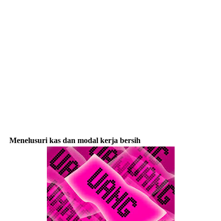
Menelusuri kas dan modal kerja bersih