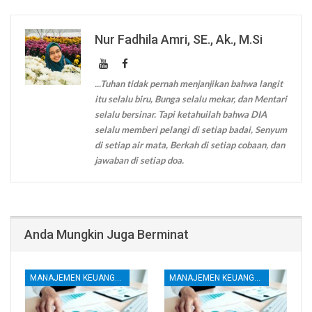
Nur Fadhila Amri, SE., Ak., M.Si
...Tuhan tidak pernah menjanjikan bahwa langit
itu selalu biru, Bunga selalu mekar, dan Mentari
selalu bersinar. Tapi ketahuilah bahwa DIA
selalu memberi pelangi di setiap badai, Senyum
di setiap air mata, Berkah di setiap cobaan, dan
jawaban di setiap doa.
Anda Mungkin Juga Berminat
MANAJEMEN KEUANGAN
MANAJEMEN KEUANGAN