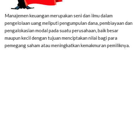
Manajemen keuangan merupakan seni dan ilmu dalam
pengelolaan uang meliputi pengumpulan dana, pembiayaan dan
pengalokasian modal pada suatu perusahaan, baik besar
maupun kecil dengan tujuan menciptakan nilai bagi para
pemegang saham atau meningkatkan kemakmuran pemiliknya.