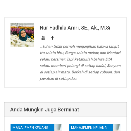
Nur Fadhila Amri, SE., Ak., M.Si
...Tuhan tidak pernah menjanjikan bahwa langit
itu selalu biru, Bunga selalu mekar, dan Mentari
selalu bersinar. Tapi ketahuilah bahwa DIA
selalu memberi pelangi di setiap badai, Senyum
di setiap air mata, Berkah di setiap cobaan, dan
jawaban di setiap doa.
Anda Mungkin Juga Berminat
MANAJEMEN KEUANGAN
MANAJEMEN KEUANGAN