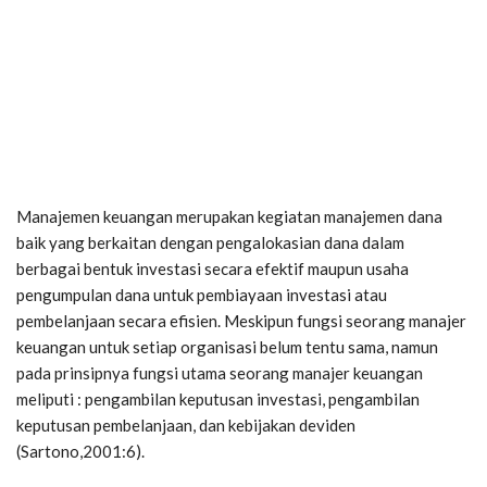
Manajemen keuangan merupakan kegiatan manajemen dana
baik yang berkaitan dengan pengalokasian dana dalam
berbagai bentuk investasi secara efektif maupun usaha
pengumpulan dana untuk pembiayaan investasi atau
pembelanjaan secara efisien. Meskipun fungsi seorang manajer
keuangan untuk setiap organisasi belum tentu sama, namun
pada prinsipnya fungsi utama seorang manajer keuangan
meliputi : pengambilan keputusan investasi, pengambilan
keputusan pembelanjaan, dan kebijakan deviden
(Sartono,2001:6).