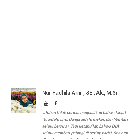
Nur Fadhila Amri, SE., Ak., M.Si
...Tuhan tidak pernah menjanjikan bahwa langit
itu selalu biru, Bunga selalu mekar, dan Mentari
selalu bersinar. Tapi ketahuilah bahwa DIA
selalu memberi pelangi di setiap badai, Senyum