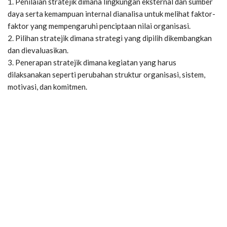
1. Penilaian stratejik dimana lingkungan eksternal dan sumber
daya serta kemampuan internal dianalisa untuk melihat faktor-
faktor yang mempengaruhi penciptaan nilai organisasi.
2. Pilihan stratejik dimana strategi yang dipilih dikembangkan
dan dievaluasikan.
3. Penerapan stratejik dimana kegiatan yang harus
dilaksanakan seperti perubahan struktur organisasi, sistem,
motivasi, dan komitmen.