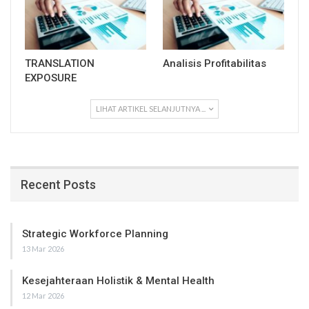
TRANSLATION
Analisis Profitabilitas
EXPOSURE
LIHAT ARTIKEL SELANJUTNYA ...
Recent Posts
Strategic Workforce Planning
13 Mar 2026
Kesejahteraan Holistik & Mental Health
12 Mar 2026