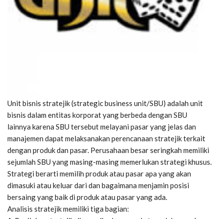
Unit bisnis stratejik (strategic business unit/SBU) adalah unit
bisnis dalam entitas korporat yang berbeda dengan SBU
lainnya karena SBU tersebut melayani pasar yang jelas dan
manajemen dapat melaksanakan perencanaan stratejik terkait
dengan produk dan pasar. Perusahaan besar seringkah memiliki
sejumlah SBU yang masing-masing memerlukan strategi khusus.
Strategi berarti memilih produk atau pasar apa yang akan
dimasuki atau keluar dari dan bagaimana menjamin posisi
bersaing yang baik di produk atau pasar yang ada.
Analisis stratejik memiliki tiga bagian: