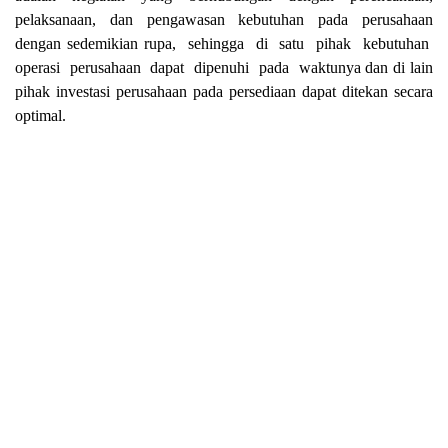
pelaksanaan, dan pengawasan kebutuhan pada perusahaan
dengan sedemikian rupa,
sehingga
di
satu
pihak
kebutuhan
operasi
perusahaan
dapat
dipenuhi
pada
waktunya dan di lain
pihak investasi perusahaan pada persediaan dapat ditekan secara
optimal.