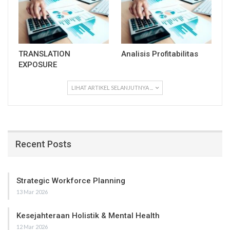
TRANSLATION
Analisis Profitabilitas
EXPOSURE
LIHAT ARTIKEL SELANJUTNYA ...
Recent Posts
Strategic Workforce Planning
13 Mar 2026
Kesejahteraan Holistik & Mental Health
12 Mar 2026