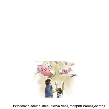
Persediaan adalah suatu aktiva yang meliputi barang-barang