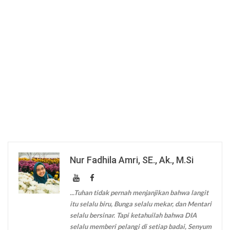
Nur Fadhila Amri, SE., Ak., M.Si
...Tuhan tidak pernah menjanjikan bahwa langit
itu selalu biru, Bunga selalu mekar, dan Mentari
selalu bersinar. Tapi ketahuilah bahwa DIA
selalu memberi pelangi di setiap badai, Senyum