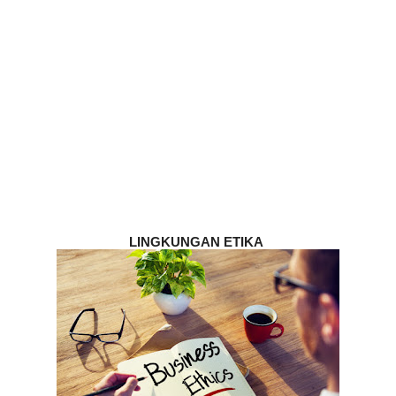
LINGKUNGAN ETIKA