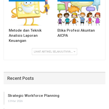
Metode dan Teknik
Etika Profesi Akuntan
Analisis Laporan
AICPA
Keuangan
LIHAT ARTIKEL SELANJUTNYA ...
Recent Posts
Strategic Workforce Planning
13 Mar 2026