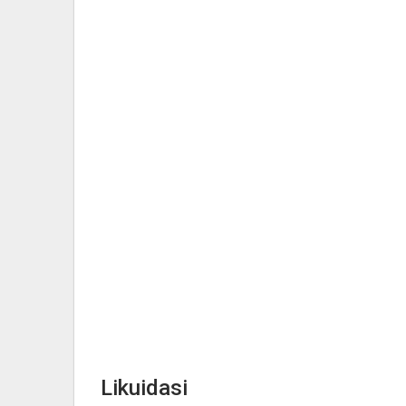
Likuidasi