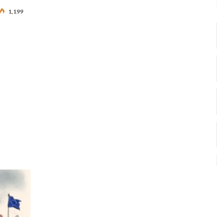
1,199