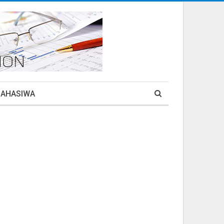
MAHASIWA