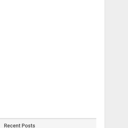
Recent Posts