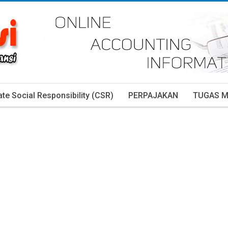
te Social Responsibility (CSR)
PERPAJAKAN
TUGAS 