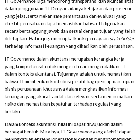
IT Governance juga mendorong transparansi dan akuntabilitas
dalam penggunaan TI. Dengan adanya kebijakan dan prosedur
yang jelas, serta mekanisme pemantauan dan evaluasi yang
efektif, perusahaan dapat memastikan bahwa TI digunakan
secara bertanggung jawab dan sesuai dengan tujuan yang telah
ditetapkan. Hal ini juga meningkatkan kepercayaan
stakeholder
terhadap informasi keuangan yang dihasilkan oleh perusahaan.
IT Governance dalam akuntansi merupakan kerangka kerja
yang komprehensif untuk mengelola dan mengendalikan TI
dalam konteks akuntansi. Tujuannya adalah untuk memastikan
bahwa TI memberikan kontribusi positif bagi pencapaian tujuan
bisnis perusahaan, khususnya dalam menghasilkan informasi
keuangan yang akurat, andal, dan relevan, serta meminimalkan
risiko dan memastikan kepatuhan terhadap regulasi yang
berlaku.
Dalam konteks akuntansi, nilai ini dapat diwujudkan dalam
berbagai bentuk. Misalnya, IT Governance yang efektif dapat
meningkatkan efisiensi operasional dengan mengotomatiskan