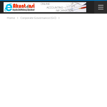
Home
Corporate Governance (GC)