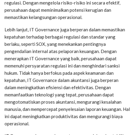
regulasi. Dengan mengelola risiko-risiko ini secara efektif,
perusahaan dapat meminimalkan potensi kerugian dan
memastikan kelangsungan operasional.
Lebih lanjut, IT Governance juga berperan dalam memastikan
kepatuhan terhadap berbagai regulasi dan standar yang
berlaku, seperti SOX, yang menekankan pentingnya
pengendalian internal atas pelaporan keuangan. Dengan
menerapkan IT Governance yang baik, perusahaan dapat
memenuhi persyaratan regulasi ini dan menghindari sanksi
hukum. Tidak hanya berfokus pada aspek keamanan dan
kepatuhan, IT Governance dalam akuntansi juga berperan
dalam meningkatkan efisiensi dan efektivitas. Dengan
memanfaatkan teknologi yang tepat, perusahaan dapat
mengotomatiskan proses akuntansi, mengurangi kesalahan
manusia, dan mempercepat penyelesaian laporan keuangan. Hal
ini dapat meningkatkan produktivitas dan mengurangi biaya
operasional.