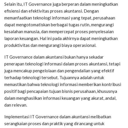
Selain itu, IT Governance juga berperan dalam meningkatkan
efisiensi dan efektivitas proses akuntansi. Dengan
memanfaatkan teknologi informasi yang tepat, perusahaan
dapat mengotomatiskan berbagai tugas rutin, mengurangi
kesalahan manusia, dan mempercepat proses penyelesaian
laporan keuangan. Hal ini pada akhirnya dapat meningkatkan
produktivitas dan mengurangi biaya operasional.
IT Governance dalam akuntansi bukan hanya sekadar
penerapan teknologi informasi dalam proses akuntansi, tetapi
juga mencakup pengelolaan dan pengendalian yang efektif
terhadap teknologi tersebut. Tujuannya adalah untuk
memastikan bahwa teknologi informasi memberikan kontribusi
positif bagi pencapaian tujuan bisnis perusahaan, khususnya
dalam menghasilkan informasi keuangan yang akurat, andal,
dan relevan.
Implementasi IT Governance dalam akuntansi melibatkan
serangkaian proses dan praktik yang dirancang untuk