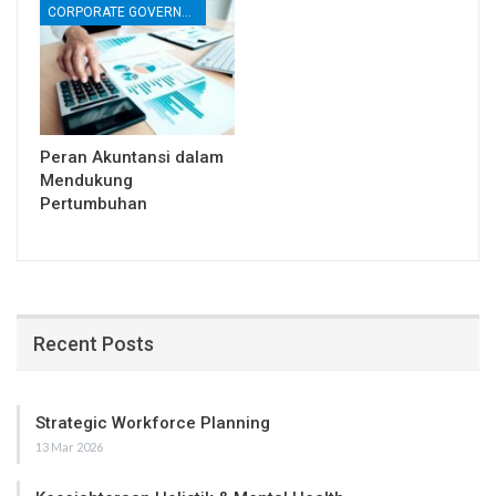
CORPORATE GOVERNANCE (GC)
Peran Akuntansi dalam
Mendukung
Pertumbuhan
Recent Posts
Strategic Workforce Planning
13 Mar 2026