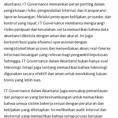
akuntansi, IT Governance memainkan peran penting dalam
pengelolaan risiko, pengendalian internal, dan transparansi
laporan keuangan. Melalui penerapan kebijakan, prosedur, dan
kontrol yang tepat, IT Governance membantu mengurangi
risiko penipuan dan kesalahan, serta memastikan bahwa data
akuntansi dikelola dengan aman dan akurat. Ini juga
berkontribusi pada efisiensi operasional dengan
mengotomatiskan proses dan menyediakan akses real-time ke
informasi keuangan yang relevan bagi pengambil keputusan.
Sehingga, IT Governance dalam Akuntansi bukan hanya soal
teknologi, tetapi juga tentang memastikan bahwa teknologi
digunakan secara efektif dan aman untuk mendukung tujuan
bisnis yang lebih luas.
IT Governance dalam Akuntansi juga mencakup pemantauan
dan pelaporan yang berkesinambungan untuk memastikan
bahwa semua sistem bekerja sesuai dengan peraturan dan
kebijakan yang ditetapkan. Ini melibatkan audit internal dan
eksternal yang memastikan bahwa setiap proses berjalan