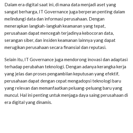
Dalam era digital saat ini, di mana data menjadi aset yang
sangat berharga, IT Governance juga berperan penting dalam
melindungi data dan informasi perusahaan. Dengan
menerapkan langkah-langkah keamanan yang tepat,
perusahaan dapat mencegah terjadinya kebocoran data,
serangan siber, dan insiden keamanan lainnya yang dapat
merugikan perusahaan secara finansial dan reputasi.
Selain itu, IT Governance juga mendorong inovasi dan adaptasi
terhadap perubahan teknologi. Dengan adanya kerangka kerja
yang jelas dan proses pengambilan keputusan yang efektif,
perusahaan dapat dengan cepat mengadopsi teknologi baru
yang relevan dan memanfaatkan peluang-peluang baru yang
muncul. Hal ini penting untuk menjaga daya saing perusahaan di
era digital yang dinamis.