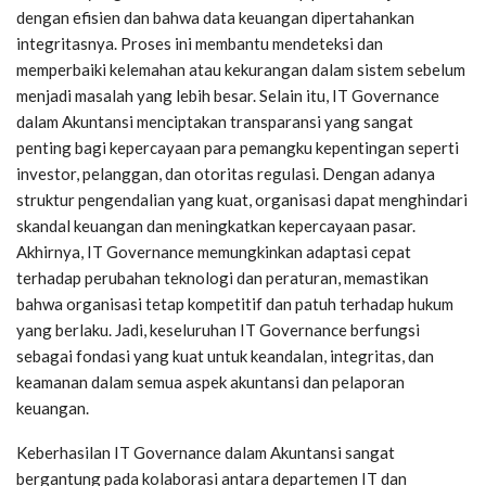
dengan efisien dan bahwa data keuangan dipertahankan
integritasnya. Proses ini membantu mendeteksi dan
memperbaiki kelemahan atau kekurangan dalam sistem sebelum
menjadi masalah yang lebih besar. Selain itu, IT Governance
dalam Akuntansi menciptakan transparansi yang sangat
penting bagi kepercayaan para pemangku kepentingan seperti
investor, pelanggan, dan otoritas regulasi. Dengan adanya
struktur pengendalian yang kuat, organisasi dapat menghindari
skandal keuangan dan meningkatkan kepercayaan pasar.
Akhirnya, IT Governance memungkinkan adaptasi cepat
terhadap perubahan teknologi dan peraturan, memastikan
bahwa organisasi tetap kompetitif dan patuh terhadap hukum
yang berlaku. Jadi, keseluruhan IT Governance berfungsi
sebagai fondasi yang kuat untuk keandalan, integritas, dan
keamanan dalam semua aspek akuntansi dan pelaporan
keuangan.
Keberhasilan IT Governance dalam Akuntansi sangat
bergantung pada kolaborasi antara departemen IT dan