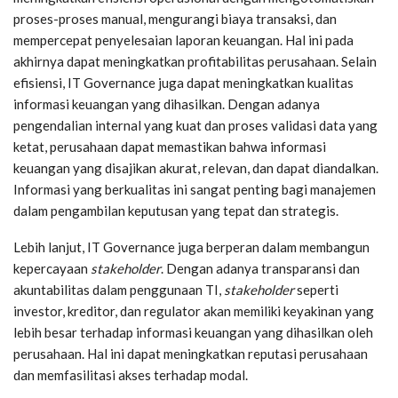
proses-proses manual, mengurangi biaya transaksi, dan
mempercepat penyelesaian laporan keuangan. Hal ini pada
akhirnya dapat meningkatkan profitabilitas perusahaan. Selain
efisiensi, IT Governance juga dapat meningkatkan kualitas
informasi keuangan yang dihasilkan. Dengan adanya
pengendalian internal yang kuat dan proses validasi data yang
ketat, perusahaan dapat memastikan bahwa informasi
keuangan yang disajikan akurat, relevan, dan dapat diandalkan.
Informasi yang berkualitas ini sangat penting bagi manajemen
dalam pengambilan keputusan yang tepat dan strategis.
Lebih lanjut, IT Governance juga berperan dalam membangun
kepercayaan
stakeholder
. Dengan adanya transparansi dan
akuntabilitas dalam penggunaan TI,
stakeholder
seperti
investor, kreditor, dan regulator akan memiliki keyakinan yang
lebih besar terhadap informasi keuangan yang dihasilkan oleh
perusahaan. Hal ini dapat meningkatkan reputasi perusahaan
dan memfasilitasi akses terhadap modal.