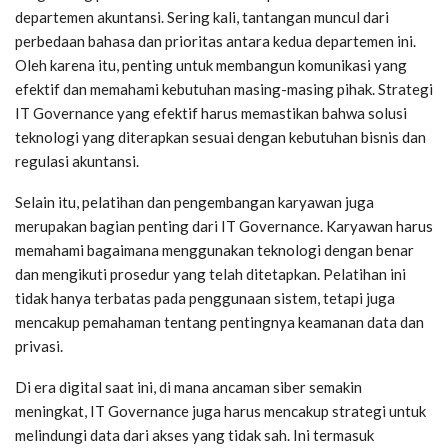
departemen akuntansi. Sering kali, tantangan muncul dari
perbedaan bahasa dan prioritas antara kedua departemen ini.
Oleh karena itu, penting untuk membangun komunikasi yang
efektif dan memahami kebutuhan masing-masing pihak. Strategi
IT Governance yang efektif harus memastikan bahwa solusi
teknologi yang diterapkan sesuai dengan kebutuhan bisnis dan
regulasi akuntansi.
Selain itu, pelatihan dan pengembangan karyawan juga
merupakan bagian penting dari IT Governance. Karyawan harus
memahami bagaimana menggunakan teknologi dengan benar
dan mengikuti prosedur yang telah ditetapkan. Pelatihan ini
tidak hanya terbatas pada penggunaan sistem, tetapi juga
mencakup pemahaman tentang pentingnya keamanan data dan
privasi.
Di era digital saat ini, di mana ancaman siber semakin
meningkat, IT Governance juga harus mencakup strategi untuk
melindungi data dari akses yang tidak sah. Ini termasuk