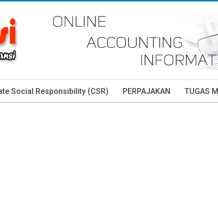
te Social Responsibility (CSR)
PERPAJAKAN
TUGAS 