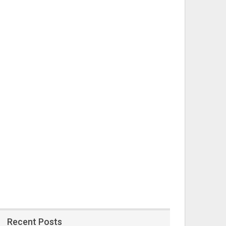
Recent Posts