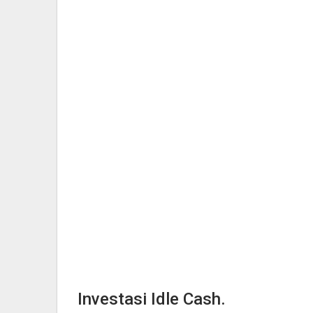
Investasi Idle Cash.