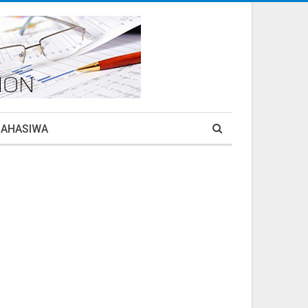
MAHASIWA