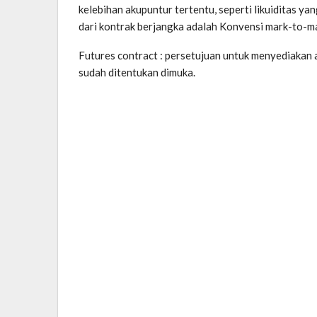
kelebihan akupuntur tertentu, seperti likuiditas y
dari kontrak berjangka adalah Konvensi mark-to-m
Futures contract : persetujuan untuk menyediakan
sudah ditentukan dimuka.