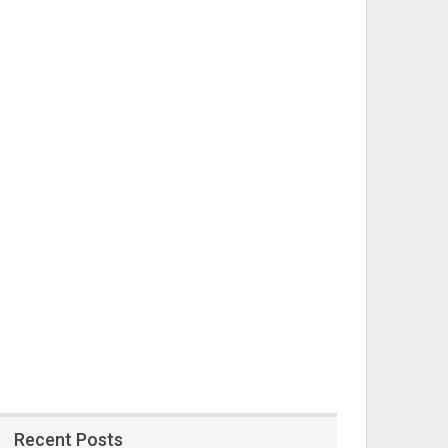
Recent Posts