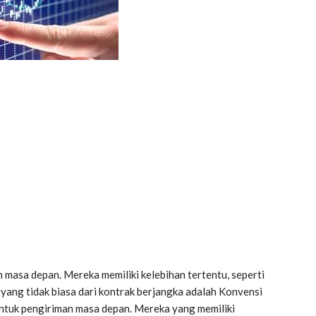
 masa depan. Mereka memiliki kelebihan tertentu, seperti
r yang tidak biasa dari kontrak berjangka adalah Konvensi
ntuk pengiriman masa depan. Mereka yang memiliki