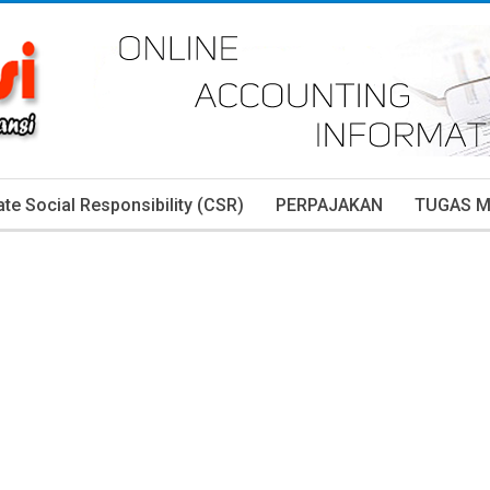
te Social Responsibility (CSR)
PERPAJAKAN
TUGAS 