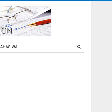
MAHASIWA