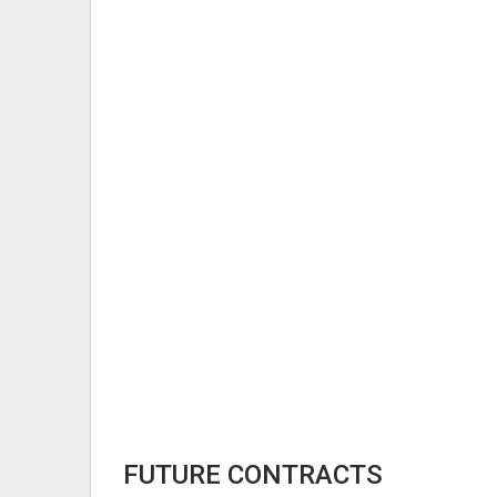
FUTURE CONTRACTS