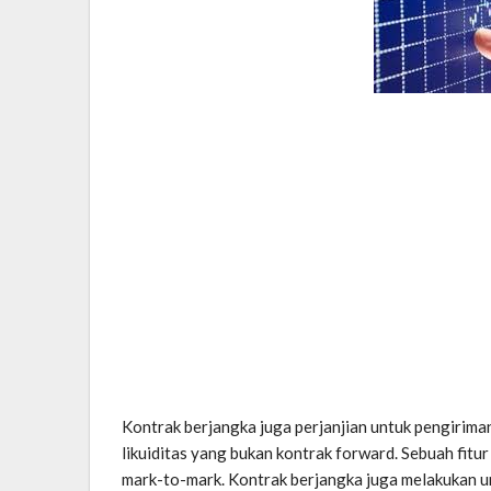
Kontrak berjangka juga perjanjian untuk pengiriman
likuiditas yang bukan kontrak forward. Sebuah fitu
mark-to-mark. Kontrak berjangka juga melakukan u