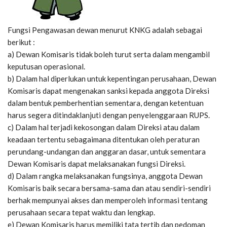
Fungsi Pengawasan dewan menurut KNKG adalah sebagai
berikut :
a) Dewan Komisaris tidak boleh turut serta dalam mengambil
keputusan operasional.
b) Dalam hal diperlukan untuk kepentingan perusahaan, Dewan
Komisaris dapat mengenakan sanksi kepada anggota Direksi
dalam bentuk pemberhentian sementara, dengan ketentuan
harus segera ditindaklanjuti dengan penyelenggaraan RUPS.
c) Dalam hal terjadi kekosongan dalam Direksi atau dalam
keadaan tertentu sebagaimana ditentukan oleh peraturan
perundang-undangan dan anggaran dasar, untuk sementara
Dewan Komisaris dapat melaksanakan fungsi Direksi.
d) Dalam rangka melaksanakan fungsinya, anggota Dewan
Komisaris baik secara bersama-sama dan atau sendiri-sendiri
berhak mempunyai akses dan memperoleh informasi tentang
perusahaan secara tepat waktu dan lengkap.
e) Dewan Komisaris harus memiliki tata tertib dan pedoman