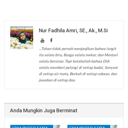
Nur Fadhila Amri, SE., Ak., M.Si
...Tuhan tidak pernah menjanjikan bahwa langit
itu selalu biru, Bunga selalu mekar, dan Mentari
selalu bersinar. Tapi ketahuilah bahwa DIA
selalu memberi pelangi di setiap badai, Senyum
di setiap air mata, Berkah di setiap cobaan, dan
jawaban di setiap doa.
Anda Mungkin Juga Berminat