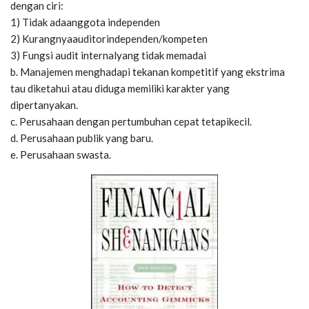
dengan ciri:
1) Tidak adaanggota independen
2) Kurangnyaauditorindependen/kompeten
3) Fungsi audit internalyang tidak memadai
b. Manajemen menghadapi tekanan kompetitif yang ekstrima
tau diketahui atau diduga memiliki karakter yang
dipertanyakan.
c. Perusahaan dengan pertumbuhan cepat tetapikecil.
d. Perusahaan publik yang baru.
e. Perusahaan swasta.