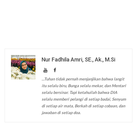
Nur Fadhila Amri, SE., Ak., M.Si
...Tuhan tidak pernah menjanjikan bahwa langit
itu selalu biru, Bunga selalu mekar, dan Mentari
selalu bersinar. Tapi ketahuilah bahwa DIA
selalu memberi pelangi di setiap badai, Senyum
di setiap air mata, Berkah di setiap cobaan, dan
jawaban di setiap doa.