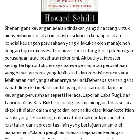
Shenanigans keuangan adalah tindakan yang dirancang untuk
menyembunyikan atau mendistorsi kinerja keuangan atau
kondisi keuangan perusahaan yang dilakukan oleh manajemen
dengan tujuan menyesatkan investor tentang kinerja keuangan
perusahaan atau kesehatan ekonomi. Akibatnya, investor
sering tertipu untuk percaya bahwa pendapatan perusahaan
yang besar, arus kas yang lebih kuat, dan kondisi neraca yang
lebih aman dari yang sebenarnya terjadi.Beberapa shenanigans
dapat dideteksi melalui jumlah yang disajikan pada laporan
keuangan perusahaan seperti Neraca, Laporan Laba Rugi, dan
Laporan Arus Kas. Bukti shenanigans lain mungkin tidak secara
eksplisit diatur dalam angka dan karena itu diperlukan ketelitian
narasi yang terkandung dalam catatan kaki, pelaporan laba
kuartalan, dan representasi lain yang bertujuan umum oleh
manajemen. Adapun pengklasifikasian kejahatan keuangan