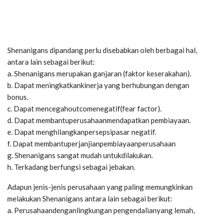
Shenanigans dipandang perlu disebabkan oleh berbagai hal,
antara lain sebagai berikut:
a. Shenanigans merupakan ganjaran (faktor keserakahan).
b. Dapat meningkatkankinerja yang berhubungan dengan
bonus.
c. Dapat mencegahoutcomenegatif(fear factor).
d. Dapat membantuperusahaanmendapatkan pembiayaan.
e. Dapat menghilangkanpersepsipasar negatif.
f. Dapat membantuperjanjianpembiayaanperusahaan
g. Shenanigans sangat mudah untukdilakukan.
h. Terkadang berfungsi sebagai jebakan.
Adapun jenis-jenis perusahaan yang paling memungkinkan
melakukan Shenanigans antara lain sebagai berikut:
a. Perusahaandenganlingkungan pengendalianyang lemah,