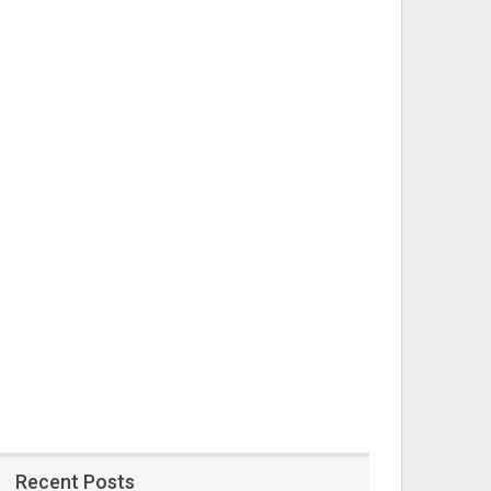
Recent Posts