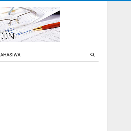
MAHASIWA