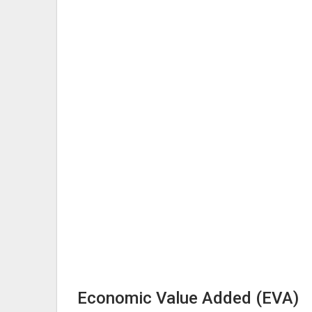
Economic Value Added (EVA)