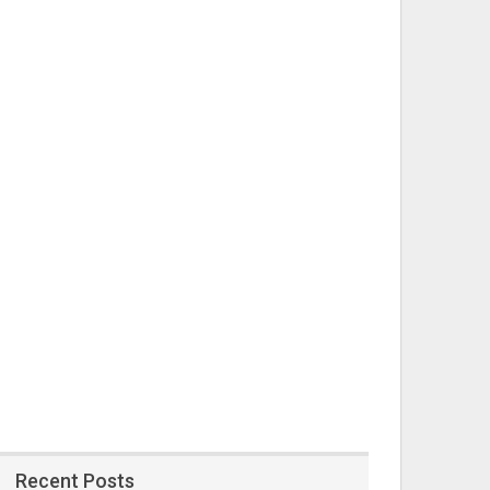
Recent Posts