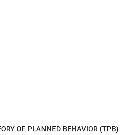
RY OF PLANNED BEHAVIOR (TPB)