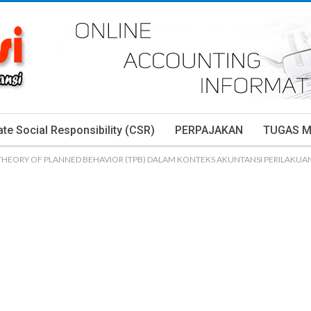
te Social Responsibility (CSR)
PERPAJAKAN
TUGAS 
HEORY OF PLANNED BEHAVIOR (TPB) DALAM KONTEKS AKUNTANSI PERILAKUA