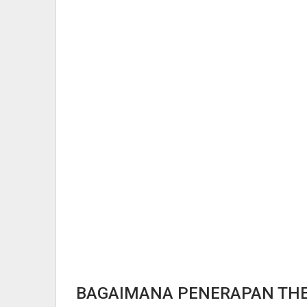
BAGAIMANA PENERAPAN THEO