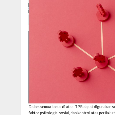
Dalam semua kasus di atas, TPB dapat digunakan s
faktor psikologis, sosial, dan kontrol atas perilak