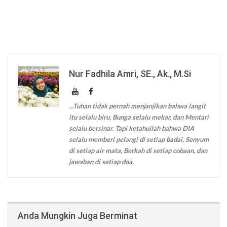
Nur Fadhila Amri, SE., Ak., M.Si
...Tuhan tidak pernah menjanjikan bahwa langit
itu selalu biru, Bunga selalu mekar, dan Mentari
selalu bersinar. Tapi ketahuilah bahwa DIA
selalu memberi pelangi di setiap badai, Senyum
di setiap air mata, Berkah di setiap cobaan, dan
jawaban di setiap doa.
Anda Mungkin Juga Berminat