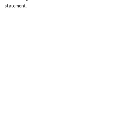
statement.