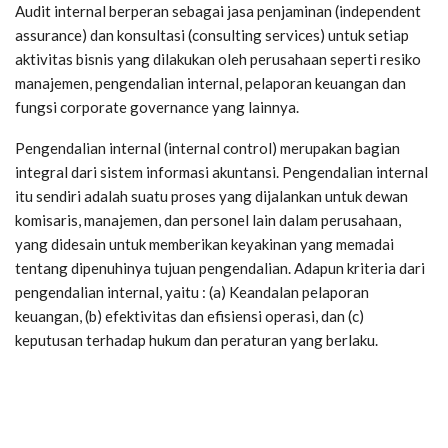
Audit internal berperan sebagai jasa penjaminan (independent
assurance) dan konsultasi (consulting services) untuk setiap
aktivitas bisnis yang dilakukan oleh perusahaan seperti resiko
manajemen, pengendalian internal, pelaporan keuangan dan
fungsi corporate governance yang lainnya.
Pengendalian internal (internal control) merupakan bagian
integral dari sistem informasi akuntansi. Pengendalian internal
itu sendiri adalah suatu proses yang dijalankan untuk dewan
komisaris, manajemen, dan personel lain dalam perusahaan,
yang didesain untuk memberikan keyakinan yang memadai
tentang dipenuhinya tujuan pengendalian. Adapun kriteria dari
pengendalian internal, yaitu : (a) Keandalan pelaporan
keuangan, (b) efektivitas dan efisiensi operasi, dan (c)
keputusan terhadap hukum dan peraturan yang berlaku.