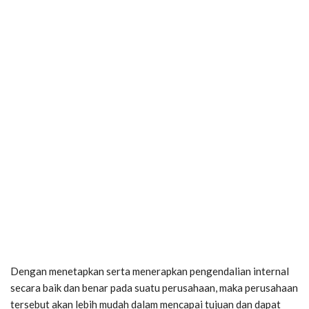
Dengan menetapkan serta menerapkan pengendalian internal
secara baik dan benar pada suatu perusahaan, maka perusahaan
tersebut akan lebih mudah dalam mencapai tujuan dan dapat