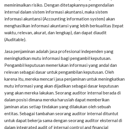
meminimalkan risiko. Dengan ditetapkannya pengendalian
internal dalam sistem informasi akuntansi, maka sistem
informasi akuntansi (Accounting information system) akan
menghasilkan informasi akuntansi yang lebih berkualitas (tepat
waktu, relevan, akurat, dan lengkap), dan dapat diaudit
(Auditable).
Jasa penjaminan adalah jasa profesional independen yang
meningkatkan mutu informasi bagi pengambil keputusan.
Pengambil keputusan memerlukan informasi yang andal dan
relevan sebagai dasar untuk pengambilan keputusan. Oleh
karena itu, mereka mencari jasa penjaminan untuk meningkatkan
mutu informasi yang akan dijadikan sebagai dasar keputusan
yang akan mereka lakukan. Seorang auditor internal berada di
dalam posisi dimana mereka haruslah dapat memberikan
jaminan atas setiap tindakan yang dilakukan oleh sebuah
entitas. Sebagai tambahan seorang auditor internal dituntut
untuk dapat bekerja sama dengan seorang auditor eksternal di
dalam integrated audit of internal control and financial