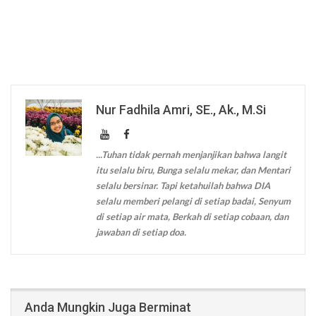
Nur Fadhila Amri, SE., Ak., M.Si
...Tuhan tidak pernah menjanjikan bahwa langit
itu selalu biru, Bunga selalu mekar, dan Mentari
selalu bersinar. Tapi ketahuilah bahwa DIA
selalu memberi pelangi di setiap badai, Senyum
di setiap air mata, Berkah di setiap cobaan, dan
jawaban di setiap doa.
Anda Mungkin Juga Berminat