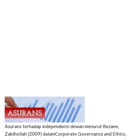
Asurans terhadap independensi dewan menurut Rezaee,
Zabihollah (2009) dalamCorporate Governance and Ethics,