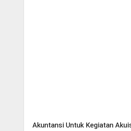
Akuntansi Untuk Kegiatan Akuis