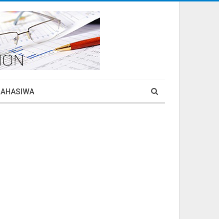
MAHASIWA