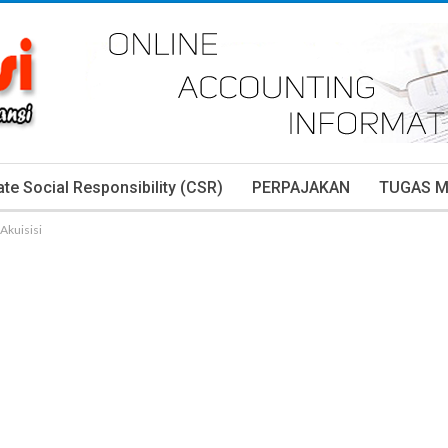
te Social Responsibility (CSR)
PERPAJAKAN
TUGAS 
Akuisisi