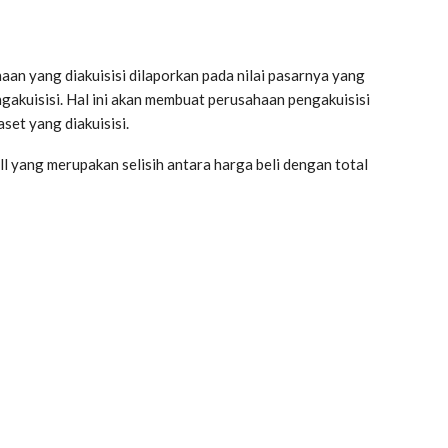
an yang diakuisisi dilaporkan pada nilai pasarnya yang
akuisisi. Hal ini akan membuat perusahaan pengakuisisi
set yang diakuisisi.
 yang merupakan selisih antara harga beli dengan total