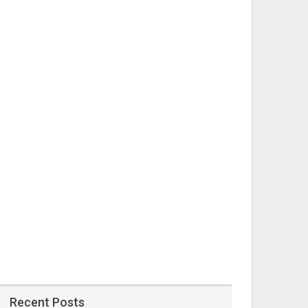
Recent Posts