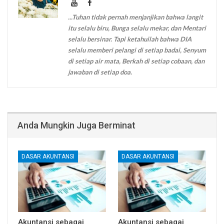
...Tuhan tidak pernah menjanjikan bahwa langit
itu selalu biru, Bunga selalu mekar, dan Mentari
selalu bersinar. Tapi ketahuilah bahwa DIA
selalu memberi pelangi di setiap badai, Senyum
di setiap air mata, Berkah di setiap cobaan, dan
jawaban di setiap doa.
Anda Mungkin Juga Berminat
DASAR AKUNTANSI
DASAR AKUNTANSI
Akuntansi sebagai
Akuntansi sebagai