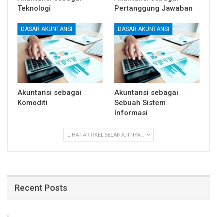
Teknologi
Pertanggung Jawaban
DASAR AKUNTANSI
DASAR AKUNTANSI
Akuntansi sebagai
Akuntansi sebagai
Komoditi
Sebuah Sistem
Informasi
LIHAT ARTIKEL SELANJUTNYA ...
Recent Posts