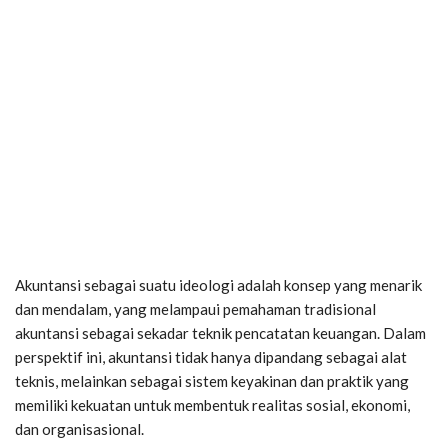
Akuntansi sebagai suatu ideologi adalah konsep yang menarik
dan mendalam, yang melampaui pemahaman tradisional
akuntansi sebagai sekadar teknik pencatatan keuangan. Dalam
perspektif ini, akuntansi tidak hanya dipandang sebagai alat
teknis, melainkan sebagai sistem keyakinan dan praktik yang
memiliki kekuatan untuk membentuk realitas sosial, ekonomi,
dan organisasional.