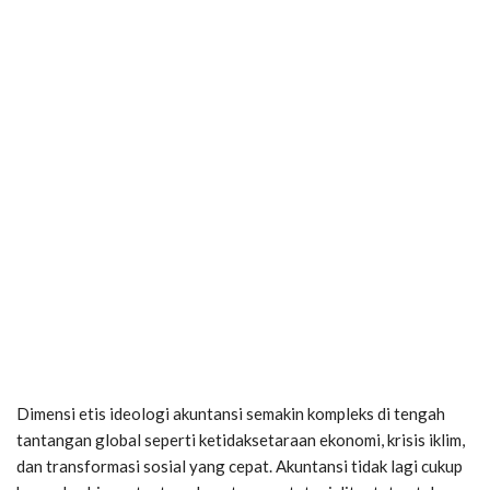
Dimensi etis ideologi akuntansi semakin kompleks di tengah
tantangan global seperti ketidaksetaraan ekonomi, krisis iklim,
dan transformasi sosial yang cepat. Akuntansi tidak lagi cukup