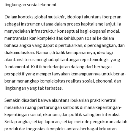
lingkungan sosial ekonomi.
Dalam konteks global mutakhir, ideologi akuntansi berperan
sebagai instrumen utama dalam proses kapitalisme lanjut. Ia
menyediakan infrastruktur konseptual bagi ekspansi modal,
mentranslasikan kompleksitas kehidupan sosial ke dalam
bahasa angka yang dapat dipertukarkan, diperdagangkan, dan
diakumulasikan. Namun, di balik kemapanannya, ideologi
akuntansi terus menghadapi tantangan epistemologis yang
fundamental. Kritik berkelanjutan datang dari berbagai
perspektif yang mempertanyakan kemampuannya untuk benar-
benar menangkap kompleksitas realitas sosial, ekonomi, dan
lingkungan yang tak terbatas.
Semakin disadari bahwa akuntansi bukanlah praktik netral,
melainkan ruang pertarungan simbolik di mana kepentingan-
kepentingan sosial, ekonomi, dan politik saling berinteraksi.
Setiap angka, setiap laporan, setiap metode pengukuran adalah
produk dari negosiasi kompleks antara berbagai kekuatan