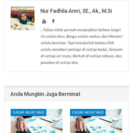
Nur Fadhila Amri, SE., Ak., M.Si
...Tuhan tidak pernah menjanjikan bahwa langit
itu selalu biru, Bunga selalu mekar, dan Mentari
selalu bersinar. Tapi ketahuilah bahwa DIA
selalu memberi pelangi di setiap badai, Senyum
di setiap air mata, Berkah di setiap cobaan, dan
jawaban di setiap doa.
Anda Mungkin Juga Berminat
DASAR AKUNTANSI
DASAR AKUNTANSI