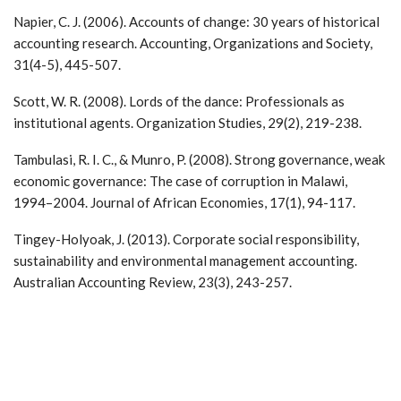
Napier, C. J. (2006). Accounts of change: 30 years of historical
accounting research. Accounting, Organizations and Society,
31(4-5), 445-507.
Scott, W. R. (2008). Lords of the dance: Professionals as
institutional agents. Organization Studies, 29(2), 219-238.
Tambulasi, R. I. C., & Munro, P. (2008). Strong governance, weak
economic governance: The case of corruption in Malawi,
1994–2004. Journal of African Economies, 17(1), 94-117.
Tingey-Holyoak, J. (2013). Corporate social responsibility,
sustainability and environmental management accounting.
Australian Accounting Review, 23(3), 243-257.