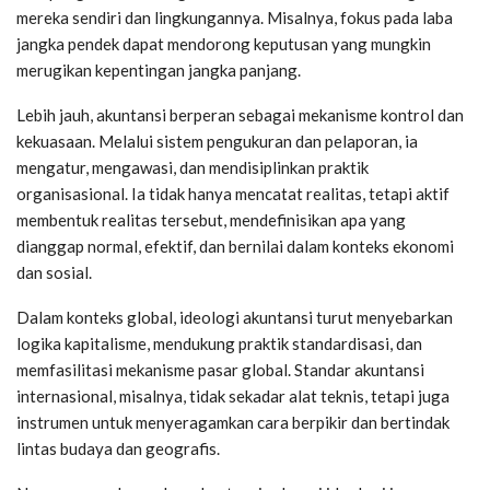
mereka sendiri dan lingkungannya. Misalnya, fokus pada laba
jangka pendek dapat mendorong keputusan yang mungkin
merugikan kepentingan jangka panjang.
Lebih jauh, akuntansi berperan sebagai mekanisme kontrol dan
kekuasaan. Melalui sistem pengukuran dan pelaporan, ia
mengatur, mengawasi, dan mendisiplinkan praktik
organisasional. Ia tidak hanya mencatat realitas, tetapi aktif
membentuk realitas tersebut, mendefinisikan apa yang
dianggap normal, efektif, dan bernilai dalam konteks ekonomi
dan sosial.
Dalam konteks global, ideologi akuntansi turut menyebarkan
logika kapitalisme, mendukung praktik standardisasi, dan
memfasilitasi mekanisme pasar global. Standar akuntansi
internasional, misalnya, tidak sekadar alat teknis, tetapi juga
instrumen untuk menyeragamkan cara berpikir dan bertindak
lintas budaya dan geografis.