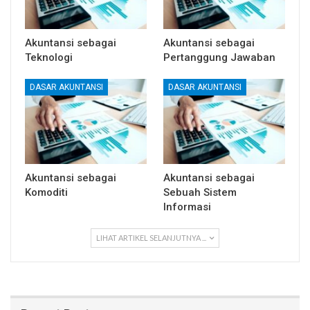
Akuntansi sebagai
Akuntansi sebagai
Teknologi
Pertanggung Jawaban
DASAR AKUNTANSI
DASAR AKUNTANSI
Akuntansi sebagai
Akuntansi sebagai
Komoditi
Sebuah Sistem
Informasi
LIHAT ARTIKEL SELANJUTNYA ...