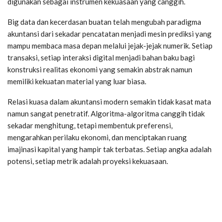
digunakan sebagai instrumen kekuasaan yang canggih.
Big data dan kecerdasan buatan telah mengubah paradigma
akuntansi dari sekadar pencatatan menjadi mesin prediksi yang
mampu membaca masa depan melalui jejak-jejak numerik. Setiap
transaksi, setiap interaksi digital menjadi bahan baku bagi
konstruksi realitas ekonomi yang semakin abstrak namun
memiliki kekuatan material yang luar biasa.
Relasi kuasa dalam akuntansi modern semakin tidak kasat mata
namun sangat penetratif. Algoritma-algoritma canggih tidak
sekadar menghitung, tetapi membentuk preferensi,
mengarahkan perilaku ekonomi, dan menciptakan ruang
imajinasi kapital yang hampir tak terbatas. Setiap angka adalah
potensi, setiap metrik adalah proyeksi kekuasaan.