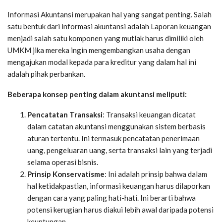
Informasi Akuntansi merupakan hal yang sangat penting. Salah
satu bentuk dari informasi akuntansi adalah Laporan keuangan
menjadi salah satu komponen yang mutlak harus dimiliki oleh
UMKM jika mereka ingin mengembangkan usaha dengan
mengajukan modal kepada para kreditur yang dalam hal ini
adalah pihak perbankan.
Beberapa konsep penting dalam akuntansi meliputi:
Pencatatan Transaksi
: Transaksi keuangan dicatat
dalam catatan akuntansi menggunakan sistem berbasis
aturan tertentu. Ini termasuk pencatatan penerimaan
uang, pengeluaran uang, serta transaksi lain yang terjadi
selama operasi bisnis.
Prinsip Konservatisme
: Ini adalah prinsip bahwa dalam
hal ketidakpastian, informasi keuangan harus dilaporkan
dengan cara yang paling hati-hati. Ini berarti bahwa
potensi kerugian harus diakui lebih awal daripada potensi
keuntungan.