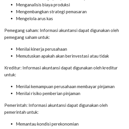
Menganalisis biaya produksi
Mengembangkan strategi pemasaran
Mengelola arus kas
Pemegang saham: Informasi akuntansi dapat digunakan oleh
pemegang saham untuk:
Menilai kinerja perusahaan
Memutuskan apakah akan berinvestasi atau tidak
Kreditur: Informasi akuntansi dapat digunakan oleh kreditur
untuk:
Menilai kemampuan perusahaan membayar pinjaman
Menilai risiko pemberian pinjaman
Pemerintah: Informasi akuntansi dapat digunakan oleh
pemerintah untuk:
Memantau kondisi perekonomian