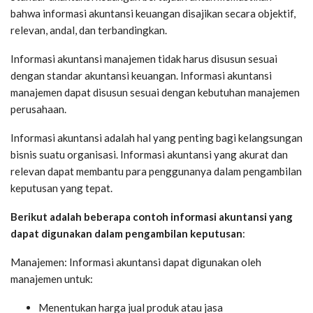
bahwa informasi akuntansi keuangan disajikan secara objektif,
relevan, andal, dan terbandingkan.
Informasi akuntansi manajemen tidak harus disusun sesuai
dengan standar akuntansi keuangan. Informasi akuntansi
manajemen dapat disusun sesuai dengan kebutuhan manajemen
perusahaan.
Informasi akuntansi adalah hal yang penting bagi kelangsungan
bisnis suatu organisasi. Informasi akuntansi yang akurat dan
relevan dapat membantu para penggunanya dalam pengambilan
keputusan yang tepat.
Berikut adalah beberapa contoh informasi akuntansi yang
dapat digunakan dalam pengambilan keputusan
:
Manajemen: Informasi akuntansi dapat digunakan oleh
manajemen untuk:
Menentukan harga jual produk atau jasa