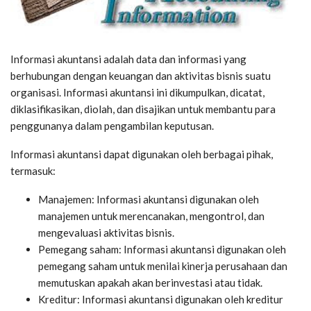
Informasi akuntansi adalah data dan informasi yang
berhubungan dengan keuangan dan aktivitas bisnis suatu
organisasi. Informasi akuntansi ini dikumpulkan, dicatat,
diklasifikasikan, diolah, dan disajikan untuk membantu para
penggunanya dalam pengambilan keputusan.
Informasi akuntansi dapat digunakan oleh berbagai pihak,
termasuk:
Manajemen: Informasi akuntansi digunakan oleh
manajemen untuk merencanakan, mengontrol, dan
mengevaluasi aktivitas bisnis.
Pemegang saham: Informasi akuntansi digunakan oleh
pemegang saham untuk menilai kinerja perusahaan dan
memutuskan apakah akan berinvestasi atau tidak.
Kreditur: Informasi akuntansi digunakan oleh kreditur