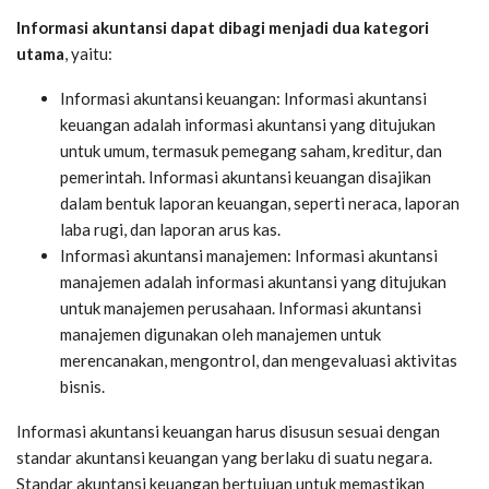
Informasi akuntansi dapat dibagi menjadi dua kategori
utama
, yaitu:
Informasi akuntansi keuangan: Informasi akuntansi
keuangan adalah informasi akuntansi yang ditujukan
untuk umum, termasuk pemegang saham, kreditur, dan
pemerintah. Informasi akuntansi keuangan disajikan
dalam bentuk laporan keuangan, seperti neraca, laporan
laba rugi, dan laporan arus kas.
Informasi akuntansi manajemen: Informasi akuntansi
manajemen adalah informasi akuntansi yang ditujukan
untuk manajemen perusahaan. Informasi akuntansi
manajemen digunakan oleh manajemen untuk
merencanakan, mengontrol, dan mengevaluasi aktivitas
bisnis.
Informasi akuntansi keuangan harus disusun sesuai dengan
standar akuntansi keuangan yang berlaku di suatu negara.
Standar akuntansi keuangan bertujuan untuk memastikan