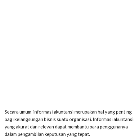
Secara umum, informasi akuntansi merupakan hal yang penting
bagi kelangsungan bisnis suatu organisasi. Informasi akuntansi
yang akurat dan relevan dapat membantu para penggunanya
dalam pengambilan keputusan yang tepat.