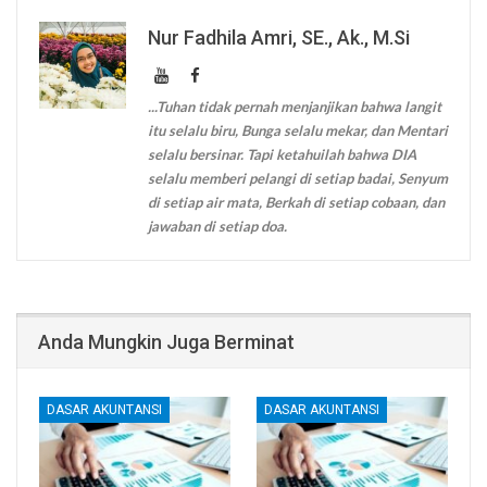
Nur Fadhila Amri, SE., Ak., M.Si
...Tuhan tidak pernah menjanjikan bahwa langit
itu selalu biru, Bunga selalu mekar, dan Mentari
selalu bersinar. Tapi ketahuilah bahwa DIA
selalu memberi pelangi di setiap badai, Senyum
di setiap air mata, Berkah di setiap cobaan, dan
jawaban di setiap doa.
Anda Mungkin Juga Berminat
DASAR AKUNTANSI
DASAR AKUNTANSI