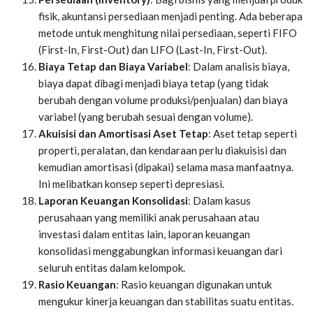
fisik, akuntansi persediaan menjadi penting. Ada beberapa
metode untuk menghitung nilai persediaan, seperti FIFO
(First-In, First-Out) dan LIFO (Last-In, First-Out).
Biaya Tetap dan Biaya Variabel
: Dalam analisis biaya,
biaya dapat dibagi menjadi biaya tetap (yang tidak
berubah dengan volume produksi/penjualan) dan biaya
variabel (yang berubah sesuai dengan volume).
Akuisisi dan Amortisasi Aset Tetap
: Aset tetap seperti
properti, peralatan, dan kendaraan perlu diakuisisi dan
kemudian amortisasi (dipakai) selama masa manfaatnya.
Ini melibatkan konsep seperti depresiasi.
Laporan Keuangan Konsolidasi
: Dalam kasus
perusahaan yang memiliki anak perusahaan atau
investasi dalam entitas lain, laporan keuangan
konsolidasi menggabungkan informasi keuangan dari
seluruh entitas dalam kelompok.
Rasio Keuangan
: Rasio keuangan digunakan untuk
mengukur kinerja keuangan dan stabilitas suatu entitas.