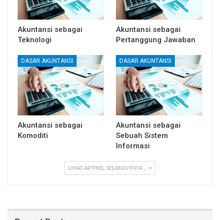
Akuntansi sebagai
Akuntansi sebagai
Teknologi
Pertanggung Jawaban
DASAR AKUNTANSI
DASAR AKUNTANSI
Akuntansi sebagai
Akuntansi sebagai
Komoditi
Sebuah Sistem
Informasi
LIHAT ARTIKEL SELANJUTNYA ...