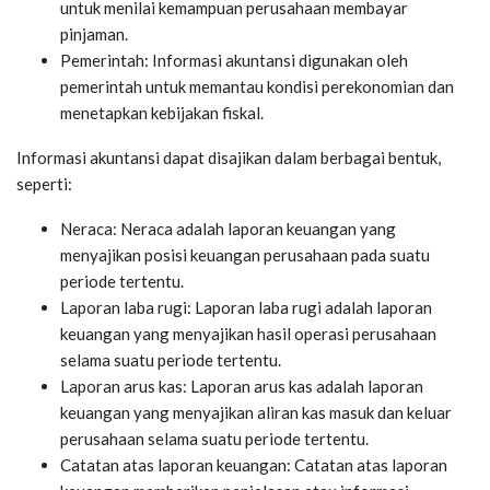
untuk menilai kemampuan perusahaan membayar
pinjaman.
Pemerintah: Informasi akuntansi digunakan oleh
pemerintah untuk memantau kondisi perekonomian dan
menetapkan kebijakan fiskal.
Informasi akuntansi dapat disajikan dalam berbagai bentuk,
seperti:
Neraca: Neraca adalah laporan keuangan yang
menyajikan posisi keuangan perusahaan pada suatu
periode tertentu.
Laporan laba rugi: Laporan laba rugi adalah laporan
keuangan yang menyajikan hasil operasi perusahaan
selama suatu periode tertentu.
Laporan arus kas: Laporan arus kas adalah laporan
keuangan yang menyajikan aliran kas masuk dan keluar
perusahaan selama suatu periode tertentu.
Catatan atas laporan keuangan: Catatan atas laporan