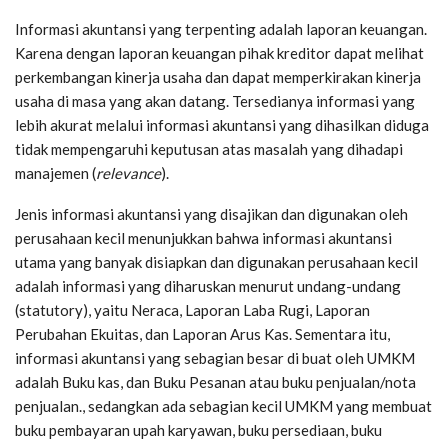
Informasi akuntansi yang terpenting adalah laporan keuangan.
Karena dengan laporan keuangan pihak kreditor dapat melihat
perkembangan kinerja usaha dan dapat memperkirakan kinerja
usaha di masa yang akan datang. Tersedianya informasi yang
lebih akurat melalui informasi akuntansi yang dihasilkan diduga
tidak mempengaruhi keputusan atas masalah yang dihadapi
manajemen (
relevance
).
Jenis informasi akuntansi yang disajikan dan digunakan oleh
perusahaan kecil menunjukkan bahwa informasi akuntansi
utama yang banyak disiapkan dan digunakan perusahaan kecil
adalah informasi yang diharuskan menurut undang-undang
(statutory), yaitu Neraca, Laporan Laba Rugi, Laporan
Perubahan Ekuitas, dan Laporan Arus Kas. Sementara itu,
informasi akuntansi yang sebagian besar di buat oleh UMKM
adalah Buku kas, dan Buku Pesanan atau buku penjualan/nota
penjualan., sedangkan ada sebagian kecil UMKM yang membuat
buku pembayaran upah karyawan, buku persediaan, buku