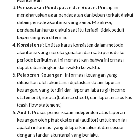
Pencocokan Pendapatan dan Beban
: Prinsip ini
mengharuskan agar pendapatan dan beban terkait diakui
dalam periode akuntansi yang sama. Misalnya,
pendapatan harus diakui saat itu terjadi, tidak peduli
kapan uangnya diterima.
Konsistensi
: Entitas harus konsisten dalam metode
akuntansi yang mereka gunakan dari satu periode ke
periode berikutnya. Ini memastikan bahwa informasi
dapat dibandingkan dari waktu ke waktu.
Pelaporan Keuangan
: Informasi keuangan yang
dihasilkan oleh akuntansi dijelaskan dalam laporan
keuangan, yang terdiri dari laporan laba rugi (income
statement), neraca (balance sheet), dan laporan arus kas
(cash flow statement).
Audit
: Proses pemeriksaan independen atas laporan
keuangan oleh pihak eksternal (auditor) untuk menilai
apakah informasi yang dilaporkan akurat dan sesuai
dengan standar akuntansi yang berlaku.