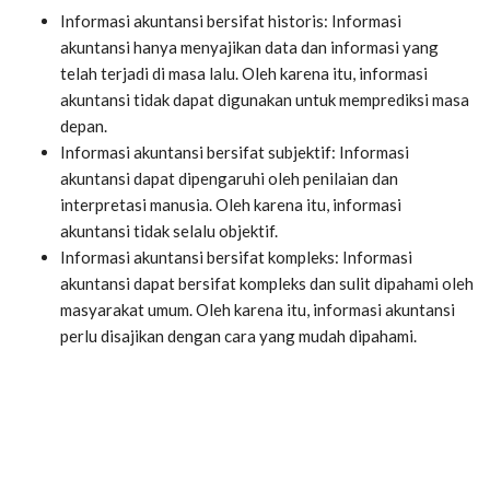
Informasi akuntansi bersifat historis: Informasi
akuntansi hanya menyajikan data dan informasi yang
telah terjadi di masa lalu. Oleh karena itu, informasi
akuntansi tidak dapat digunakan untuk memprediksi masa
depan.
Informasi akuntansi bersifat subjektif: Informasi
akuntansi dapat dipengaruhi oleh penilaian dan
interpretasi manusia. Oleh karena itu, informasi
akuntansi tidak selalu objektif.
Informasi akuntansi bersifat kompleks: Informasi
akuntansi dapat bersifat kompleks dan sulit dipahami oleh
masyarakat umum. Oleh karena itu, informasi akuntansi
perlu disajikan dengan cara yang mudah dipahami.