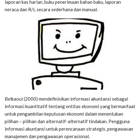
laporan kas harian, buku penerimaan bahan baku, laporan
neraca dan R/L secara sederhana dan manual.
Belkaoui (2000) mendefinisikan informasi akuntansi sebagai
informasi kuantitatif tentang entitas ekonomi yang bermanfaat
untuk pengambilan keputusan ekonomi dalam menentukan
pilihan – pilihan dan alternatif-alternatif tindakan. Pengguna
informasi akuntansi untuk perencanaan strategis, pengawasan
manajemen dan pengawasan operasional.