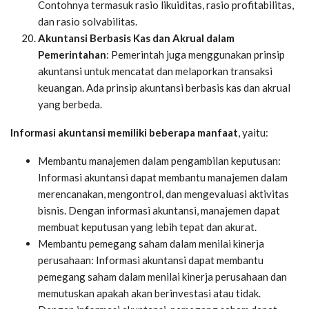
Contohnya termasuk rasio likuiditas, rasio profitabilitas,
dan rasio solvabilitas.
Akuntansi Berbasis Kas dan Akrual dalam
Pemerintahan
: Pemerintah juga menggunakan prinsip
akuntansi untuk mencatat dan melaporkan transaksi
keuangan. Ada prinsip akuntansi berbasis kas dan akrual
yang berbeda.
Informasi akuntansi memiliki beberapa manfaat
, yaitu:
Membantu manajemen dalam pengambilan keputusan:
Informasi akuntansi dapat membantu manajemen dalam
merencanakan, mengontrol, dan mengevaluasi aktivitas
bisnis. Dengan informasi akuntansi, manajemen dapat
membuat keputusan yang lebih tepat dan akurat.
Membantu pemegang saham dalam menilai kinerja
perusahaan: Informasi akuntansi dapat membantu
pemegang saham dalam menilai kinerja perusahaan dan
memutuskan apakah akan berinvestasi atau tidak.