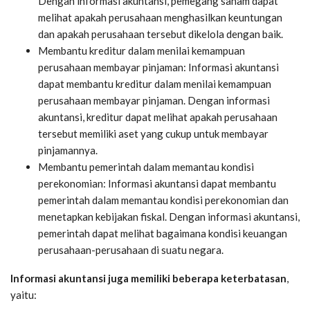
Dengan informasi akuntansi, pemegang saham dapat
melihat apakah perusahaan menghasilkan keuntungan
dan apakah perusahaan tersebut dikelola dengan baik.
Membantu kreditur dalam menilai kemampuan
perusahaan membayar pinjaman: Informasi akuntansi
dapat membantu kreditur dalam menilai kemampuan
perusahaan membayar pinjaman. Dengan informasi
akuntansi, kreditur dapat melihat apakah perusahaan
tersebut memiliki aset yang cukup untuk membayar
pinjamannya.
Membantu pemerintah dalam memantau kondisi
perekonomian: Informasi akuntansi dapat membantu
pemerintah dalam memantau kondisi perekonomian dan
menetapkan kebijakan fiskal. Dengan informasi akuntansi,
pemerintah dapat melihat bagaimana kondisi keuangan
perusahaan-perusahaan di suatu negara.
Informasi akuntansi juga memiliki beberapa keterbatasan
,
yaitu: