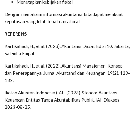
Menetapkan kebijakan fiskal
Dengan memahami informasi akuntansi, kita dapat membuat
keputusan yang lebih tepat dan akurat.
REFERENSI
Kartikahadi, H., et al. (2023). Akuntansi Dasar. Edisi 10. Jakarta,
Salemba Empat.
Kartikahadi, H., et al. (2022). Akuntansi Manajemen: Konsep
dan Penerapannya. Jurnal Akuntansi dan Keuangan, 19(2), 123-
132.
Ikatan Akuntan Indonesia (IAI). (2023). Standar Akuntansi
Keuangan Entitas Tanpa Akuntabilitas Publik. IAI. Diakses
2023-08-25.