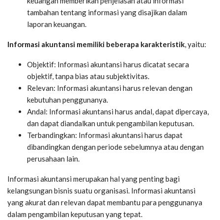
keuangan memberikan penjelasan atau informasi
tambahan tentang informasi yang disajikan dalam
laporan keuangan.
Informasi akuntansi memiliki beberapa karakteristik
, yaitu:
Objektif: Informasi akuntansi harus dicatat secara
objektif, tanpa bias atau subjektivitas.
Relevan: Informasi akuntansi harus relevan dengan
kebutuhan penggunanya.
Andal: Informasi akuntansi harus andal, dapat dipercaya,
dan dapat diandalkan untuk pengambilan keputusan.
Terbandingkan: Informasi akuntansi harus dapat
dibandingkan dengan periode sebelumnya atau dengan
perusahaan lain.
Informasi akuntansi merupakan hal yang penting bagi
kelangsungan bisnis suatu organisasi. Informasi akuntansi
yang akurat dan relevan dapat membantu para penggunanya
dalam pengambilan keputusan yang tepat.