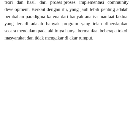
teori dan hasil dari proses-proses implementasi community
development. Berkait dengan itu, yang jauh lebih penting adalah
perubahan paradigma karena dari banyak analisa manfaat faktual
yang terjadi adalah banyak program yang telah dipersiapkan
secara mendalam pada akhirnya hanya bermanfaat beberapa tokoh
masyarakat dan tidak mengakar di akar rumput.