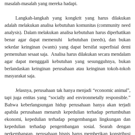
masalah-masalah yang mereka hadapi.
Langkah-langkah yang kongkrit yang harus dilakukan
adalah melakukan analisa kebutuhan komunitas (community need
analysis). Dalam melakukan analisa kebutuhan harus diperhatikan
benar agar dapat memenuhi kebutuhan (needs), dan bukan
sekedar keinginan (wants) yang dapat bersifat superfisial demi
pemenuhan sesaat saja. Analisa harus dilakukan secara mendalam
agar dapat mengggali kebutuhan yang sesungguhnya, bukan
berlandaskan keinginan perusahaan atau keinginan tokoh-tokoh
masyarakat saja.
Jelasnya, perusahaan tak hanya menjadi “economic animal”,
tapi juga entitas yang “socially and environmetally responsible.”
Bahwa keberlangsungan hidup perusahaan hanya akan terjadi
apabila perusahaan menaruh kepedulian terhadap pertumbuhan
ekonomi, kepedulian terhadap pengembangan lingkungan dan
kepedulian terhadap pengembangan sosial. Searah dengan
perkembangan, perusahaan bisnis harus memberikan konstribusi