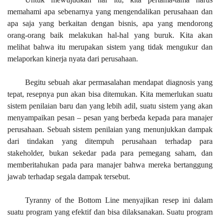
memahami apa sebenarnya yang mengendalikan perusahaan dan
apa saja yang berkaitan dengan bisnis, apa yang mendorong
orang-orang baik melakukan hal-hal yang buruk. Kita akan
melihat bahwa itu merupakan sistem yang tidak mengukur dan
melaporkan kinerja nyata dari perusahaan.
Begitu sebuah akar permasalahan mendapat diagnosis yang
tepat, resepnya pun akan bisa ditemukan. Kita memerlukan suatu
sistem penilaian baru dan yang lebih adil, suatu sistem yang akan
menyampaikan pesan – pesan yang berbeda kepada para manajer
perusahaan. Sebuah sistem penilaian yang menunjukkan dampak
dari tindakan yang ditempuh perusahaan terhadap para
stakeholder, bukan sekedar pada para pemegang saham, dan
memberitahukan pada para manajer bahwa mereka bertanggung
jawab terhadap segala dampak tersebut.
Tyranny of the Bottom Line menyajikan resep ini dalam
suatu program yang efektif dan bisa dilaksanakan. Suatu program