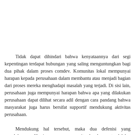
Tidak dapat dihindari bahwa kenyataannya dari segi
kepentingan terdapat hubungan yang saling menguntungkan bagi
dua pihak dalam proses comdev. Komunitas lokal mempunyai
harapan kepada perusahaan dalam membantu atau menjadi bagian
dari proses mereka menghadapi masalah yang terjadi. Di sisi lain,
perusahaan juga mempunyai harapan bahwa apa yang dilakukan
perusahaan dapat dilihat secara adil dengan cara pandang bahwa
masyarakat juga harus bersifat supportif mendukung aktivitas
perusahaan.
Mendukung hal tersebut, maka dua defenisi yang