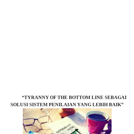
“TYRANNY OF THE BOTTOM LINE SEBAGAI
SOLUSI SISTEM PENILAIAN YANG LEBIH BAIK”